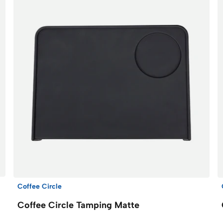
Coffee Circle
Coffee Circle Tamping Matte