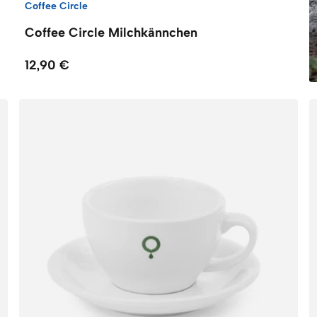
Coffee Circle
Coffee Circle Milchkännchen
12,90 €