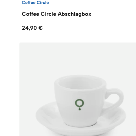
Coffee Circle
Coffee Circle Abschlagbox
24,90 €