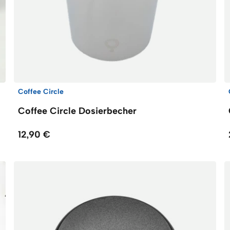
Coffee Circle
Coffee Circle Dosierbecher
12,90 €