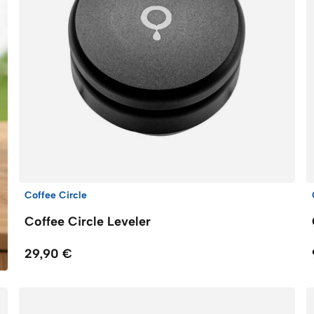
Coffee Circle
Coffee Circle Leveler
29,90 €