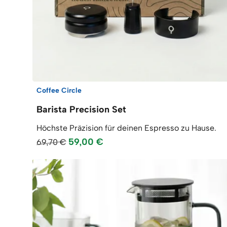
Coffee Circle
Barista Precision Set
Höchste Präzision für deinen Espresso zu Hause.
59,00 €
69,70 €