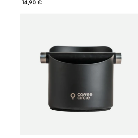
14,90 €