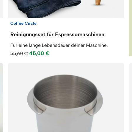
Coffee Circle
Reinigungsset für Espressomaschinen
Für eine lange Lebensdauer deiner Maschine.
45,00 €
55,60 €