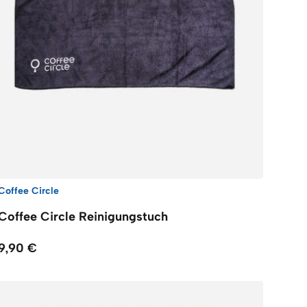
Coffee Circle
Coffee Circle Reinigungstuch
9,90 €