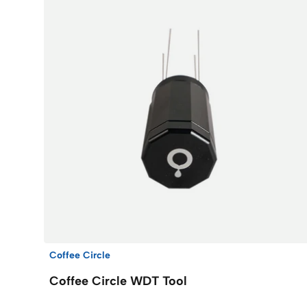
Coffee Circle
Coffee Circle WDT Tool