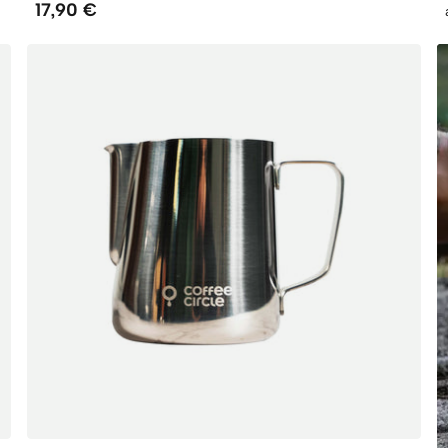
17,90 €