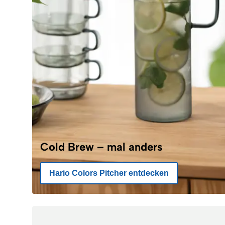
Cold Brew – mal anders
Hario Colors Pitcher entdecken