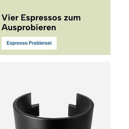
Vier Espressos zum
Ausprobieren
Espresso Probierset