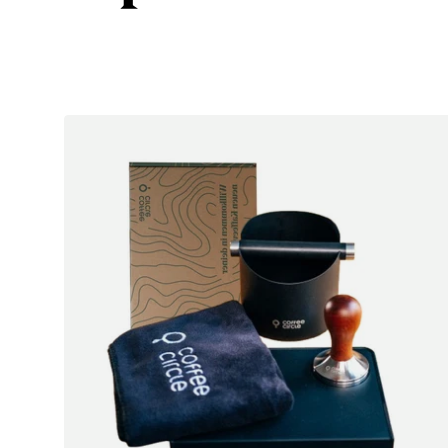
Artikel