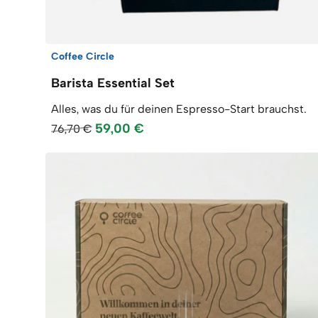
Coffee Circle
Barista Essential Set
Alles, was du für deinen Espresso-Start brauchst.
59,00 €
76,70 €