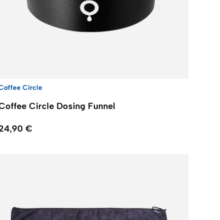
Coffee Circle
Coffee Circle Dosing Funnel
24,90 €