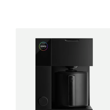
Artikel