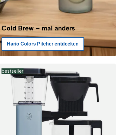
Cold Brew – mal anders
Hario Colors Pitcher entdecken
bestseller