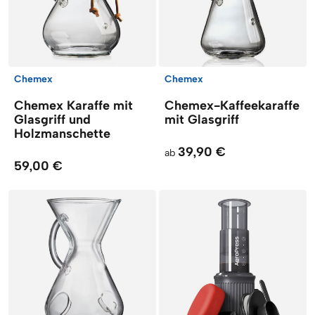
Chemex
Chemex
Chemex Karaffe mit
Chemex-Kaffeekaraffe
Glasgriff und
mit Glasgriff
Holzmanschette
39,90 €
ab
59,00 €