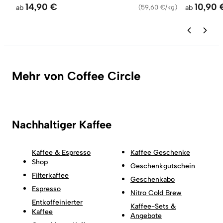
14,90 €
10,90 
ab
(
59,60 €/kg
)
ab
Mehr von Coffee Circle
Nachhaltiger Kaffee
Kaffee & Espresso
Kaffee Geschenke
Shop
Geschenkgutschein
Filterkaffee
Geschenkabo
Espresso
Nitro Cold Brew
Entkoffeinierter
Kaffee-Sets &
Kaffee
Angebote