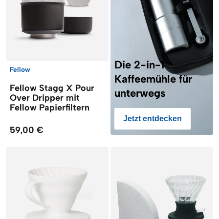
Die 2-in-1
Fellow
Kaffeemühle für
Fellow Stagg X Pour
unterwegs
Over Dripper mit
Fellow Papierfiltern
Jetzt entdecken
59,00 €