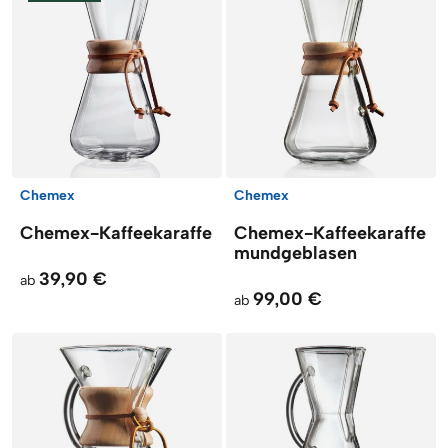
Chemex
Chemex
Chemex-Kaffeekaraffe
Chemex-Kaffeekaraffe
mundgeblasen
39,90 €
ab
99,00 €
ab