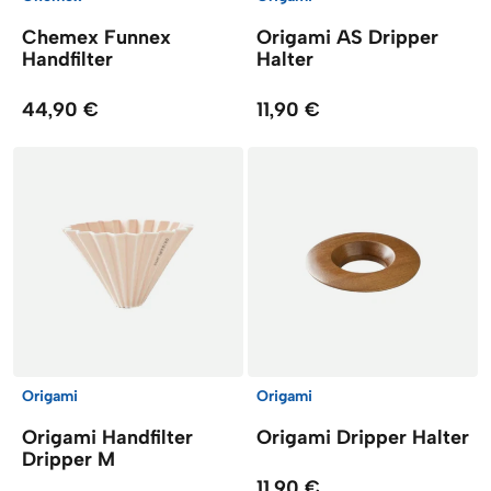
Chemex Funnex
Origami AS Dripper
Handfilter
Halter
44,90 €
11,90 €
Origami
Origami
Origami Handfilter
Origami Dripper Halter
Dripper M
11,90 €