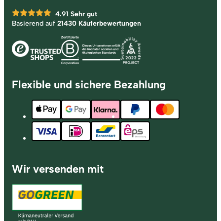
4.91
Sehr gut
Basierend auf
21430 Käuferbewertungen
Flexible und sichere Bezahlung
Wir versenden mit