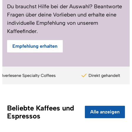
Du brauchst Hilfe bei der Auswahl? Beantworte
Fragen über deine Vorlieben und erhalte eine
individuelle Empfehlung von unserem
Kaffeefinder.
Empfehlung erhalten
Coffee Circle - Vorteile
Beliebte Kaffees und
Alle anzeigen
Espressos