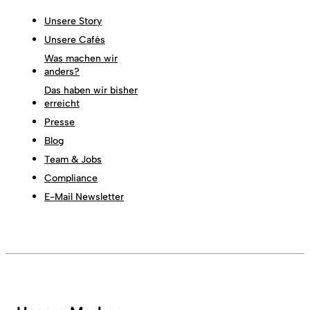
Unsere Story
Unsere Cafés
Was machen wir
anders?
Das haben wir bisher
erreicht
Presse
Blog
Team & Jobs
Compliance
E-Mail Newsletter