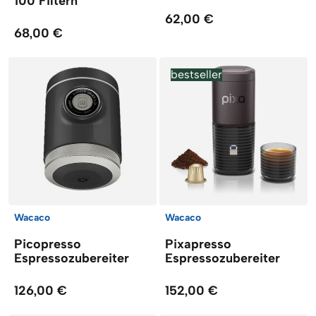
100 Filtern
62,00 €
68,00 €
bestseller
Wacaco
Wacaco
Picopresso
Pixapresso
Espressozubereiter
Espressozubereiter
126,00 €
152,00 €