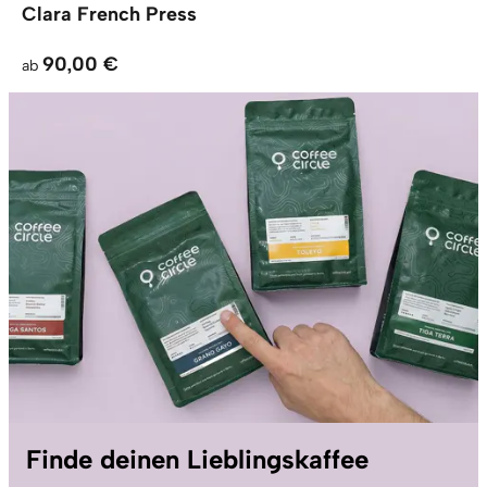
Clara French Press
90,00 €
ab
Finde deinen Lieblingskaffee