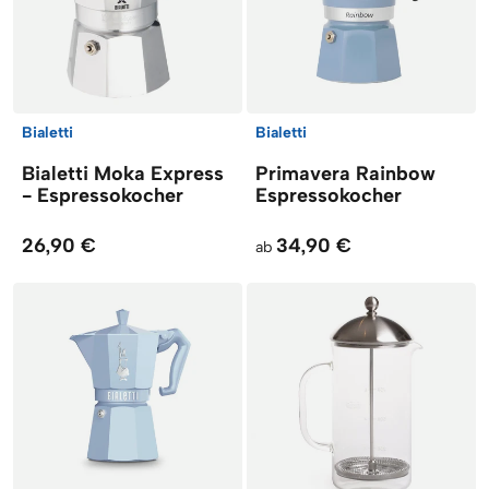
Bialetti
Bialetti
Bialetti Moka Express
Primavera Rainbow
- Espressokocher
Espressokocher
26,90 €
34,90 €
ab