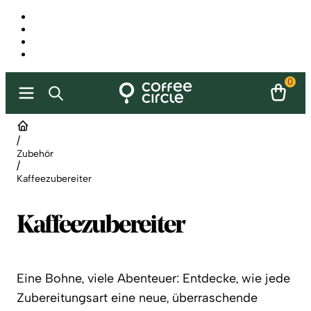
0
/
Zubehör
/
Kaffeezubereiter
Kaffeezubereiter
Eine Bohne, viele Abenteuer: Entdecke, wie jede
Zubereitungsart eine neue, überraschende