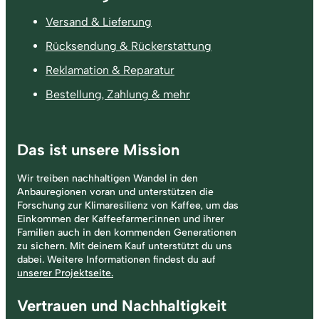
Versand & Lieferung
Rücksendung & Rückerstattung
Reklamation & Reparatur
Bestellung, Zahlung & mehr
Das ist unsere Mission
Wir treiben nachhaltigen Wandel in den
Anbauregionen voran und unterstützen die
Forschung zur Klimaresilienz von Kaffee, um das
Einkommen der Kaffeefarmer:innen und ihrer
Familien auch in den kommenden Generationen
zu sichern. Mit deinem Kauf unterstützt du uns
dabei. Weitere Informationen findest du auf
unserer Projektseite.
Vertrauen und Nachhaltigkeit