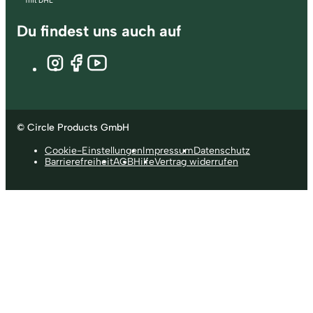
Du findest uns auch auf
© Circle Products GmbH
Cookie-Einstellungen
Impressum
Datenschutz
Barrierefreiheit
AGB
Hilfe
Vertrag widerrufen