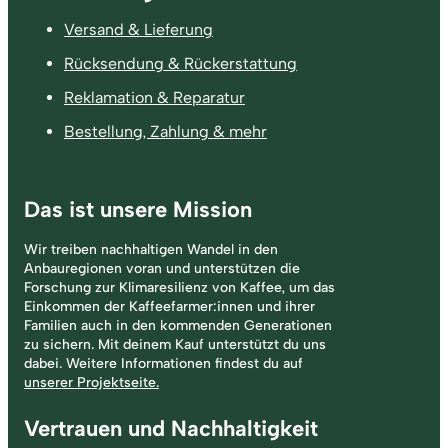
Versand & Lieferung
Rücksendung & Rückerstattung
Reklamation & Reparatur
Bestellung, Zahlung & mehr
Das ist unsere Mission
Wir treiben nachhaltigen Wandel in den
Anbauregionen voran und unterstützen die
Forschung zur Klimaresilienz von Kaffee, um das
Einkommen der Kaffeefarmer:innen und ihrer
Familien auch in den kommenden Generationen
zu sichern. Mit deinem Kauf unterstützt du uns
dabei. Weitere Informationen findest du auf
unserer Projektseite.
Vertrauen und Nachhaltigkeit