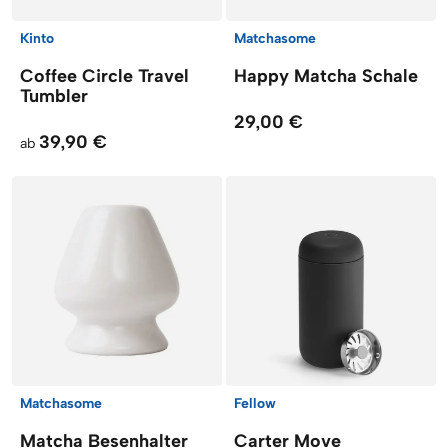
Kinto
Matchasome
Coffee Circle Travel
Happy Matcha Schale
Tumbler
29,00 €
39,90 €
ab
Matchasome
Fellow
Matcha Besenhalter
Carter Move