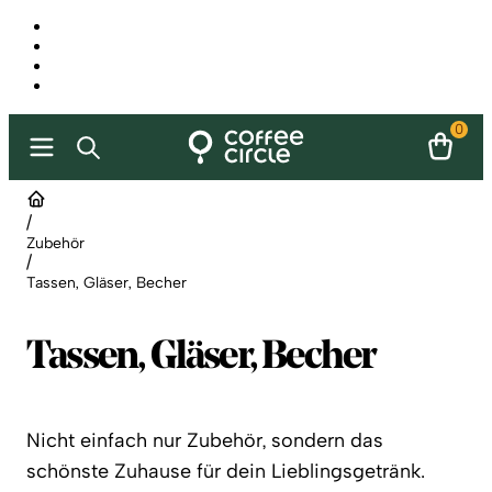
0
/
Zubehör
/
Tassen, Gläser, Becher
Tassen, Gläser, Becher
Nicht einfach nur Zubehör, sondern das
schönste Zuhause für dein Lieblingsgetränk.