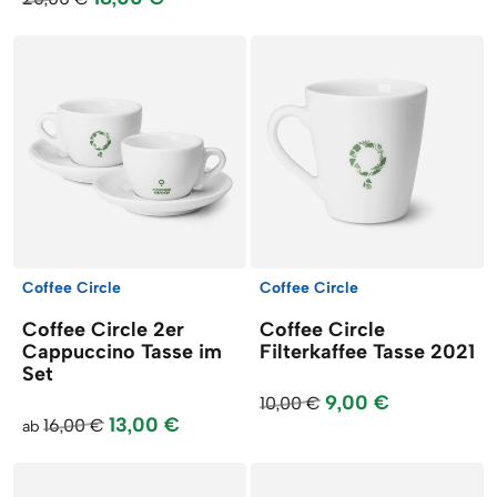
Coffee Circle
Coffee Circle
Coffee Circle 2er
Coffee Circle
Cappuccino Tasse im
Filterkaffee Tasse 2021
Set
9,00 €
10,00 €
13,00 €
16,00 €
ab