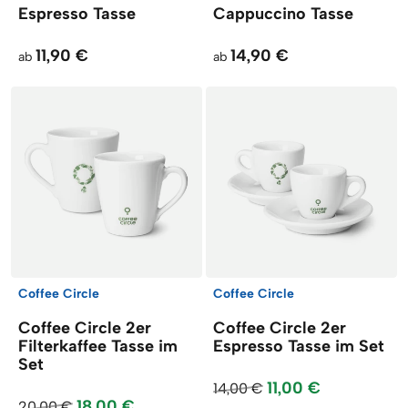
Espresso Tasse
Cappuccino Tasse
11,90 €
14,90 €
ab
ab
Coffee Circle
Coffee Circle
Coffee Circle 2er
Coffee Circle 2er
Filterkaffee Tasse im
Espresso Tasse im Set
Set
11,00 €
14,00 €
18,00 €
20,00 €