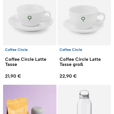
Coffee Circle
Coffee Circle
Coffee Circle Latte
Coffee Circle Latte
Tasse
Tasse groß
21,90 €
22,90 €