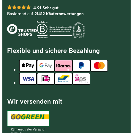
4.91
Sehr gut
Basierend auf
21412 Käuferbewertungen
Flexible und sichere Bezahlung
Wir versenden mit