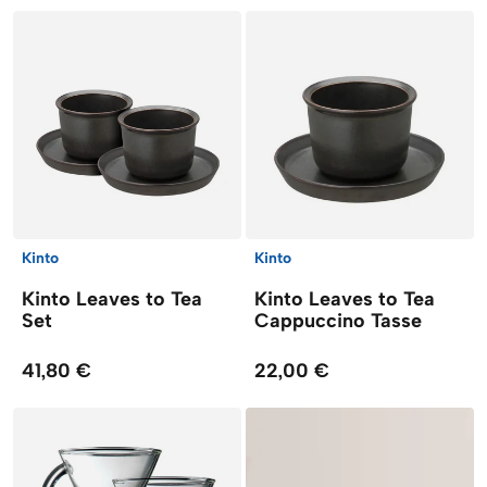
Kinto
Kinto
Kinto Leaves to Tea
Kinto Leaves to Tea
Set
Cappuccino Tasse
41,80 €
22,00 €