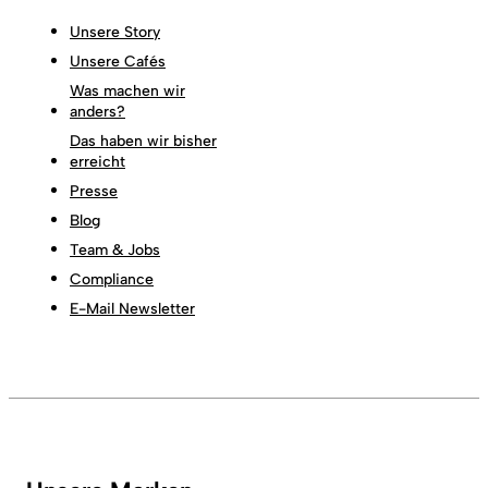
Unsere Story
Unsere Cafés
Was machen wir
anders?
Das haben wir bisher
erreicht
Presse
Blog
Team & Jobs
Compliance
E-Mail Newsletter