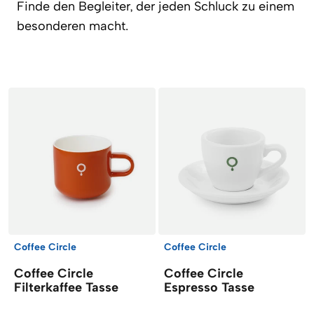
Finde den Begleiter, der jeden Schluck zu einem
besonderen macht.
Artikel
Coffee Circle
Coffee Circle
Coffee Circle
Coffee Circle
Filterkaffee Tasse
Espresso Tasse