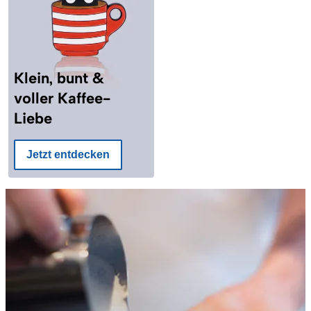
Klein, bunt &
voller Kaffee-
Liebe
Jetzt entdecken