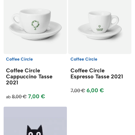
Coffee Circle
Coffee Circle
Coffee Circle
Coffee Circle
Cappuccino Tasse
Espresso Tasse 2021
2021
6,00 €
7,00 €
7,00 €
8,00 €
ab