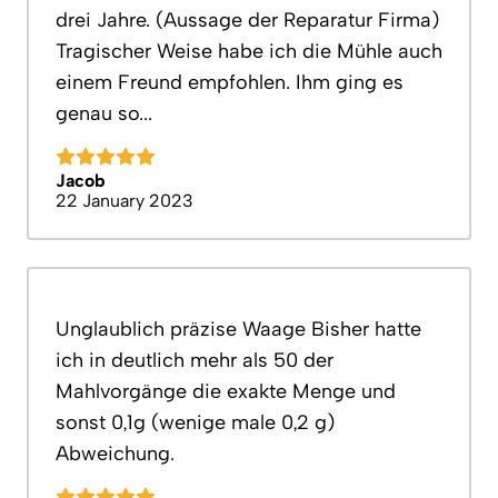
drei Jahre. (Aussage der Reparatur Firma)
Tragischer Weise habe ich die Mühle auch
einem Freund empfohlen. Ihm ging es
genau so...
Jacob
22 January 2023
Unglaublich präzise Waage Bisher hatte
ich in deutlich mehr als 50 der
Mahlvorgänge die exakte Menge und
sonst 0,1g (wenige male 0,2 g)
Abweichung.