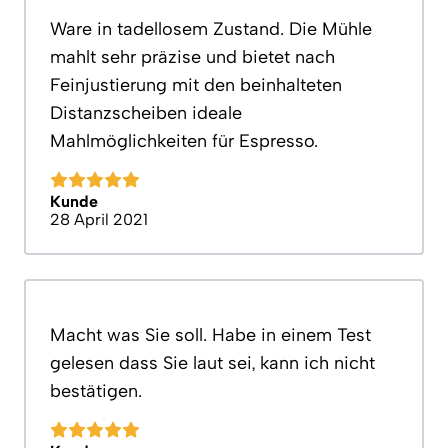
Ware in tadellosem Zustand. Die Mühle
mahlt sehr präzise und bietet nach
Feinjustierung mit den beinhalteten
Distanzscheiben ideale
Mahlmöglichkeiten für Espresso.
Kunde
28 April 2021
Macht was Sie soll. Habe in einem Test
gelesen dass Sie laut sei, kann ich nicht
bestätigen.