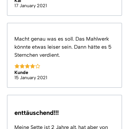
Kai
17 January 2021
Macht genau was es soll. Das Mahlwerk
könnte etwas leiser sein. Dann hätte es 5
Sternchen verdient.
Kunde
15 January 2021
enttäuschend!!!
Meine Sette ist 2 Jahre alt, hat aber von