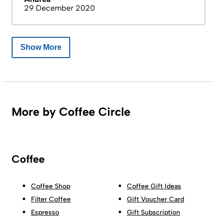
29 December 2020
Show More
More by Coffee Circle
Coffee
Coffee Shop
Coffee Gift Ideas
Filter Coffee
Gift Voucher Card
Espresso
Gift Subscription