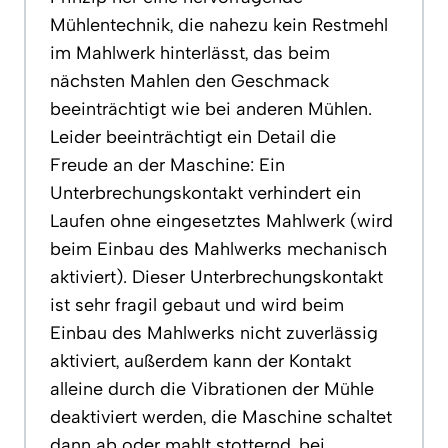
Mühlentechnik, die nahezu kein Restmehl
im Mahlwerk hinterlässt, das beim
nächsten Mahlen den Geschmack
beeinträchtigt wie bei anderen Mühlen.
Leider beeinträchtigt ein Detail die
Freude an der Maschine: Ein
Unterbrechungskontakt verhindert ein
Laufen ohne eingesetztes Mahlwerk (wird
beim Einbau des Mahlwerks mechanisch
aktiviert). Dieser Unterbrechungskontakt
ist sehr fragil gebaut und wird beim
Einbau des Mahlwerks nicht zuverlässig
aktiviert, außerdem kann der Kontakt
alleine durch die Vibrationen der Mühle
deaktiviert werden, die Maschine schaltet
dann ab oder mahlt stotternd, bei