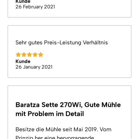
Kunde
26 February 2021
Sehr gutes Preis-Leistung Verhältnis
Kunde
26 January 2021
Baratza Sette 270Wi, Gute Mühle
mit Problem im Detail
Besitze die Mühle seit Mai 2019. Vom
Prinzip her eine hervorragende