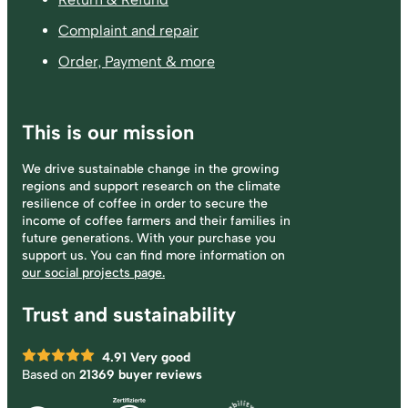
Complaint and repair
Order, Payment & more
This is our mission
We drive sustainable change in the growing
regions and support research on the climate
resilience of coffee in order to secure the
income of coffee farmers and their families in
future generations. With your purchase you
support us. You can find more information on
our social projects page.
Trust and sustainability
4.91
Very good
Based on
21369 buyer reviews