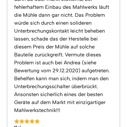
fehlerhaftem Einbau des Mahlwerks läuft
die Mühle dann gar nicht. Das Problem
würde sich durch einen solideren
Unterbrechungskontakt leicht beheben
lassen, schade das der Herstelle bei
diesem Preis der Mühle auf solche
Bauteile zurückgreift. Vermute dieses
Problem ist auch bei Andrea (siehe
Bewertung vom 29.12.2020) aufgetreten.
Behelfen kann man sich, indem man den
Unterbrechungsschalter überbrückt.
Ansonsten sicherlich eines der besten
Geräte auf dem Markt mit einzigartiger
Mahlwerkstechnik!!!