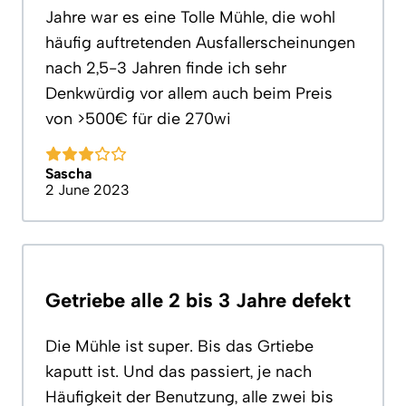
Jahre war es eine Tolle Mühle, die wohl
häufig auftretenden Ausfallerscheinungen
nach 2,5-3 Jahren finde ich sehr
Denkwürdig vor allem auch beim Preis
von >500€ für die 270wi
Sascha
2 June 2023
Getriebe alle 2 bis 3 Jahre defekt
Die Mühle ist super. Bis das Grtiebe
kaputt ist. Und das passiert, je nach
Häufigkeit der Benutzung, alle zwei bis