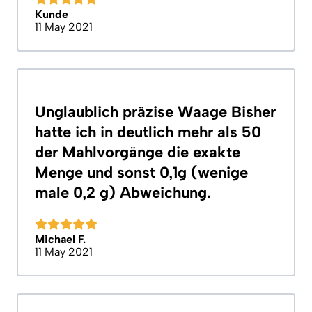
Kunde
11 May 2021
Unglaublich präzise Waage Bisher
hatte ich in deutlich mehr als 50
der Mahlvorgänge die exakte
Menge und sonst 0,1g (wenige
male 0,2 g) Abweichung.
Michael F.
11 May 2021