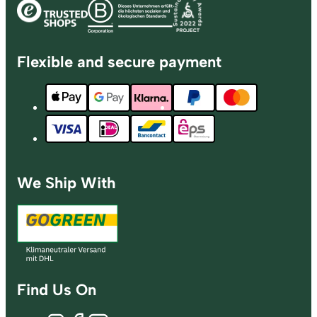
Flexible and secure payment
We Ship With
Find Us On