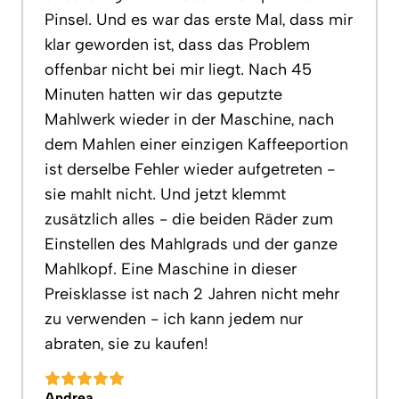
Pinsel. Und es war das erste Mal, dass mir
klar geworden ist, dass das Problem
offenbar nicht bei mir liegt. Nach 45
Minuten hatten wir das geputzte
Mahlwerk wieder in der Maschine, nach
dem Mahlen einer einzigen Kaffeeportion
ist derselbe Fehler wieder aufgetreten -
sie mahlt nicht. Und jetzt klemmt
zusätzlich alles - die beiden Räder zum
Einstellen des Mahlgrads und der ganze
Mahlkopf. Eine Maschine in dieser
Preisklasse ist nach 2 Jahren nicht mehr
zu verwenden - ich kann jedem nur
abraten, sie zu kaufen!
Andrea