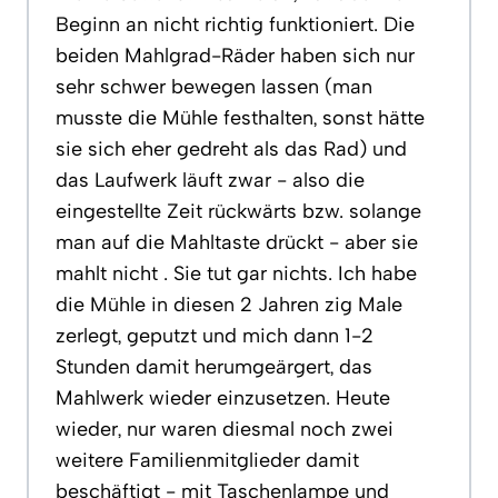
Beginn an nicht richtig funktioniert. Die
beiden Mahlgrad-Räder haben sich nur
sehr schwer bewegen lassen (man
musste die Mühle festhalten, sonst hätte
sie sich eher gedreht als das Rad) und
das Laufwerk läuft zwar - also die
eingestellte Zeit rückwärts bzw. solange
man auf die Mahltaste drückt - aber sie
mahlt nicht . Sie tut gar nichts. Ich habe
die Mühle in diesen 2 Jahren zig Male
zerlegt, geputzt und mich dann 1-2
Stunden damit herumgeärgert, das
Mahlwerk wieder einzusetzen. Heute
wieder, nur waren diesmal noch zwei
weitere Familienmitglieder damit
beschäftigt - mit Taschenlampe und