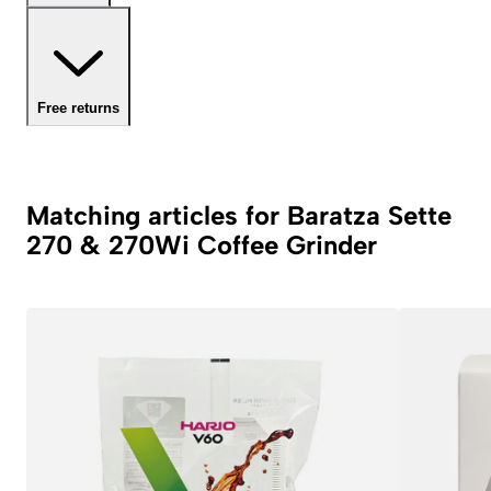
Free returns
Matching articles for Baratza Sette
270 & 270Wi Coffee Grinder