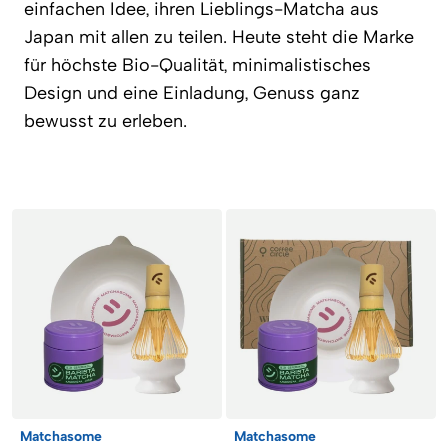
einfachen Idee, ihren Lieblings-Matcha aus
Japan mit allen zu teilen. Heute steht die Marke
für höchste Bio-Qualität, minimalistisches
Design und eine Einladung, Genuss ganz
bewusst zu erleben.
Artikel
Matchasome
Matchasome