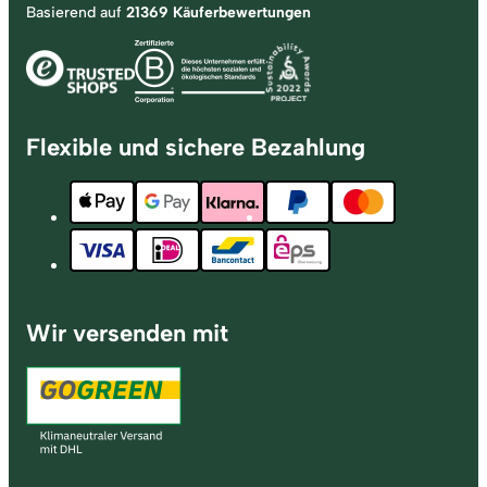
Basierend auf
21369 Käuferbewertungen
Flexible und sichere Bezahlung
Wir versenden mit