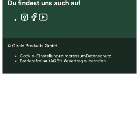
Du findest uns auch auf
© Circle Products GmbH
Cookie-Einstellungen
Impressum
Datenschutz
Barrierefreiheit
AGB
Hilfe
Vertrag widerrufen