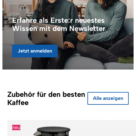
Erfahre als Erste:r neuestes
Wissen mit dem Newsletter
Jetzt anmelden
Zubehör für den besten
Alle anzeigen
Kaffee
neu