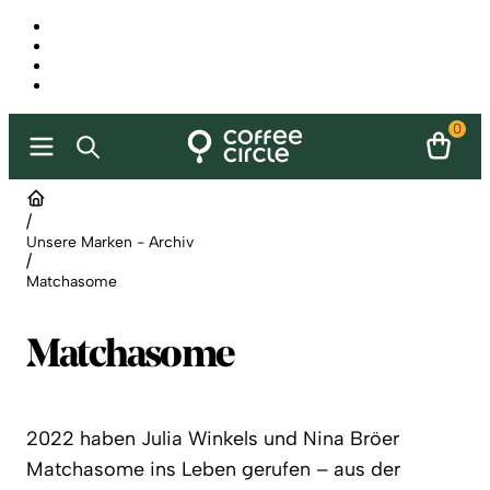
0
/
Unsere Marken - Archiv
/
Matchasome
Matchasome
2022 haben Julia Winkels und Nina Bröer
Matchasome ins Leben gerufen – aus der