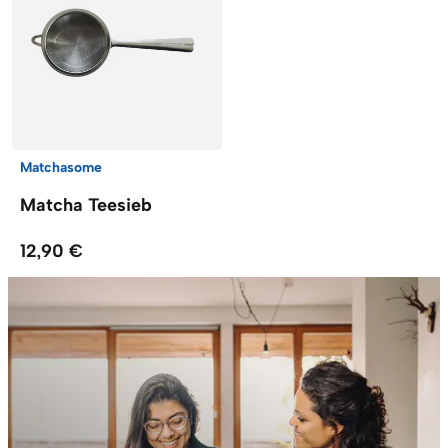
Matchasome
Matcha Teesieb
12,90 €