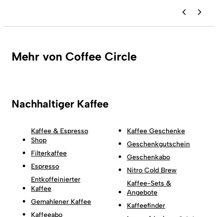
Mehr von Coffee Circle
Nachhaltiger Kaffee
Kaffee & Espresso
Kaffee Geschenke
Shop
Geschenkgutschein
Filterkaffee
Geschenkabo
Espresso
Nitro Cold Brew
Entkoffeinierter
Kaffee-Sets &
Kaffee
Angebote
Gemahlener Kaffee
Kaffeefinder
Kaffeeabo