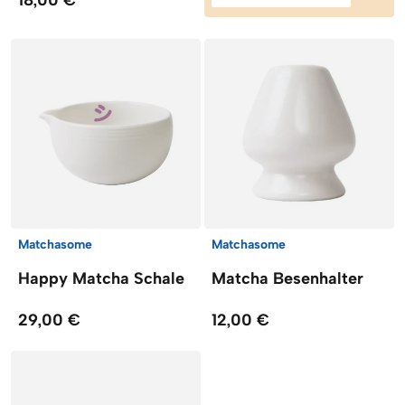
Matchasome
Matchasome
Happy Matcha Schale
Matcha Besenhalter
29,00 €
12,00 €