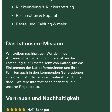
Rücksendung & Rückerstattung
Reklamation & Reparatur
Bestellung, Zahlung & mehr
Das ist unsere Mission
Wir treiben nachhaltigen Wandel in den
Anbauregionen voran und unterstützen die
Forschung zur Klimaresilienz von Kaffee, um das
Einkommen der Kaffeefarmer:innen und ihrer
Familien auch in den kommenden Generationen
zu sichern. Mit deinem Kauf unterstützt du uns
dabei. Weitere Informationen findest du auf
unserer Projektseite.
Vertrauen und Nachhaltigkeit
4.91
Sehr gut