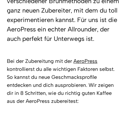
verschiedener Brühmethoden zu einem
ganz neuen Zubereiter, mit dem du toll
experimentieren kannst. Für uns ist die
AeroPress ein echter Allrounder, der
auch perfekt für Unterwegs ist.
Bei der Zubereitung mit der
AeroPress
kontrollierst du alle wichtigen Faktoren selbst.
So kannst du neue Geschmacksprofile
entdecken und dich ausprobieren. Wir zeigen
dir in 8 Schritten, wie du richtig guten Kaffee
aus der AeroPress zubereitest: