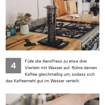
Fülle die AeroPress zu etwa drei
4
Vierteln mit Wasser auf. Rühre deinen
Kaffee gleichmäßig um, sodass sich
das Kaffeemehl gut im Wasser verteilt.