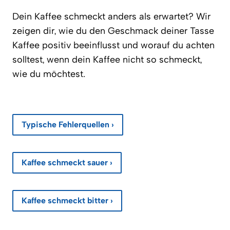
Dein Kaffee schmeckt anders als erwartet? Wir
zeigen dir, wie du den Geschmack deiner Tasse
Kaffee positiv beeinflusst und worauf du achten
solltest, wenn dein Kaffee nicht so schmeckt,
wie du möchtest.
Typische Fehlerquellen ›
Kaffee schmeckt sauer ›
Kaffee schmeckt bitter ›