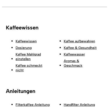
Kaffeewissen
Kaffeewissen
Kaffee aufbewahren
Dosierung
Kaffee & Gesundheit
Kaffee Mahlgrad
Kaffeewasser
einstellen
Aromas &
Kaffee schmeckt
Geschmack
nicht
Anleitungen
Filterkaffee Anleitung
Handfilter Anleitung