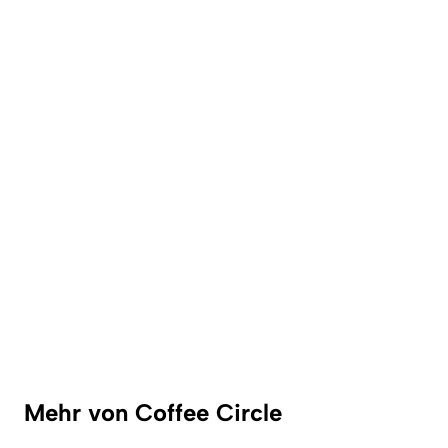
Mehr von Coffee Circle