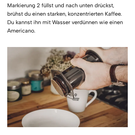
Markierung 2 füllst und nach unten drückst,
brühst du einen starken, konzentrierten Kaffee.
Du kannst ihn mit Wasser verdünnen wie einen
Americano.