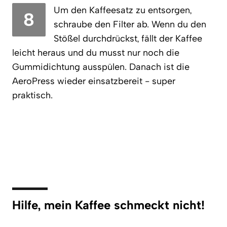
Um den Kaffeesatz zu entsorgen,
8
schraube den Filter ab. Wenn du den
Stößel durchdrückst, fällt der Kaffee
leicht heraus und du musst nur noch die
Gummidichtung ausspülen. Danach ist die
AeroPress wieder einsatzbereit - super
praktisch.
Hilfe, mein Kaffee schmeckt nicht!