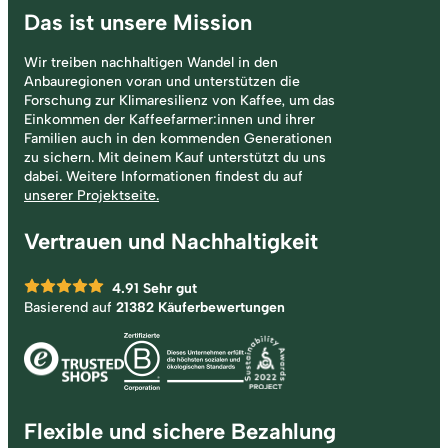
Das ist unsere Mission
Wir treiben nachhaltigen Wandel in den
Anbauregionen voran und unterstützen die
Forschung zur Klimaresilienz von Kaffee, um das
Einkommen der Kaffeefarmer:innen und ihrer
Familien auch in den kommenden Generationen
zu sichern. Mit deinem Kauf unterstützt du uns
dabei. Weitere Informationen findest du auf
unserer Projektseite.
Vertrauen und Nachhaltigkeit
4.91
Sehr gut
Basierend auf
21382 Käuferbewertungen
Flexible und sichere Bezahlung