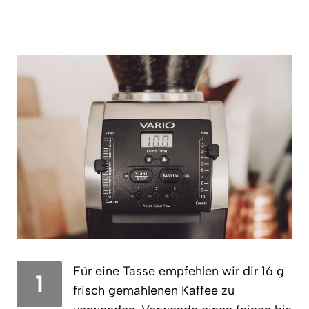
Für eine Tasse empfehlen wir dir 16 g
1
frisch gemahlenen Kaffee zu