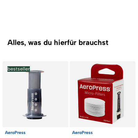
Alles, was du hierfür brauchst
bestseller
AeroPress
AeroPress