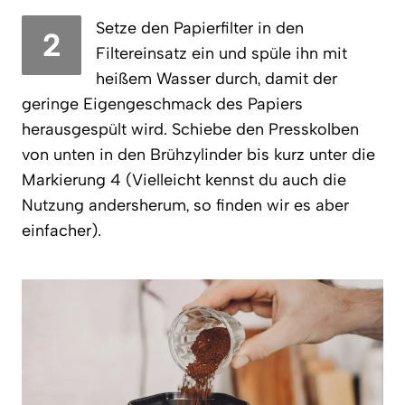
Setze den Papierfilter in den
2
Filtereinsatz ein und spüle ihn mit
heißem Wasser durch, damit der
geringe Eigengeschmack des Papiers
herausgespült wird. Schiebe den Presskolben
von unten in den Brühzylinder bis kurz unter die
Markierung 4 (Vielleicht kennst du auch die
Nutzung andersherum, so finden wir es aber
einfacher).