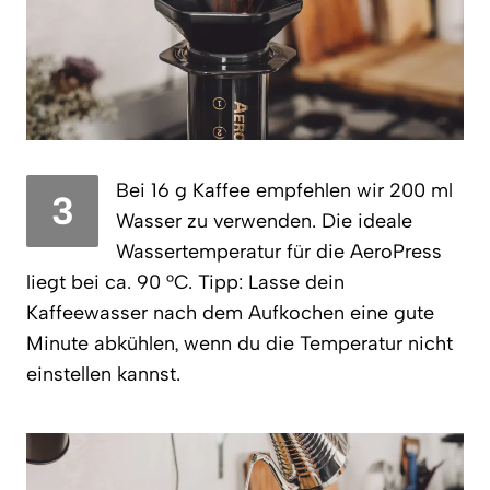
Bei 16 g Kaffee empfehlen wir 200 ml
3
Wasser zu verwenden. Die ideale
Wassertemperatur für die AeroPress
liegt bei ca. 90 °C. Tipp: Lasse dein
Kaffeewasser nach dem Aufkochen eine gute
Minute abkühlen, wenn du die Temperatur nicht
einstellen kannst.