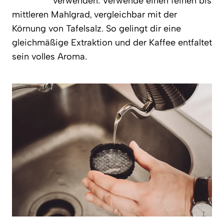
verwenden. Verwende einen feinen bis
mittleren Mahlgrad, vergleichbar mit der
Körnung von Tafelsalz. So gelingt dir eine
gleichmäßige Extraktion und der Kaffee entfaltet
sein volles Aroma.