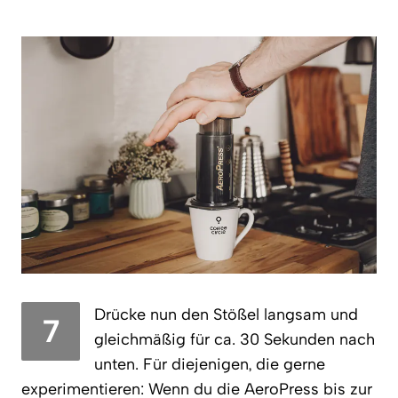
Drücke nun den Stößel langsam und
7
gleichmäßig für ca. 30 Sekunden nach
unten. Für diejenigen, die gerne
experimentieren: Wenn du die AeroPress bis zur