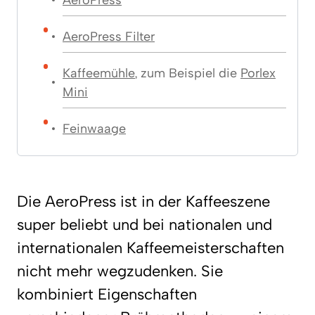
AeroPress Filter
Kaffeemühle
, zum Beispiel die
Porlex
Mini
Feinwaage
Die AeroPress ist in der Kaffeeszene
super beliebt und bei nationalen und
internationalen Kaffeemeisterschaften
nicht mehr wegzudenken. Sie
kombiniert Eigenschaften