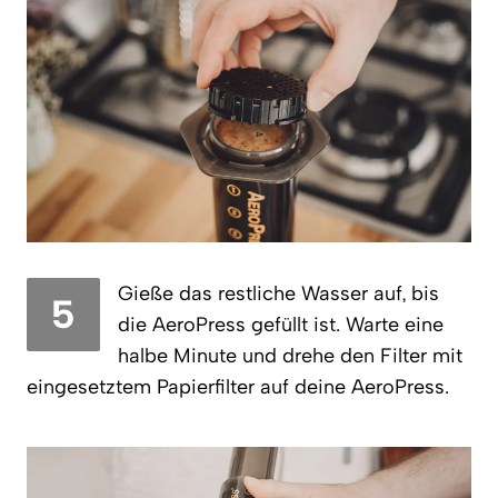
Gieße das restliche Wasser auf, bis
5
die AeroPress gefüllt ist. Warte eine
halbe Minute und drehe den Filter mit
eingesetztem Papierfilter auf deine AeroPress.