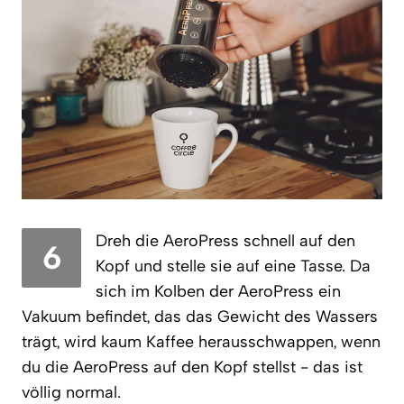
Dreh die AeroPress schnell auf den
6
Kopf und stelle sie auf eine Tasse. Da
sich im Kolben der AeroPress ein
Vakuum befindet, das das Gewicht des Wassers
trägt, wird kaum Kaffee herausschwappen, wenn
du die AeroPress auf den Kopf stellst - das ist
völlig normal.