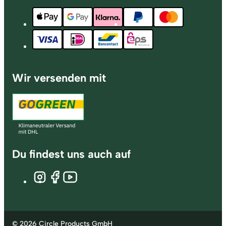
Wir versenden mit
Du findest uns auch auf
© 2026 Circle Products GmbH