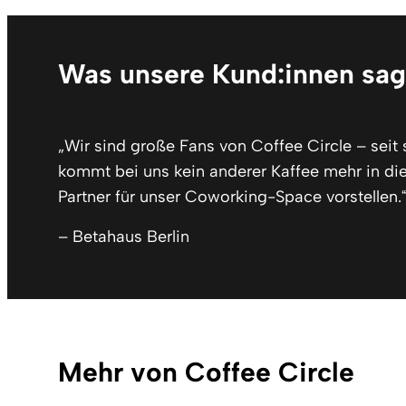
Was unsere Kund:innen sa
„Wir sind große Fans von Coffee Circle – seit 
kommt bei uns kein anderer Kaffee mehr in di
Partner für unser Coworking-Space vorstellen.“
– Betahaus Berlin
Mehr von Coffee Circle