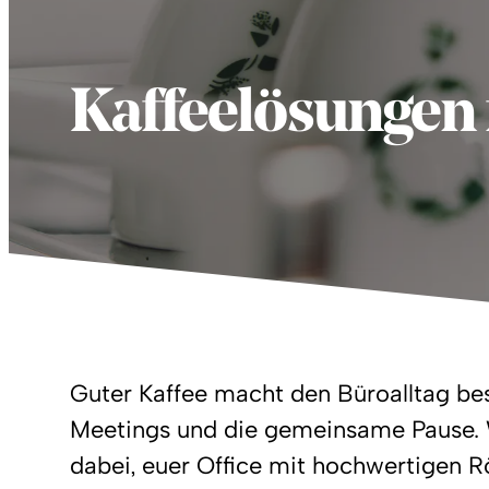
Kaffeelösungen 
Guter Kaffee macht den Büroalltag bes
Meetings und die gemeinsame Pause. 
dabei, euer Office mit hochwertigen 