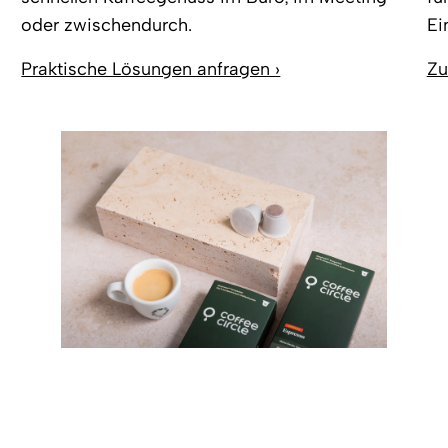
oder zwischendurch.
Ei
Praktische Lösungen anfragen ›
Zu