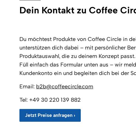
Dein Kontakt zu Coffee Cir
Du möchtest Produkte von Coffee Circle in de
unterstützen dich dabei – mit persönlicher Be
Produktauswahl, die zu deinem Konzept passt.
Füll einfach das Formular unten aus – wir meld
Kundenkonto ein und begleiten dich bei der S
Email:
b2b@coffeecircle.com
Tel: +49 30 220 139 882
Jetzt Preise anfragen ›