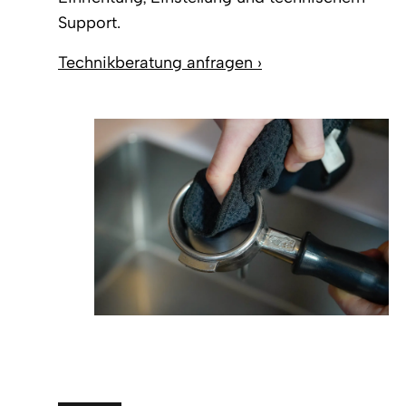
Support.
Technikberatung anfragen ›