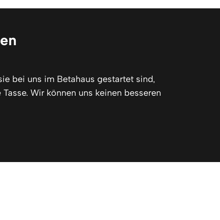
gen
sie bei uns im Betahaus gestartet sind,
e Tasse. Wir können uns keinen besseren