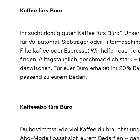
Kaffee fürs Büro
Ihr sucht richtig guten Kaffee fürs Büro? Unse
für Vollautomat, Siebträger oder Filtermaschi
Filterkaffee
oder
Espresso
: Wir helfen euch, d
finden. Alltagstauglich, geschmacklich stark – 
dazwischen. Für euer Büro erhaltet ihr 20 % R
passend zu eurem Bedarf.
Kaffeeabo fürs Büro
Du bestimmst, wie viel Kaffee du brauchst und
Abo-Modell passt sich eurem Bedarf an – ganz