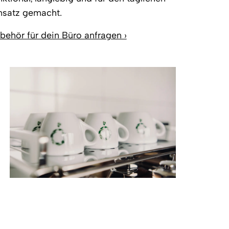
nsatz gemacht.
behör für dein Büro anfragen ›