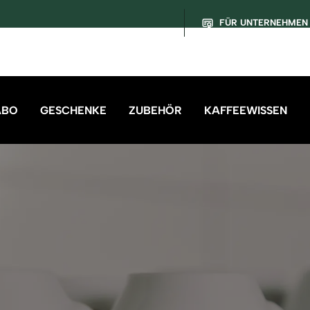
FÜR UNTERNEHMEN
ABO
GESCHENKE
ZUBEHÖR
KAFFEEWISSEN