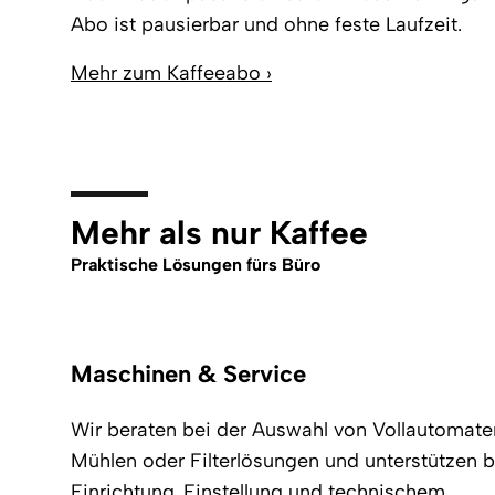
Abo ist pausierbar und ohne feste Laufzeit.
Mehr zum Kaffeeabo ›
Mehr als nur Kaffee
Praktische Lösungen fürs Büro
Maschinen & Service
Wir beraten bei der Auswahl von Vollautomate
Mühlen oder Filterlösungen und unterstützen b
Einrichtung, Einstellung und technischem