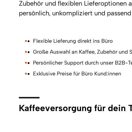
Zubehör und flexiblen Lieferoptionen 
persönlich, unkompliziert und passend
Flexible Lieferung direkt ins Büro
Große Auswahl an Kaffee, Zubehör und S
Persönlicher Support durch unser B2B-
Exklusive Preise für Büro Kund:innen
Kaffeeversorgung für dein