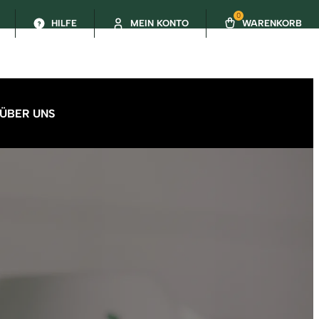
0
HILFE
MEIN KONTO
WARENKORB
ÜBER UNS