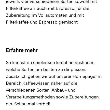
jeweils vier verschiedenen Sorten sowohl mit
Filterkaffee als auch mit Espresso, für die
Zubereitung im Vollautomaten und mit
Filterkaffee und Espresso gemischt.
Erfahre mehr
So kannst du spielerisch leicht herausfinden,
welche Sorten am besten zu dir passen.
Zusätzlich gehen wir auf unserer Homepage im
Bereich Kaffeewissen näher auf die
verschiedenen Sorten, Anbau- und
Verarbeitungsmethoden sowie Zubereitungen
ein. Schau mal vorbei!