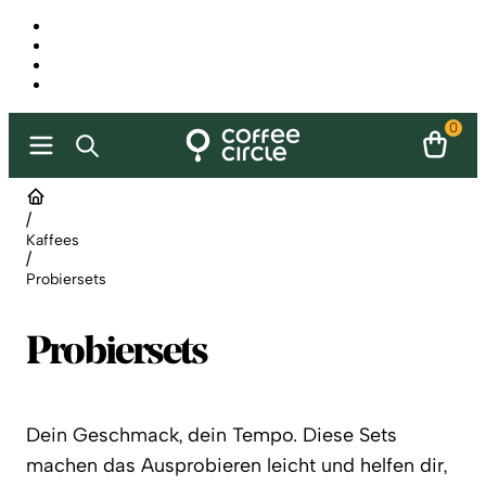
0
/
Kaffees
/
Probiersets
Probiersets
Dein Geschmack, dein Tempo. Diese Sets
machen das Ausprobieren leicht und helfen dir,