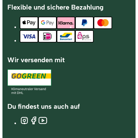
Flexible und sichere Bezahlung
Wir versenden mit
Du findest uns auch auf