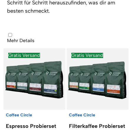
Schritt für Schritt herauszufinden, was dir am
besten schmeckt.
Artikel
Mehr Details
Gratis Versand
Gratis Versand
Coffee Circle
Coffee Circle
Espresso Probierset
Filterkaffee Probierset