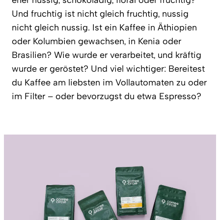
Und fruchtig ist nicht gleich fruchtig, nussig
nicht gleich nussig. Ist ein Kaffee in Äthiopien
oder Kolumbien gewachsen, in Kenia oder
Brasilien? Wie wurde er verarbeitet, und kräftig
wurde er geröstet? Und viel wichtiger: Bereitest
du Kaffee am liebsten im Vollautomaten zu oder
im Filter – oder bevorzugst du etwa Espresso?