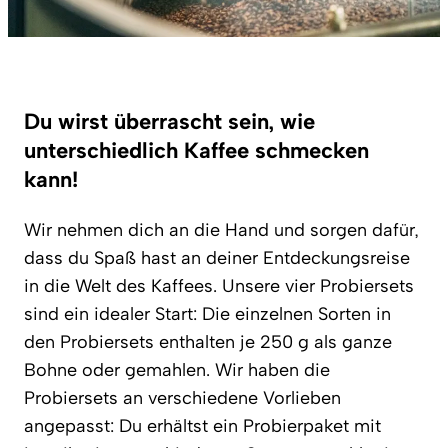
Du wirst überrascht sein, wie
unterschiedlich Kaffee schmecken
kann!
Wir nehmen dich an die Hand und sorgen dafür,
dass du Spaß hast an deiner Entdeckungsreise
in die Welt des Kaffees. Unsere vier Probiersets
sind ein idealer Start: Die einzelnen Sorten in
den Probiersets enthalten je 250 g als ganze
Bohne oder gemahlen. Wir haben die
Probiersets an verschiedene Vorlieben
angepasst: Du erhältst ein Probierpaket mit