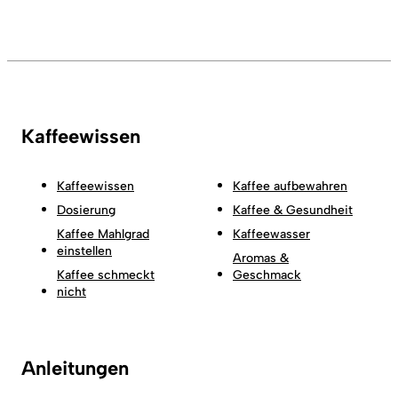
Kaffeewissen
Kaffeewissen
Kaffee aufbewahren
Dosierung
Kaffee & Gesundheit
Kaffee Mahlgrad
Kaffeewasser
einstellen
Aromas &
Kaffee schmeckt
Geschmack
nicht
Anleitungen