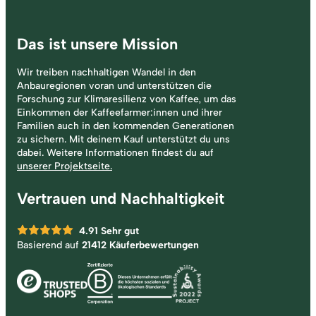
Das ist unsere Mission
Wir treiben nachhaltigen Wandel in den
Anbauregionen voran und unterstützen die
Forschung zur Klimaresilienz von Kaffee, um das
Einkommen der Kaffeefarmer:innen und ihrer
Familien auch in den kommenden Generationen
zu sichern. Mit deinem Kauf unterstützt du uns
dabei. Weitere Informationen findest du auf
unserer Projektseite.
Vertrauen und Nachhaltigkeit
4.91
Sehr gut
Basierend auf
21412 Käuferbewertungen