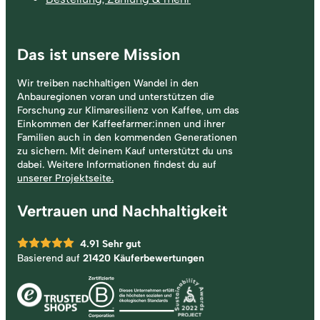
Das ist unsere Mission
Wir treiben nachhaltigen Wandel in den
Anbauregionen voran und unterstützen die
Forschung zur Klimaresilienz von Kaffee, um das
Einkommen der Kaffeefarmer:innen und ihrer
Familien auch in den kommenden Generationen
zu sichern. Mit deinem Kauf unterstützt du uns
dabei. Weitere Informationen findest du auf
unserer Projektseite.
Vertrauen und Nachhaltigkeit
4.91
Sehr gut
Basierend auf
21420 Käuferbewertungen