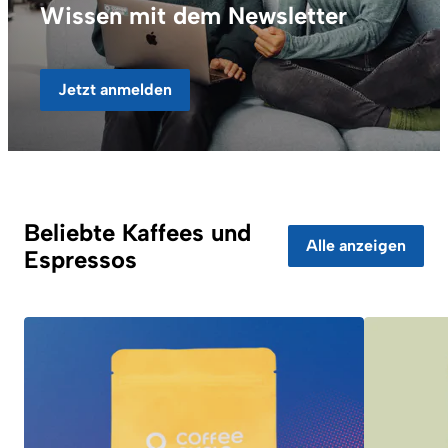
Wissen mit dem Newsletter
Jetzt anmelden
Beliebte Kaffees und
Alle anzeigen
Espressos