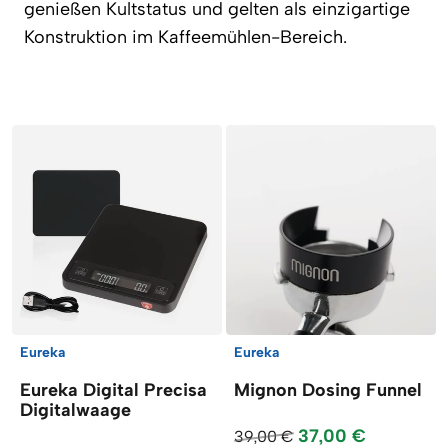
genießen Kultstatus und gelten als einzigartige
Konstruktion im Kaffeemühlen-Bereich.
Artikel
Eureka
Eureka
Eureka Digital Precisa
Mignon Dosing Funnel
Digitalwaage
37,00 €
39,00 €