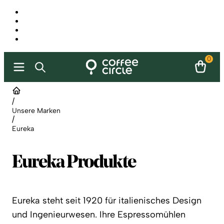
0
/
Unsere Marken
/
Eureka
Eureka Produkte
Eureka steht seit 1920 für italienisches Design
und Ingenieurwesen. Ihre Espressomühlen