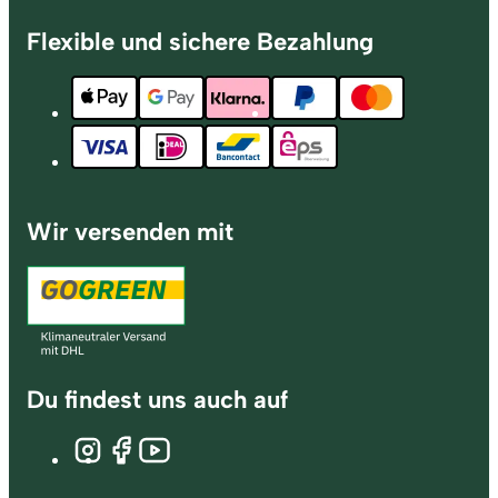
Flexible und sichere Bezahlung
Wir versenden mit
Du findest uns auch auf