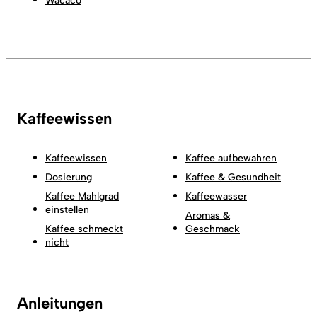
Wacaco
Kaffeewissen
Kaffeewissen
Kaffee aufbewahren
Dosierung
Kaffee & Gesundheit
Kaffee Mahlgrad
Kaffeewasser
einstellen
Aromas &
Kaffee schmeckt
Geschmack
nicht
Anleitungen