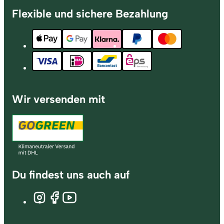
Flexible und sichere Bezahlung
Wir versenden mit
Du findest uns auch auf