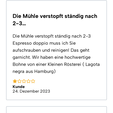
Die Mühle verstopft ständig nach
2-3…
Die Mühle verstopft ständig nach 2-3
Espresso doppio muss ich Sie
aufschrauben und reinigen! Das geht
garnicht. Wir haben eine hochwertige
Bohne von einer Kleinen Rösterei ( Lagota
negra aus Hamburg)
Kunde
24. Dezember 2023