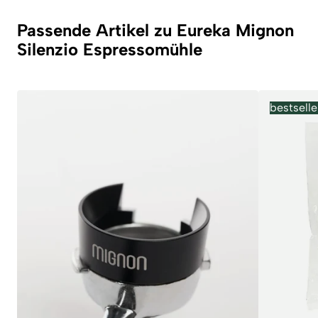
Passende Artikel zu Eureka Mignon
Silenzio Espressomühle
bestselle