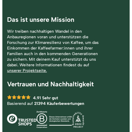
Das ist unsere Mission
Wir treiben nachhaltigen Wandel in den
Anbauregionen voran und unterstützen die
Forschung zur Klimaresilienz von Kaffee, um das
Einkommen der Kaffeefarmer:innen und ihrer
Familien auch in den kommenden Generationen
zu sichern. Mit deinem Kauf unterstützt du uns
dabei. Weitere Informationen findest du auf
unserer Projektseite.
Vertrauen und Nachhaltigkeit
4.91
Sehr gut
Basierend auf
21394 Käuferbewertungen