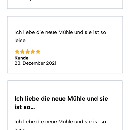
Ich liebe die neue Mühle und sie ist so
leise
Kunde
28. Dezember 2021
Ich liebe die neue Mühle und sie
ist so…
Ich liebe die neue Mühle und sie ist so
leise