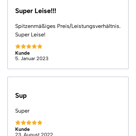
Super Leise!!!
Spitzenmäßiges Preis/Leistungsverhältnis.
Super Leise!
Kunde
5. Januar 2023
Sup
Super
Kunde
23. August 2022