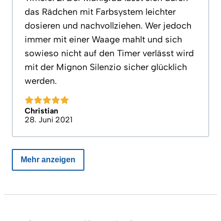
das Rädchen mit Farbsystem leichter
dosieren und nachvollziehen. Wer jedoch
immer mit einer Waage mahlt und sich
sowieso nicht auf den Timer verlässt wird
mit der Mignon Silenzio sicher glücklich
werden.
Christian
28. Juni 2021
Mehr anzeigen