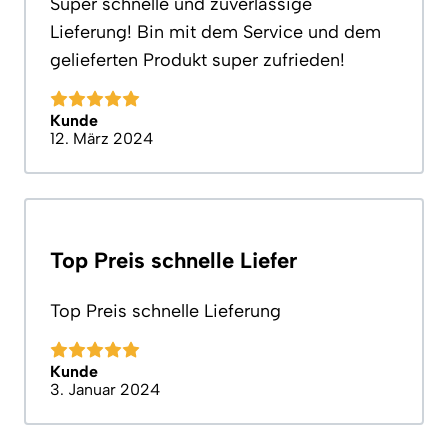
Super schnelle und zuverlässige
Lieferung! Bin mit dem Service und dem
gelieferten Produkt super zufrieden!
Kunde
12. März 2024
Top Preis schnelle Liefer
Top Preis schnelle Lieferung
Kunde
3. Januar 2024