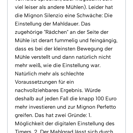
viel leiser als andere Mühlen). Leider hat
die Mignon Silenzio eine Schwäche: Die
Einstellung der Mahldauer. Das
zugehörige "Rädchen" an der Seite der
Mühle ist derart fummelig und feingängig,
dass es bei der kleinsten Bewegung der
Mühle verstellt und dann natürlich nicht
mehr weiß, wie die Einstellung war.
Natürlich mehr als schlechte
Voraussetzungen für ein
nachvollziehbares Ergebnis. Würde
deshalb auf jeden Fall die knapp 100 Euro
mehr investieren und zur Mignon Perfetto
greifen. Das hat zwei Gründe: 1.
Möglichkeit der digitalen Einstellung des
Timers. 2. Der Mahlgrad lässt sich durch