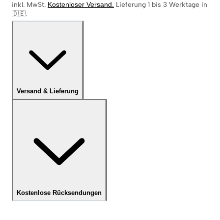
inkl. MwSt.
Kostenloser Versand
.
Lieferung 1 bis 3 Werktage in
🇩🇪
.
Versand & Lieferung
Kostenlose Rücksendungen