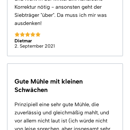
Korrektur nötig - ansonsten geht der
Siebträger "über". Da muss ich mir was
ausdenken!
Dietmar
2. September 2021
Gute Mühle mit kleinen
Schwächen
Prinzipiell eine sehr gute Mühle, die
zuverlässig und gleichmäßig mahlt, und
vor allem nicht laut ist (ich würde nicht
von leise sprechen, aber insgesamt sehr