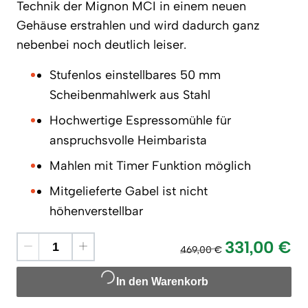
Technik der Mignon MCI in einem neuen
Gehäuse erstrahlen und wird dadurch ganz
nebenbei noch deutlich leiser.
Stufenlos einstellbares 50 mm
Scheibenmahlwerk aus Stahl
Hochwertige Espressomühle für
anspruchsvolle Heimbarista
Mahlen mit Timer Funktion möglich
Mitgelieferte Gabel ist nicht
höhenverstellbar
331,00 €
469,00 €
In den Warenkorb