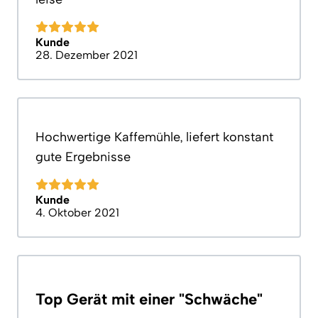
Kunde
28. Dezember 2021
Hochwertige Kaffemühle, liefert konstant
gute Ergebnisse
Kunde
4. Oktober 2021
Top Gerät mit einer "Schwäche"