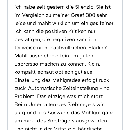
ich habe seit gestern die Silenzio. Sie ist
im Vergleich zu meiner Graef 800 sehr
leise und mahlt wirklich um einiges feiner.
Ich kann die positiven Kritiken nur
bestätigen, die negativen kann ich
teilweise nicht nachvollziehen. Stärken:
Mahlt ausreichend fein um guten
Esprersso machen zu können. Klein,
kompakt, schaut optisch gut aus.
Einstellung des Mahlgrades erfolgt ruck
zuck. Automatische Zeiteinstellung - no
Problem. Das einzige was mich stört:
Beim Unterhalten des Siebträgers wird
aufgrund des Auswurfs das Mahlgut ganz
am Rand des Siebträgers ausgeworfen
und nicht in der Mitte. d.h. händische