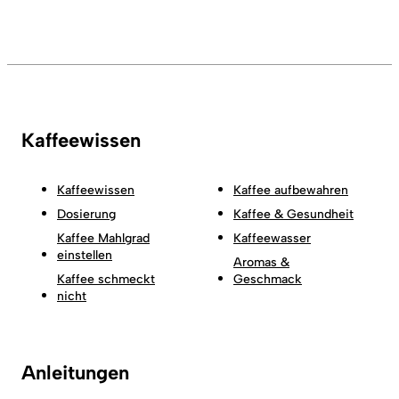
Kaffeewissen
Kaffeewissen
Kaffee aufbewahren
Dosierung
Kaffee & Gesundheit
Kaffee Mahlgrad
Kaffeewasser
einstellen
Aromas &
Kaffee schmeckt
Geschmack
nicht
Anleitungen