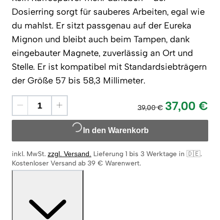
Dosierring sorgt für sauberes Arbeiten, egal wie
du mahlst. Er sitzt passgenau auf der Eureka
Mignon und bleibt auch beim Tampen, dank
eingebauter Magnete, zuverlässig an Ort und
Stelle. Er ist kompatibel mit Standardsiebträgern
der Größe 57 bis 58,3 Millimeter.
37,00 €
39,00 €
In den Warenkorb
inkl. MwSt.
zzgl. Versand
.
Lieferung 1 bis 3 Werktage in 🇩🇪
.
Kostenloser Versand ab 39 € Warenwert.