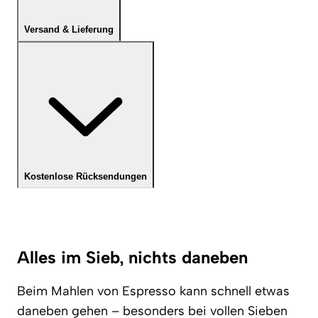
Versand & Lieferung
Kostenlose Rücksendungen
Alles im Sieb, nichts daneben
Beim Mahlen von Espresso kann schnell etwas
daneben gehen – besonders bei vollen Sieben