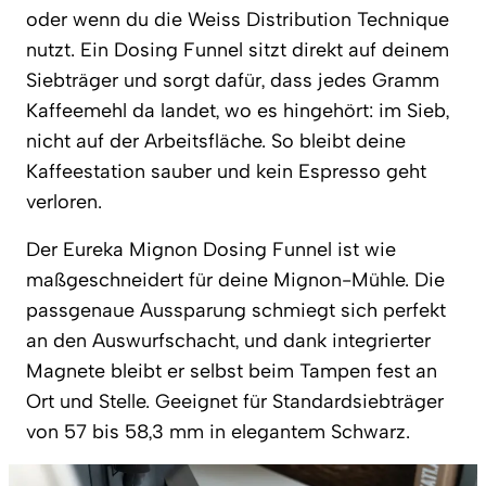
oder wenn du die Weiss Distribution Technique
nutzt. Ein Dosing Funnel sitzt direkt auf deinem
Siebträger und sorgt dafür, dass jedes Gramm
Kaffeemehl da landet, wo es hingehört: im Sieb,
nicht auf der Arbeitsfläche. So bleibt deine
Kaffeestation sauber und kein Espresso geht
verloren.
Der Eureka Mignon Dosing Funnel ist wie
maßgeschneidert für deine Mignon-Mühle. Die
passgenaue Aussparung schmiegt sich perfekt
an den Auswurfschacht, und dank integrierter
Magnete bleibt er selbst beim Tampen fest an
Ort und Stelle. Geeignet für Standardsiebträger
von 57 bis 58,3 mm in elegantem Schwarz.