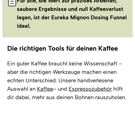
Für alle, die Wert auf präzises Arbeiten,
saubere Ergebnisse und null Kaffeeverlust
legen, ist der Eureka Mignon Dosing Funnel
ideal.
Die richtigen Tools für deinen Kaffee
Ein guter Kaffee braucht keine Wissenschaft –
aber die richtigen Werkzeuge machen einen
echten Unterschied. Unsere handverlesene
Auswahl an
Kaffee
– und
Espressozubehör
hilft
dir dabei, mehr aus deinen Bohnen rauszuholen.