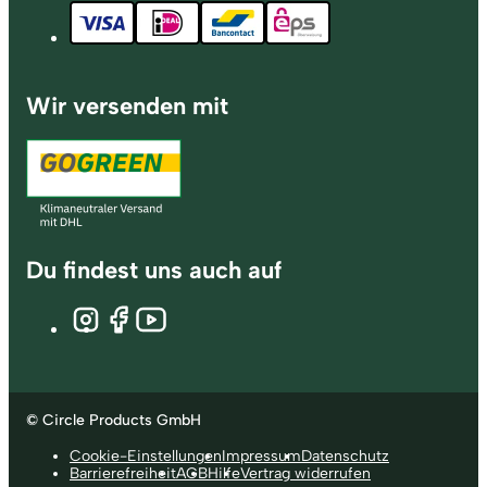
Wir versenden mit
Du findest uns auch auf
© Circle Products GmbH
Cookie-Einstellungen
Impressum
Datenschutz
Barrierefreiheit
AGB
Hilfe
Vertrag widerrufen