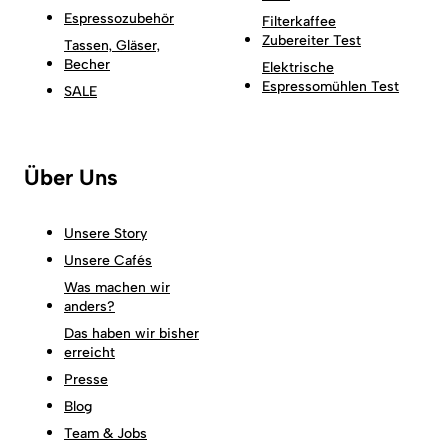
Espressozubehör
Filterkaffee
Zubereiter Test
Tassen, Gläser,
Becher
Elektrische
Espressomühlen Test
SALE
Über Uns
Unsere Story
Unsere Cafés
Was machen wir
anders?
Das haben wir bisher
erreicht
Presse
Blog
Team & Jobs