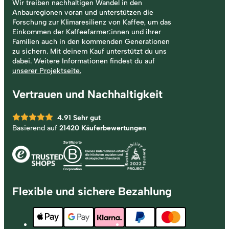
Wir treiben nachhaltigen Wandel in den
Anbauregionen voran und unterstützen die
Forschung zur Klimaresilienz von Kaffee, um das
Einkommen der Kaffeefarmer:innen und ihrer
Familien auch in den kommenden Generationen
zu sichern. Mit deinem Kauf unterstützt du uns
dabei. Weitere Informationen findest du auf
unserer Projektseite.
Vertrauen und Nachhaltigkeit
4.91
Sehr gut
Basierend auf
21420 Käuferbewertungen
Flexible und sichere Bezahlung