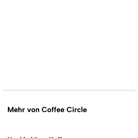
Mehr von Coffee Circle