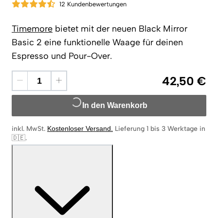
12 Kundenbewertungen
Timemore
bietet mit der neuen Black Mirror
Basic 2 eine funktionelle Waage für deinen
Espresso und Pour-Over.
42,50 €
In den Warenkorb
inkl. MwSt.
Kostenloser Versand
.
Lieferung 1 bis 3 Werktage in
🇩🇪
.