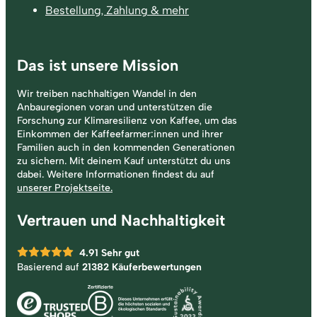
Bestellung, Zahlung & mehr
Das ist unsere Mission
Wir treiben nachhaltigen Wandel in den
Anbauregionen voran und unterstützen die
Forschung zur Klimaresilienz von Kaffee, um das
Einkommen der Kaffeefarmer:innen und ihrer
Familien auch in den kommenden Generationen
zu sichern. Mit deinem Kauf unterstützt du uns
dabei. Weitere Informationen findest du auf
unserer Projektseite.
Vertrauen und Nachhaltigkeit
4.91
Sehr gut
Basierend auf
21382 Käuferbewertungen