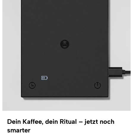
Dein Kaffee, dein Ritual – jetzt noch
smarter