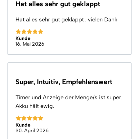
Hat alles sehr gut geklappt
Hat alles sehr gut geklappt , vielen Dank
Kunde
16. Mai 2026
Super, Intuitiv, Empfehlenswert
Timer und Anzeige der Menge/s ist super.
Akku hält ewig.
Kunde
30. April 2026