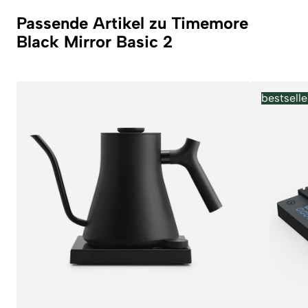
Passende Artikel zu Timemore
Black Mirror Basic 2
bestselle