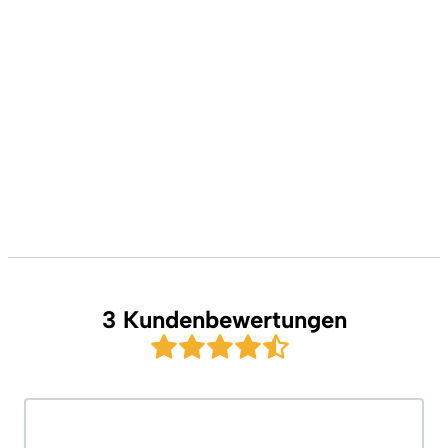
3 Kundenbewertungen