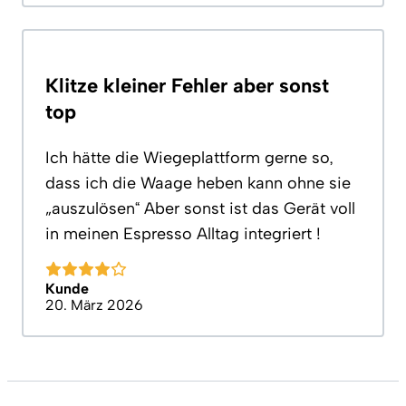
Klitze kleiner Fehler aber sonst
top
Ich hätte die Wiegeplattform gerne so,
dass ich die Waage heben kann ohne sie
„auszulösen“ Aber sonst ist das Gerät voll
in meinen Espresso Alltag integriert !
Kunde
20. März 2026