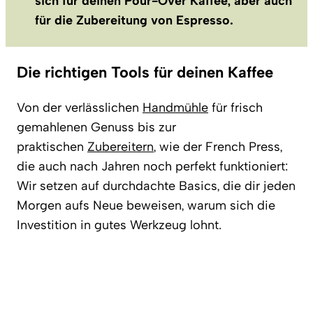
sich für deinen Pour-Over Kaffee, aber auch
für die Zubereitung von Espresso.
Die richtigen Tools für deinen Kaffee
Von der verlässlichen
Handmühle
für frisch
gemahlenen Genuss bis zur
praktischen
Zubereitern
, wie der French Press,
die auch nach Jahren noch perfekt funktioniert:
Wir setzen auf durchdachte Basics, die dir jeden
Morgen aufs Neue beweisen, warum sich die
Investition in gutes Werkzeug lohnt.