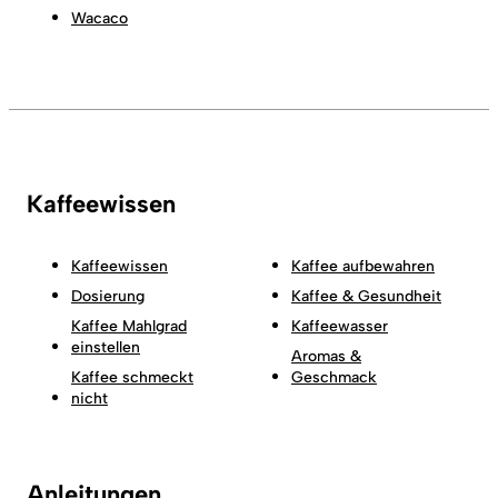
Wacaco
Kaffeewissen
Kaffeewissen
Kaffee aufbewahren
Dosierung
Kaffee & Gesundheit
Kaffee Mahlgrad
Kaffeewasser
einstellen
Aromas &
Kaffee schmeckt
Geschmack
nicht
Anleitungen