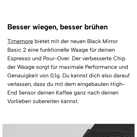
Besser wiegen, besser brühen
Timemore
bietet mit der neuen Black Mirror
Basic 2 eine funktionelle Waage für deinen
Espresso und Pour-Over. Der verbesserte Chip
der Waage sorgt für maximale Performance und
Genauigkeit von 0,1g. Du kannst dich also darauf
verlassen, dass du mit dem eingebauten High-
End Sensor deinen Kaffee ganz nach deinen
Vorlieben zubereiten kannst.