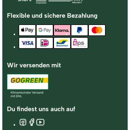
Flexible und sichere Bezahlung
Wir versenden mit
Du findest uns auch auf