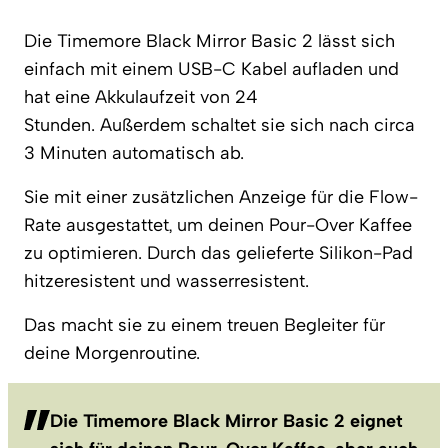
Die Timemore Black Mirror Basic 2 lässt sich
einfach mit einem USB-C Kabel aufladen und
hat eine Akkulaufzeit von 24
Stunden. Außerdem schaltet sie sich nach circa
3 Minuten automatisch ab.
Sie mit einer zusätzlichen Anzeige für die Flow-
Rate ausgestattet, um deinen Pour-Over Kaffee
zu optimieren. Durch das gelieferte Silikon-Pad
hitzeresistent und wasserresistent.
Das macht sie zu einem treuen Begleiter für
deine Morgenroutine.
Die Timemore Black Mirror Basic 2 eignet