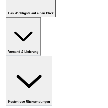
Das Wichtigste auf einen Blick
Versand & Lieferung
Kostenlose Rücksendungen