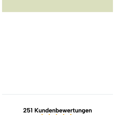
251 Kundenbewertungen