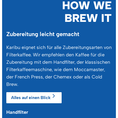
HOW WE
BREW IT
Zubereitung leicht gemacht
Karibu eignet sich für alle Zubereitungsarten von
Filterkaffee. Wir empfehlen den Kaffee für die
Zubereitung mit dem Handfilter, der klassischen
Filterkaffeemaschine, wie dem Moccamaster,
der French Press, der Chemex oder als Cold
Brew.
Alles auf einen Blick
Handfilter
Fi