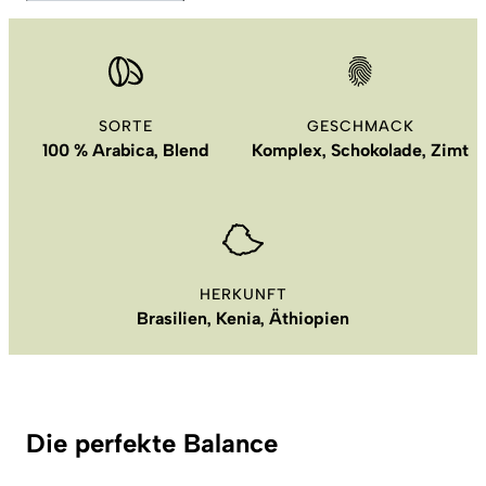
SORTE
GESCHMACK
100 % Arabica, Blend
Komplex, Schokolade, Zimt
HERKUNFT
Brasilien, Kenia, Äthiopien
Die perfekte Balance