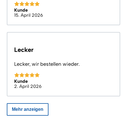
Kunde
15. April 2026
Lecker
Lecker, wir bestellen wieder.
Kunde
2. April 2026
Mehr anzeigen