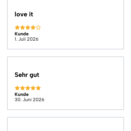
love it
Kunde
1. Juli 2026
Sehr gut
Kunde
30. Juni 2026