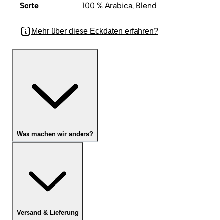
Sorte
100 % Arabica, Blend
Mehr über diese Eckdaten erfahren?
Was machen wir anders?
Versand & Lieferung