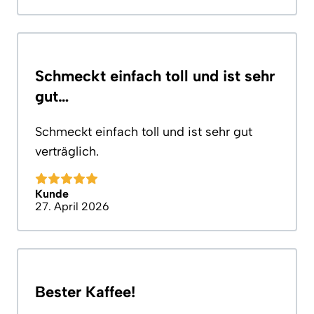
Schmeckt einfach toll und ist sehr
gut…
Schmeckt einfach toll und ist sehr gut
verträglich.
Kunde
27. April 2026
Bester Kaffee!