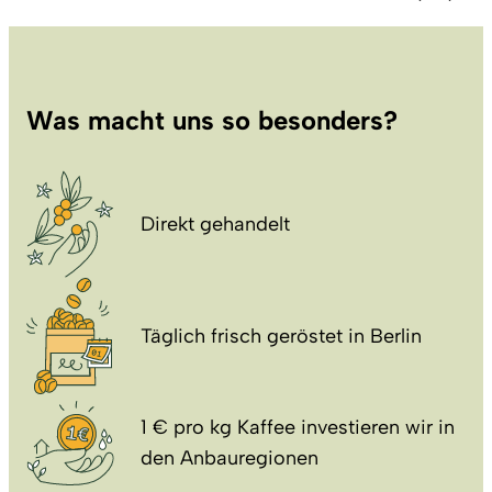
Was macht uns so besonders?
Direkt gehandelt
Täglich frisch geröstet in Berlin
1 € pro kg Kaffee investieren wir in
den Anbauregionen