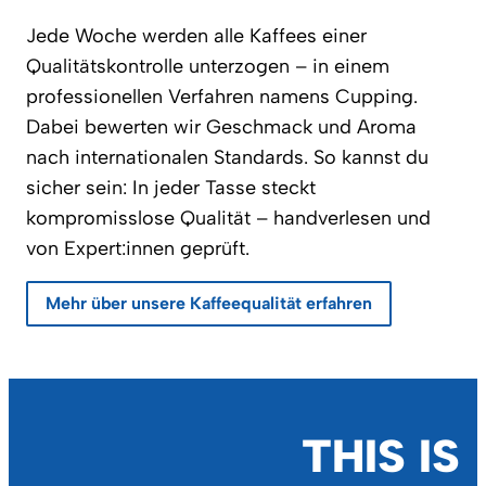
Jede Woche werden alle Kaffees einer
Qualitätskontrolle unterzogen – in einem
professionellen Verfahren namens Cupping.
Dabei bewerten wir Geschmack und Aroma
nach internationalen Standards. So kannst du
sicher sein: In jeder Tasse steckt
kompromisslose Qualität – handverlesen und
von Expert:innen geprüft.
Mehr über unsere Kaffeequalität erfahren
THIS IS