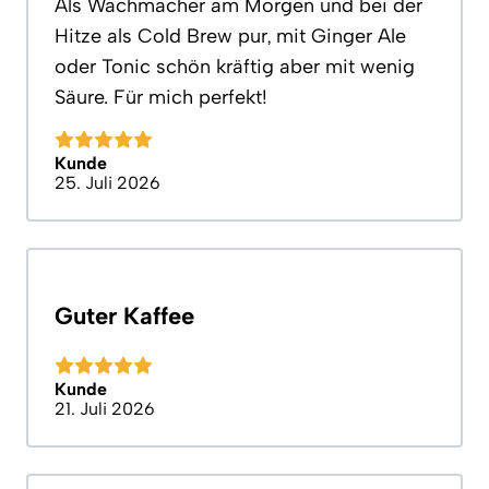
Als Wachmacher am Morgen und bei der
Hitze als Cold Brew pur, mit Ginger Ale
oder Tonic schön kräftig aber mit wenig
Säure. Für mich perfekt!
Kunde
25. Juli 2026
Guter Kaffee
Kunde
21. Juli 2026