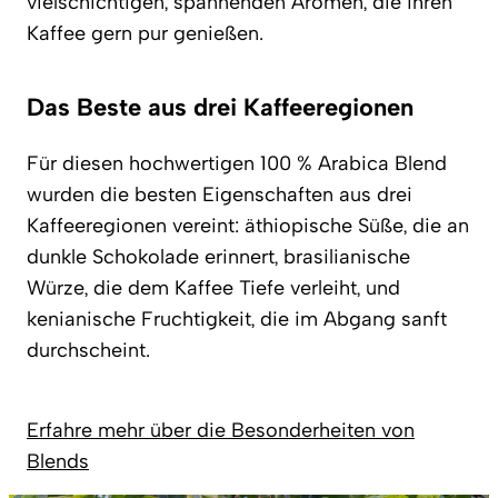
vielschichtigen, spannenden Aromen, die ihren
Kaffee gern pur genießen.
Das Beste aus drei Kaffeeregionen
Für diesen hochwertigen 100 % Arabica Blend
wurden die besten Eigenschaften aus drei
Kaffeeregionen vereint: äthiopische Süße, die an
dunkle Schokolade erinnert, brasilianische
Würze, die dem Kaffee Tiefe verleiht, und
kenianische Fruchtigkeit, die im Abgang sanft
durchscheint.
Erfahre mehr über die Besonderheiten von
Blends