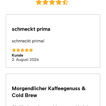
schmeckt prima
schmeckt prima!
Kunde
2. August 2026
Morgendlicher Kaffeegenuss &
Cold Brew