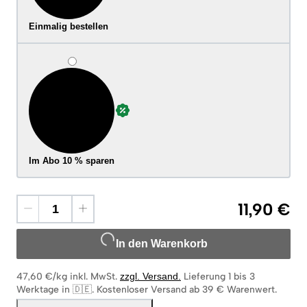
Einmalig bestellen
Im Abo 10 % sparen
11,90 €
In den Warenkorb
47,60 €/kg
inkl. MwSt.
zzgl. Versand
.
Lieferung 1 bis 3
Werktage in 🇩🇪
.
Kostenloser Versand ab 39 € Warenwert.