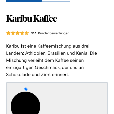
Karibu Kaffee
355 Kundenbewertungen
Karibu ist eine Kaffeemischung aus drei
Ländern: Äthiopien, Brasilien und Kenia. Die
Mischung verleiht dem Kaffee seinen
einzigartigen Geschmack, der uns an
Schokolade und Zimt erinnert.