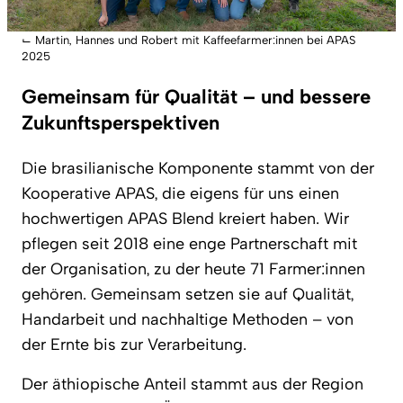
⌙
Martin, Hannes und Robert mit Kaffeefarmer:innen bei APAS
2025
Gemeinsam für Qualität – und bessere
Zukunftsperspektiven
Die brasilianische Komponente stammt von der
Kooperative APAS, die eigens für uns einen
hochwertigen APAS Blend kreiert haben. Wir
pflegen seit 2018 eine enge Partnerschaft mit
der Organisation, zu der heute 71 Farmer:innen
gehören. Gemeinsam setzen sie auf Qualität,
Handarbeit und nachhaltige Methoden – von
der Ernte bis zur Verarbeitung.
Der äthiopische Anteil stammt aus der Region