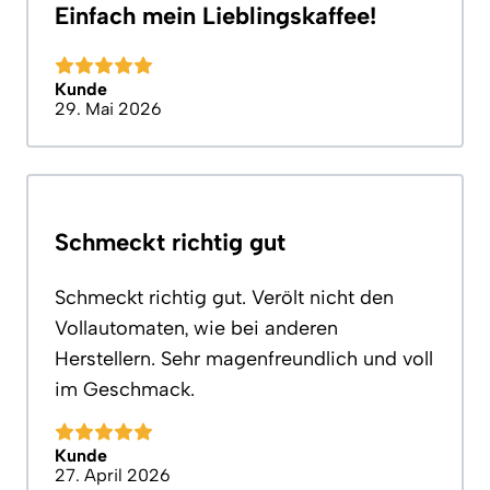
Einfach mein Lieblingskaffee!
Kunde
29. Mai 2026
Schmeckt richtig gut
Schmeckt richtig gut. Verölt nicht den
Vollautomaten, wie bei anderen
Herstellern. Sehr magenfreundlich und voll
im Geschmack.
Kunde
27. April 2026