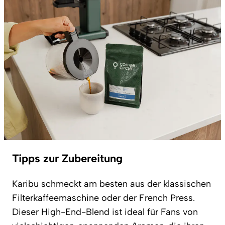
Tipps zur Zubereitung
Karibu schmeckt am besten aus der klassischen
Filterkaffeemaschine oder der French Press.
Dieser High-End-Blend ist ideal für Fans von