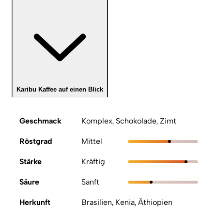
Karibu Kaffee auf einen Blick
Geschmack
Komplex, Schokolade, Zimt
Röstgrad
Mittel
Stärke
Kräftig
Säure
Sanft
Herkunft
Brasilien, Kenia, Äthiopien