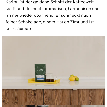
Karibu ist der goldene Schnitt der Kaffeewelt:
sanft und dennoch aromatisch, harmonisch und
immer wieder spannend. Er schmeckt nach
feiner Schokolade, einem Hauch Zimt und ist
sehr säurearm.