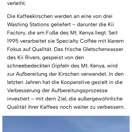
verleiht.
Die Kaffeekirschen werden an eine von drei
Washing Stations geliefert – darunter die Kii
Factory, die am Fuße des Mt. Kenya liegt. Seit
1995 verarbeitet sie Specialty Coffee mit klarem
Fokus auf Qualität. Das frische Gletscherwasser
des Kii Rivers, gespeist von den
schneebedeckten Gipfeln des Mt. Kenya, wird
zur Aufbereitung der Kirschen verwendet. In den
letzten Jahren hat die Kooperative gezielt in die
Verbesserung der Aufbereitungsprozesse
investiert – mit dem Ziel, die außergewöhnliche
Qualität ihrer Kaffees noch weiter zu verbessern.