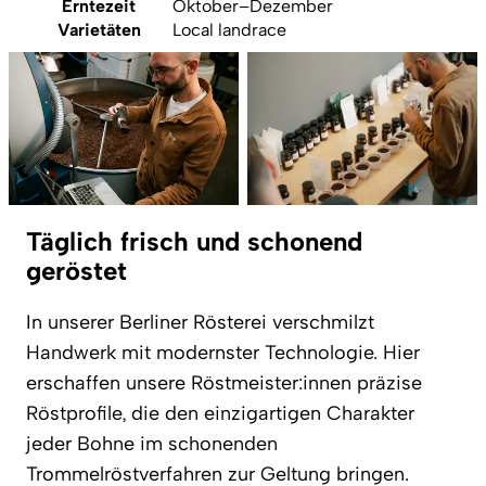
Erntezeit
Oktober–Dezember
Varietäten
Local landrace
Täglich frisch und schonend
geröstet
In unserer Berliner Rösterei verschmilzt
Handwerk mit modernster Technologie. Hier
erschaffen unsere Röstmeister:innen präzise
Röstprofile, die den einzigartigen Charakter
jeder Bohne im schonenden
Trommelröstverfahren zur Geltung bringen.