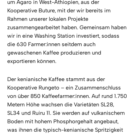
um Agaro in West-Äthiopien, aus der
Kooperative Buture, mit der wir bereits im
Rahmen unserer lokalen Projekte
zusammengearbeitet haben. Gemeinsam haben
wir in eine Washing Station investiert, sodass
die 630 Farmer:innen seitdem auch
gewaschenen Kaffee produzieren und
exportieren können.
Der kenianische Kaffee stammt aus der
Kooperative Rungeto – ein Zusammenschluss
von über 850 Kaffeefarmer:innen. Auf rund 1.750
Metern Höhe wachsen die Varietäten SL28,
SL34 und Ruiru 11. Sie werden auf vulkanischem
Boden mit hohem Phosphorgehalt angebaut,
was ihnen die typisch-kenianische Spritzigkeit