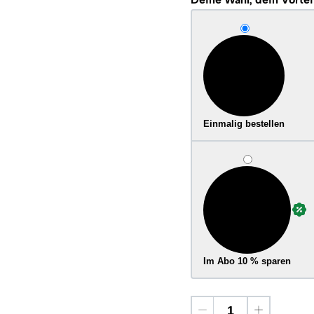
Einmalig bestellen
Im Abo 10 % sparen