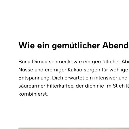
Wie ein gemütlicher Aben
Buna Dimaa schmeckt wie ein gemütlicher Ab
Nüsse und cremiger Kakao sorgen für wohlig
Entspannung. Dich erwartet ein intensiver un
säurearmer Filterkaffee, der dich nie im Stich l
kombinierst.