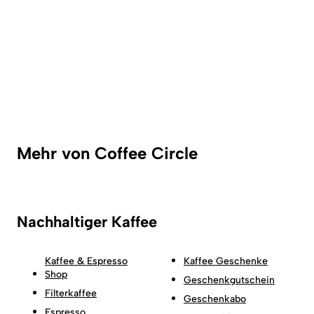
Mehr von Coffee Circle
Nachhaltiger Kaffee
Kaffee & Espresso
Kaffee Geschenke
Shop
Geschenkgutschein
Filterkaffee
Geschenkabo
Espresso