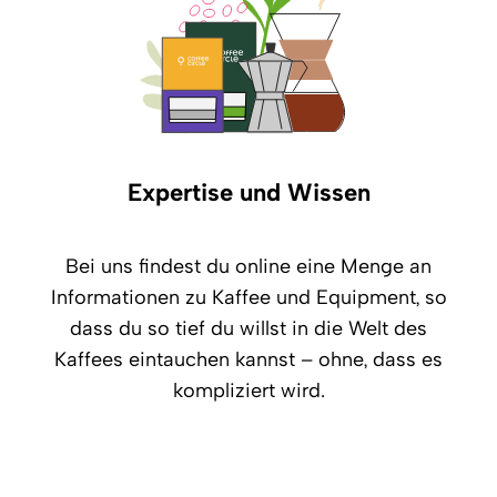
Expertise und Wissen
Bei uns findest du online eine Menge an
Informationen zu Kaffee und Equipment, so
dass du so tief du willst in die Welt des
Kaffees eintauchen kannst – ohne, dass es
kompliziert wird.