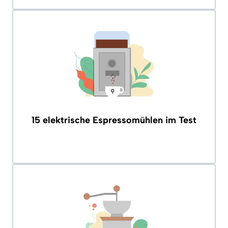
15 elektrische Espressomühlen im Test