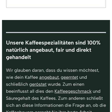
Unsere Kaffeespezialitäten sind 100%
natürlich angebaut, fair und direkt
gehandelt
Wir glauben daran, dass du wissen möchtest,
wie dein Kaffee
angebaut
,
geerntet
und
schließlich
geröstet
wurde. Zum einen
beeinflusst all dies den
Kaffeegeschmack
und
Säuregehalt des Kaffees. Zum anderen schließt
sich an diese Informationen die Frage an, ob die