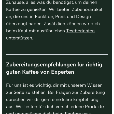
Zuhause, alles was du benötigst, um deinen
Kaffee zu genießen. Wir bieten Zubehörartikel
an, die uns in Funktion, Preis und Design
überzeugt haben. Zusätzlich können wir dich
beim Kauf mit ausführlichen
Testberichten
unterstützen.
Zubereitungsempfehlungen für richtig
guten Kaffee von Experten
Für uns ist es wichtig, dir mit unserem Wissen
zur Seite zu stehen. Bei Fragen zur Zubereitung
sprechen wir dir gern eine klare Empfehlung
aus. Wir testen für dich verschiedene Produkte
und unterstützen dich beim Kaufprozess.