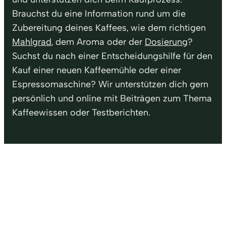
Brauchst du eine Information rund um die
Zubereitung deines Kaffees, wie dem richtigen
Mahlgrad
, dem Aroma oder der
Dosierung
?
Suchst du nach einer Entscheidungshilfe für den
Kauf einer neuen Kaffeemühle oder einer
Espressomaschine? Wir unterstützen dich gern
persönlich und online mit Beiträgen zum Thema
Kaffeewissen oder Testberichten.