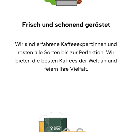
Frisch und schonend geröstet
Wir sind erfahrene Kaffeeexpert:innen und
rösten alle Sorten bis zur Perfektion. Wir
bieten die besten Kaffees der Welt an und
feiern ihre Vielfalt.