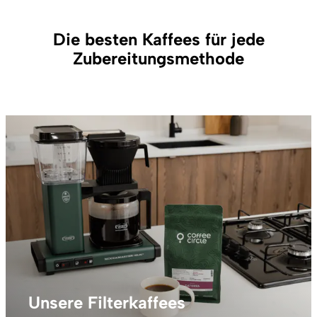
Die besten Kaffees für jede
Zubereitungsmethode
Unsere Filterkaffees