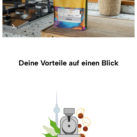
Deine Vorteile auf einen Blick