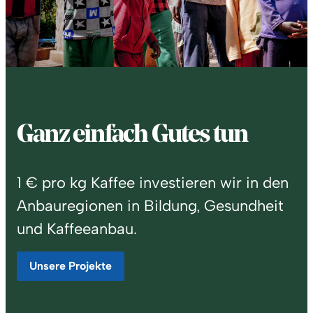
Ganz einfach Gutes tun
1 € pro kg Kaffee investieren wir in den
Anbauregionen in Bildung, Gesundheit
und Kaffeeanbau.
Unsere Projekte