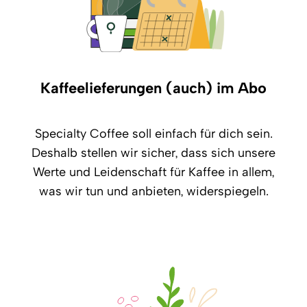
Kaffeelieferungen (auch) im Abo
Specialty Coffee soll einfach für dich sein.
Deshalb stellen wir sicher, dass sich unsere
Werte und Leidenschaft für Kaffee in allem,
was wir tun und anbieten, widerspiegeln.