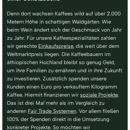
Denn dort wachsen Kaffees wild auf über 2.000
Metern Höhe in schattigen Waldgärten. Wie
beim Wein ändert sich der Geschmack von Jahr
zu Jahr. Für unsere Kaffeespezialitäten zahlen
wir gerechte
Einkaufspreise
, die weit über dem
Weltmarktpreis liegen. Die Kaffeebauern im
äthiopischen Hochland bleibt so genug Geld,
um ihre Familien zu ernähren und in ihre Zukunft
zu investieren. Zusätzlich spenden unsere
Kunden einen Euro pro verkauftem Kilogramm
Kaffee. Hiermit finanzieren wir
soziale Projekte
.
Das ist drei Mal mehr als im Vergleich zu
anderen
Fair Trade Systemen
. Vor allem fließen
100% der Spenden direkt in die Umsetzung
konkreter Projekte. So möchten wir