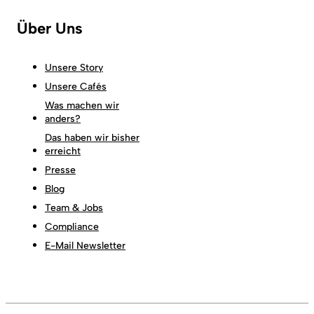
Über Uns
Unsere Story
Unsere Cafés
Was machen wir
anders?
Das haben wir bisher
erreicht
Presse
Blog
Team & Jobs
Compliance
E-Mail Newsletter