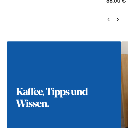
88,00 €
Kaffee, Tipps und
Wissen.