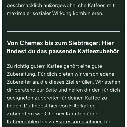
geschmacklich außergewöhnliche Kaffees mit
maximaler sozialer Wirkung kombinieren.
Von Chemex bis zum Siebträger: Hier
findest du das passende Kaffeezubehör
Zu richtig gutem
Kaffee
gehört eine gute
Zubereitung
. Für dich bieten wir verschiedene
Zubereiter
an, die dieses Ziel erfüllen. Wir stehen
dir beratend zur Seite und helfen dir den für dich
geeigneten
Zubereiter
für deinen Kaffee zu
finden. Du findest hier von Filterkaffee-
Zubereitern wie
Chemex
Karaffen über
Kaffeemühlen
bis zu
Espressomaschinen
für