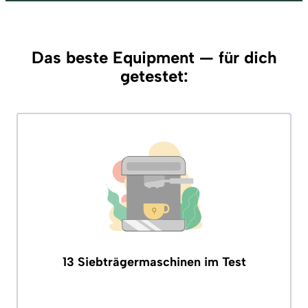
Das beste Equipment — für dich
getestet:
13 Siebträgermaschinen im Test