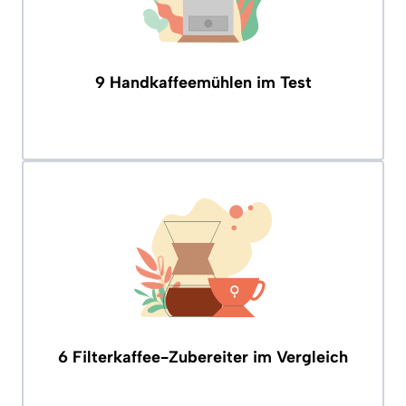
9 Handkaffeemühlen im Test
6 Filterkaffee-Zubereiter im Vergleich