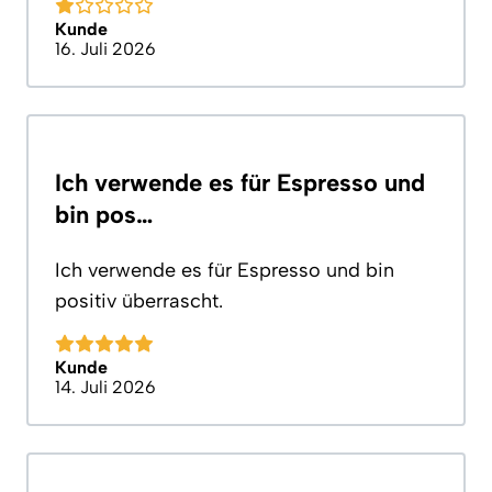
Kunde
16. Juli 2026
Ich verwende es für Espresso und
bin pos…
Ich verwende es für Espresso und bin
positiv überrascht.
Kunde
14. Juli 2026