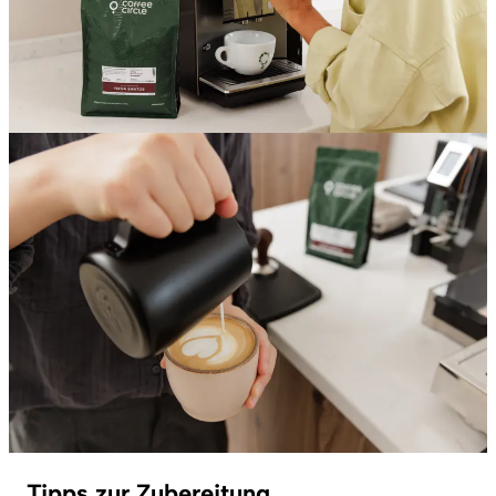
Tipps zur Zubereitung