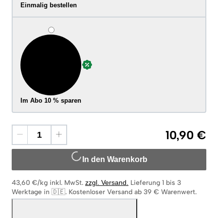
Einmalig bestellen
Im Abo 10 % sparen
10,90 €
In den Warenkorb
43,60 €/kg
inkl. MwSt.
zzgl. Versand
.
Lieferung 1 bis 3
Werktage in 🇩🇪
.
Kostenloser Versand ab 39 € Warenwert.