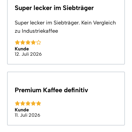
Super lecker im Siebträger
Super lecker im Siebträger. Kein Vergleich
zu Industriekaffee
Kunde
12. Juli 2026
Premium Kaffee definitiv
Kunde
11. Juli 2026