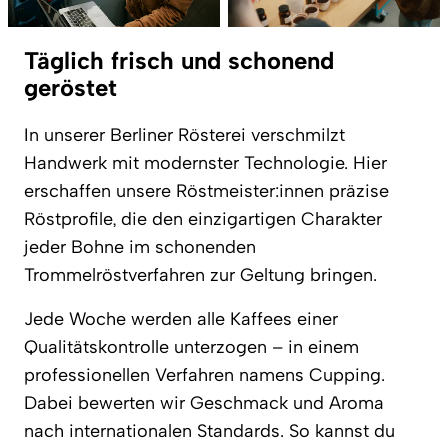
Täglich frisch und schonend
geröstet
In unserer Berliner Rösterei verschmilzt
Handwerk mit modernster Technologie. Hier
erschaffen unsere Röstmeister:innen präzise
Röstprofile, die den einzigartigen Charakter
jeder Bohne im schonenden
Trommelröstverfahren zur Geltung bringen.
Jede Woche werden alle Kaffees einer
Qualitätskontrolle unterzogen – in einem
professionellen Verfahren namens Cupping.
Dabei bewerten wir Geschmack und Aroma
nach internationalen Standards. So kannst du