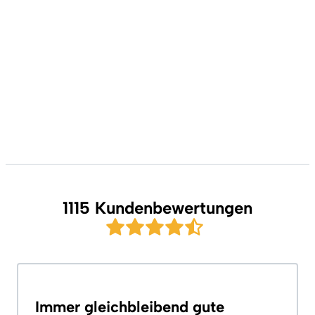
1115 Kundenbewertungen
Immer gleichbleibend gute