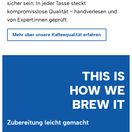
sicher sein: In jeder Tasse steckt
kompromisslose Qualität – handverlesen und
von Expert:innen geprüft.
Mehr über unsere Kaffeequalität erfahren
THIS IS
HOW WE
BREW IT
Zubereitung leicht gemacht