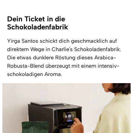
Dein Ticket in die
Schokoladenfabrik
Yirga Santos schickt dich geschmacklich auf
direktem Wege in Charlie’s Schokoladenfabrik.
Die etwas dunklere Röstung dieses Arabica-
Robusta-Blend überzeugt mit einem intensiv-
schokoladigen Aroma.