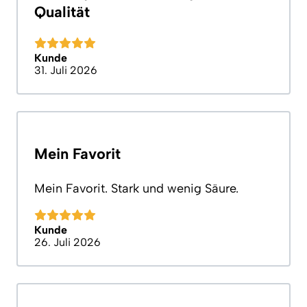
Qualität
Kunde
31. Juli 2026
Mein Favorit
Mein Favorit. Stark und wenig Säure.
Kunde
26. Juli 2026