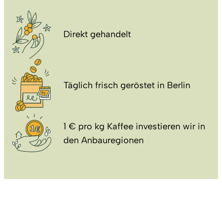
Direkt gehandelt
Täglich frisch geröstet in Berlin
1 € pro kg Kaffee investieren wir in
den Anbauregionen