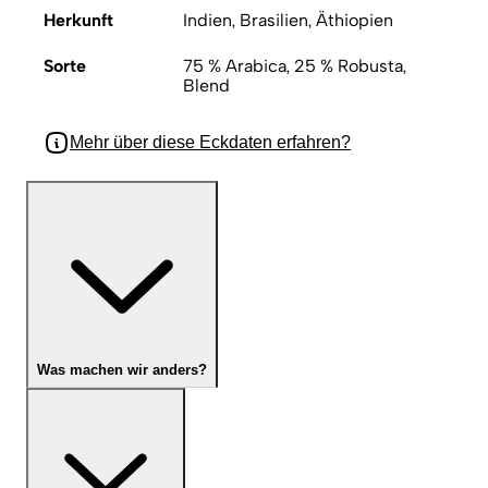
Herkunft
Indien, Brasilien, Äthiopien
Sorte
75 % Arabica, 25 % Robusta,
Blend
Mehr über diese Eckdaten erfahren?
Was machen wir anders?