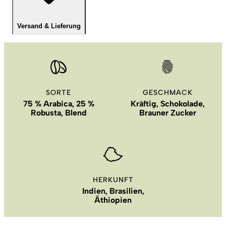
Versand & Lieferung
SORTE
GESCHMACK
75 % Arabica, 25 %
Kräftig, Schokolade,
Robusta, Blend
Brauner Zucker
HERKUNFT
Indien, Brasilien,
Äthiopien