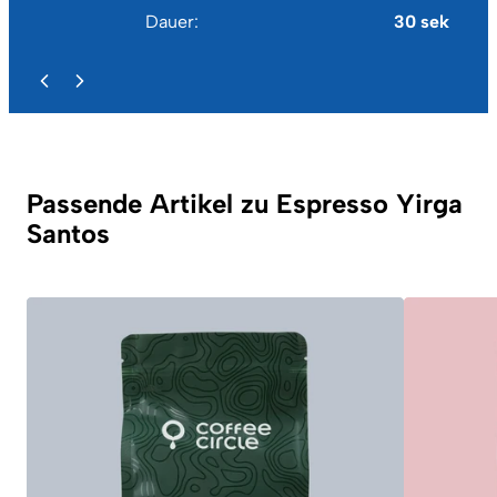
Dauer
30 sek
Passende Artikel zu Espresso Yirga
Santos