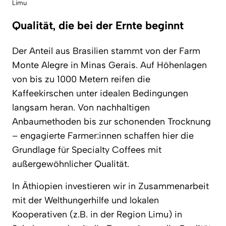
Limu
Qualität, die bei der Ernte beginnt
Der Anteil aus Brasilien stammt von der Farm
Monte Alegre in Minas Gerais. Auf Höhenlagen
von bis zu 1000 Metern reifen die
Kaffeekirschen unter idealen Bedingungen
langsam heran. Von nachhaltigen
Anbaumethoden bis zur schonenden Trocknung
– engagierte Farmer:innen schaffen hier die
Grundlage für Specialty Coffees mit
außergewöhnlicher Qualität.
In Äthiopien investieren wir in Zusammenarbeit
mit der Welthungerhilfe und lokalen
Kooperativen (z.B. in der Region Limu) in