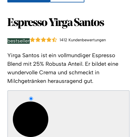
Espresso Yirga Santos
1412 Kundenbewertungen
bestseller
Yirga Santos ist ein vollmundiger Espresso
Blend mit 25% Robusta Anteil. Er bildet eine
wundervolle Crema und schmeckt in
Milchgetränken herausragend gut.