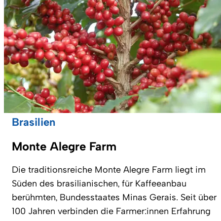
Brasilien
Monte Alegre Farm
Die traditionsreiche Monte Alegre Farm liegt im
Süden des brasilianischen, für Kaffeeanbau
berühmten, Bundesstaates Minas Gerais. Seit über
100 Jahren verbinden die Farmer:innen Erfahrung