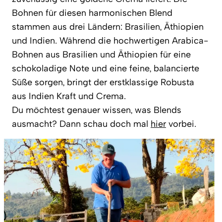
Bohnen für diesen harmonischen Blend
stammen aus drei Ländern: Brasilien, Äthiopien
und Indien. Während die hochwertigen Arabica-
Bohnen aus Brasilien und Äthiopien für eine
schokoladige Note und eine feine, balancierte
Süße sorgen, bringt der erstklassige Robusta
aus Indien Kraft und Crema.
Du möchtest genauer wissen, was Blends
ausmacht? Dann schau doch mal
hier
vorbei.