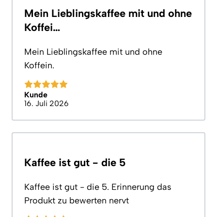
Mein Lieblingskaffee mit und ohne
Koffei…
Mein Lieblingskaffee mit und ohne
Koffein.
Kunde
16. Juli 2026
Kaffee ist gut - die 5
Kaffee ist gut - die 5. Erinnerung das
Produkt zu bewerten nervt