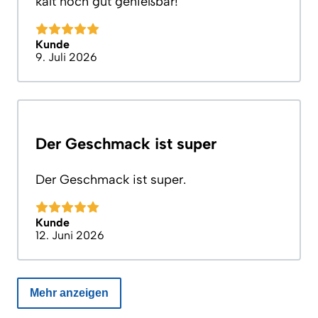
kalt noch gut genießbar!
Kunde
9. Juli 2026
Der Geschmack ist super
Der Geschmack ist super.
Kunde
12. Juni 2026
Mehr anzeigen