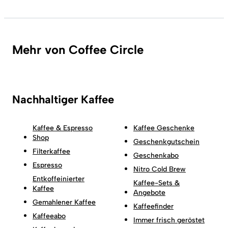
Mehr von Coffee Circle
Nachhaltiger Kaffee
Kaffee & Espresso
Kaffee Geschenke
Shop
Geschenkgutschein
Filterkaffee
Geschenkabo
Espresso
Nitro Cold Brew
Entkoffeinierter
Kaffee-Sets &
Kaffee
Angebote
Gemahlener Kaffee
Kaffeefinder
Kaffeeabo
Immer frisch geröstet