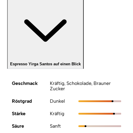
Espresso Yirga Santos auf einen Blick
Geschmack
Kräftig, Schokolade, Brauner
Zucker
Röstgrad
Dunkel
Stärke
Kräftig
Säure
Sanft