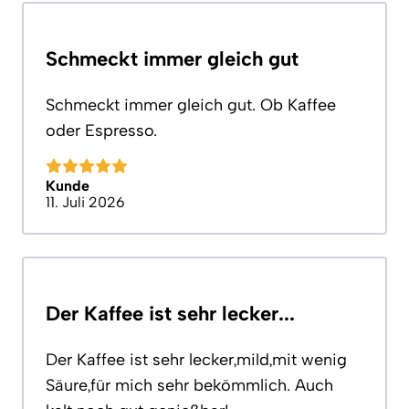
Schmeckt immer gleich gut
Schmeckt immer gleich gut. Ob Kaffee
oder Espresso.
Kunde
11. Juli 2026
Der Kaffee ist sehr lecker...
Der Kaffee ist sehr lecker,mild,mit wenig
Säure,für mich sehr bekömmlich. Auch