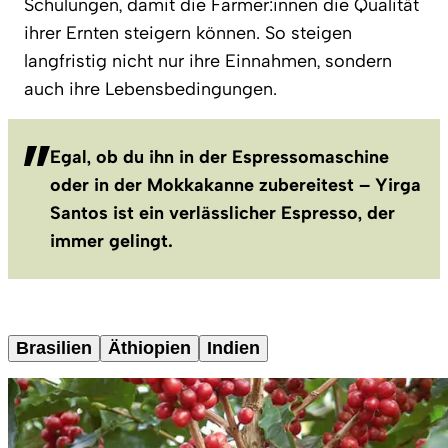
Schulungen, damit die Farmer:innen die Qualität
ihrer Ernten steigern können. So steigen
langfristig nicht nur ihre Einnahmen, sondern
auch ihre Lebensbedingungen.
Egal, ob du ihn in der Espressomaschine
oder in der Mokkakanne zubereitest – Yirga
Santos ist ein verlässlicher Espresso, der
immer gelingt.
Brasilien
Äthiopien
Indien