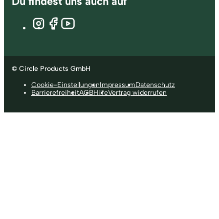
Du findest uns auch auf
© Circle Products GmbH
Cookie-Einstellungen
Impressum
Datenschutz
Barrierefreiheit
AGB
Hilfe
Vertrag widerrufen