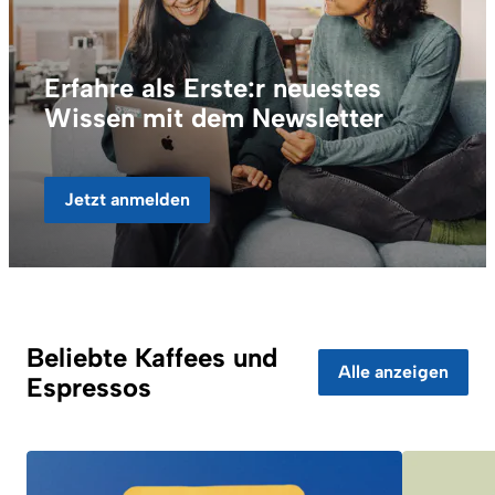
Erfahre als Erste:r neuestes
Wissen mit dem Newsletter
Jetzt anmelden
Beliebte Kaffees und
Alle anzeigen
Espressos