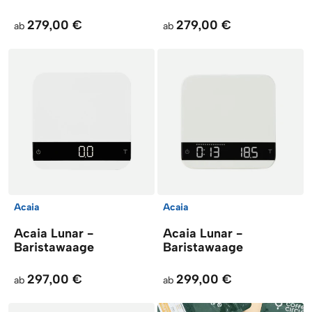
279,00 €
279,00 €
ab
ab
Acaia
Acaia
Acaia Lunar -
Acaia Lunar -
Baristawaage
Baristawaage
297,00 €
299,00 €
ab
ab