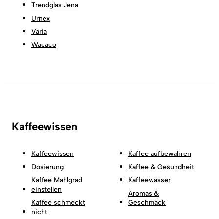
Trendglas Jena
Urnex
Varia
Wacaco
Kaffeewissen
Kaffeewissen
Kaffee aufbewahren
Dosierung
Kaffee & Gesundheit
Kaffee Mahlgrad
Kaffeewasser
einstellen
Aromas &
Kaffee schmeckt
Geschmack
nicht