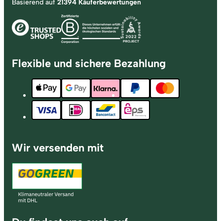
Basierend auf
21394 Käuferbewertungen
Flexible und sichere Bezahlung
Wir versenden mit