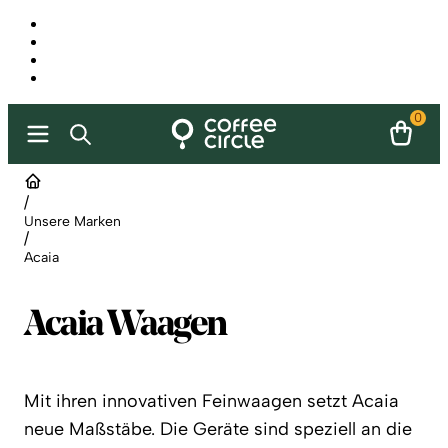
0
/
Unsere Marken
/
Acaia
Acaia Waagen
Mit ihren innovativen Feinwaagen setzt Acaia
neue Maßstäbe. Die Geräte sind speziell an die