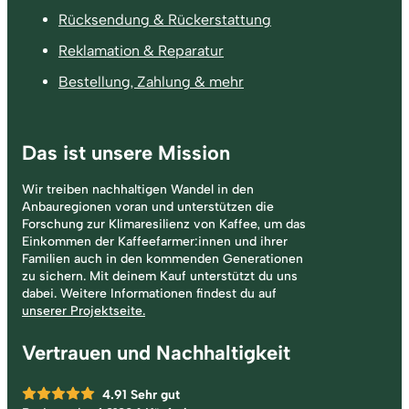
Rücksendung & Rückerstattung
Reklamation & Reparatur
Bestellung, Zahlung & mehr
Das ist unsere Mission
Wir treiben nachhaltigen Wandel in den
Anbauregionen voran und unterstützen die
Forschung zur Klimaresilienz von Kaffee, um das
Einkommen der Kaffeefarmer:innen und ihrer
Familien auch in den kommenden Generationen
zu sichern. Mit deinem Kauf unterstützt du uns
dabei. Weitere Informationen findest du auf
unserer Projektseite.
Vertrauen und Nachhaltigkeit
4.91
Sehr gut