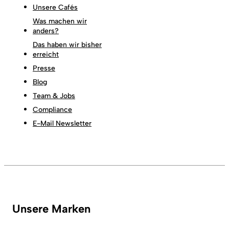
Unsere Cafés
Was machen wir
anders?
Das haben wir bisher
erreicht
Presse
Blog
Team & Jobs
Compliance
E-Mail Newsletter
Unsere Marken