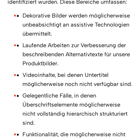
identifiziert wurden. Diese Bereiche umfassen:
Dekorative Bilder werden möglicherweise
unbeabsichtigt an assistive Technologien
übermittelt.
Laufende Arbeiten zur Verbesserung der
beschreibenden Alternativtexte für unsere
Produktbilder.
Videoinhalte, bei denen Untertitel
möglicherweise noch nicht verfügbar sind.
Gelegentliche Fälle, in denen
Überschriftselemente möglicherweise
nicht vollständig hierarchisch strukturiert
sind.
Funktionalität, die möglicherweise nicht