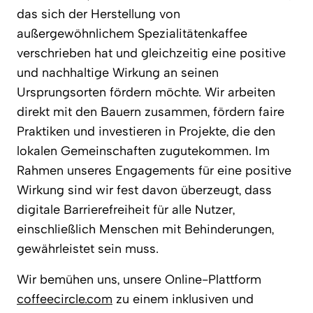
das sich der Herstellung von
außergewöhnlichem Spezialitätenkaffee
verschrieben hat und gleichzeitig eine positive
und nachhaltige Wirkung an seinen
Ursprungsorten fördern möchte. Wir arbeiten
direkt mit den Bauern zusammen, fördern faire
Praktiken und investieren in Projekte, die den
lokalen Gemeinschaften zugutekommen. Im
Rahmen unseres Engagements für eine positive
Wirkung sind wir fest davon überzeugt, dass
digitale Barrierefreiheit für alle Nutzer,
einschließlich Menschen mit Behinderungen,
gewährleistet sein muss.
Wir bemühen uns, unsere Online-Plattform
coffeecircle.com
zu einem inklusiven und