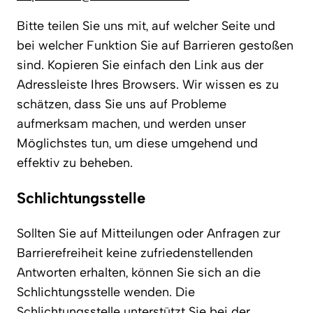
Bitte teilen Sie uns mit, auf welcher Seite und
bei welcher Funktion Sie auf Barrieren gestoßen
sind. Kopieren Sie einfach den Link aus der
Adressleiste Ihres Browsers. Wir wissen es zu
schätzen, dass Sie uns auf Probleme
aufmerksam machen, und werden unser
Möglichstes tun, um diese umgehend und
effektiv zu beheben.
Schlichtungsstelle
Sollten Sie auf Mitteilungen oder Anfragen zur
Barrierefreiheit keine zufriedenstellenden
Antworten erhalten, können Sie sich an die
Schlichtungsstelle wenden. Die
Schlichtungsstelle unterstützt Sie bei der