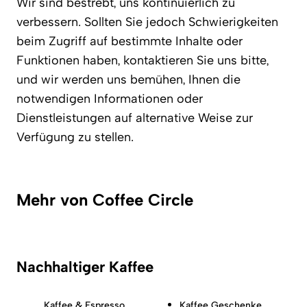
Wir sind bestrebt, uns kontinuierlich zu
verbessern. Sollten Sie jedoch Schwierigkeiten
beim Zugriff auf bestimmte Inhalte oder
Funktionen haben, kontaktieren Sie uns bitte,
und wir werden uns bemühen, Ihnen die
notwendigen Informationen oder
Dienstleistungen auf alternative Weise zur
Verfügung zu stellen.
Mehr von Coffee Circle
Nachhaltiger Kaffee
Kaffee & Espresso
Kaffee Geschenke