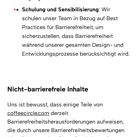
Schulung und Sensibilisierung
: Wir
schulen unser Team in Bezug auf Best
Practices für Barrierefreiheit, um
sicherzustellen, dass Barrierefreiheit
während unserer gesamten Design- und
Entwicklungsprozesse berücksichtigt wird.
Nicht-barrierefreie Inhalte
Uns ist bewusst, dass einige Teile von
coffeecircle.com
derzeit
Barrierefreiheitsherausforderungen aufweisen,
die durch unsere Barrierefreiheitsbewertungen