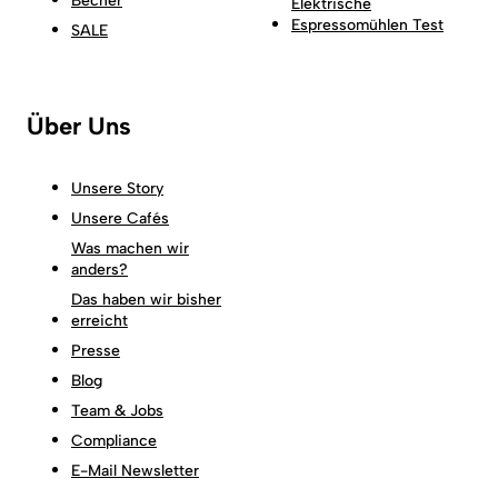
Becher
Elektrische
Espressomühlen Test
SALE
Über Uns
Unsere Story
Unsere Cafés
Was machen wir
anders?
Das haben wir bisher
erreicht
Presse
Blog
Team & Jobs
Compliance
E-Mail Newsletter