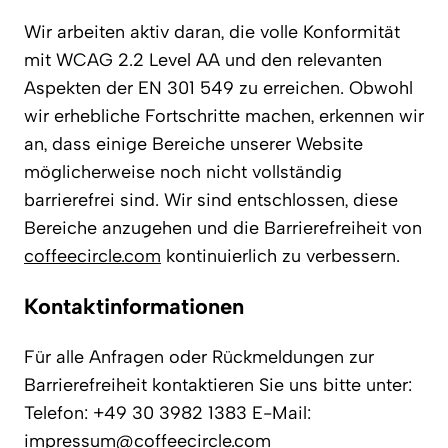
Wir arbeiten aktiv daran, die volle Konformität
mit WCAG 2.2 Level AA und den relevanten
Aspekten der EN 301 549 zu erreichen. Obwohl
wir erhebliche Fortschritte machen, erkennen wir
an, dass einige Bereiche unserer Website
möglicherweise noch nicht vollständig
barrierefrei sind. Wir sind entschlossen, diese
Bereiche anzugehen und die Barrierefreiheit von
coffeecircle.com
kontinuierlich zu verbessern.
Kontaktinformationen
Für alle Anfragen oder Rückmeldungen zur
Barrierefreiheit kontaktieren Sie uns bitte unter:
Telefon: +49 30 3982 1383 E-Mail:
impressum@coffeecircle.com