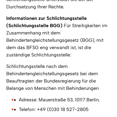
Durchsetzung Ihrer Rechte.
Informationen zur Schlichtungsstelle
(Schlichtungsstelle BGG)
Für Streitigkeiten im
Zusammenhang mit dem
Behindertengleichstellungsgesetz (BGG), mit
dem das BFSG eng verwandt ist, ist die
zuständige Schlichtungsstelle:
Schlichtungsstelle nach dem
Behindertengleichstellungsgesetz bei dem
Beauftragten der Bundesregierung für die
Belange von Menschen mit Behinderungen
Adresse: Mauerstraße 53, 10117 Berlin,
Telefon: +49 (0)30 18 527-2805