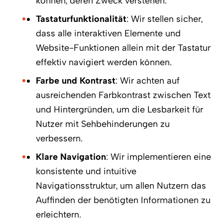
können, deren Zweck verstehen.
Tastaturfunktionalität
: Wir stellen sicher,
dass alle interaktiven Elemente und
Website-Funktionen allein mit der Tastatur
effektiv navigiert werden können.
Farbe und Kontrast
: Wir achten auf
ausreichenden Farbkontrast zwischen Text
und Hintergründen, um die Lesbarkeit für
Nutzer mit Sehbehinderungen zu
verbessern.
Klare Navigation
: Wir implementieren eine
konsistente und intuitive
Navigationsstruktur, um allen Nutzern das
Auffinden der benötigten Informationen zu
erleichtern.