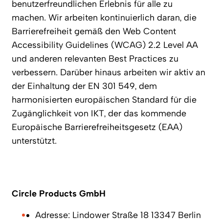
benutzerfreundlichen Erlebnis für alle zu
machen. Wir arbeiten kontinuierlich daran, die
Barrierefreiheit gemäß den Web Content
Accessibility Guidelines (WCAG) 2.2 Level AA
und anderen relevanten Best Practices zu
verbessern. Darüber hinaus arbeiten wir aktiv an
der Einhaltung der EN 301 549, dem
harmonisierten europäischen Standard für die
Zugänglichkeit von IKT, der das kommende
Europäische Barrierefreiheitsgesetz (EAA)
unterstützt.
Circle Products GmbH
Adresse: Lindower Straße 18 13347 Berlin