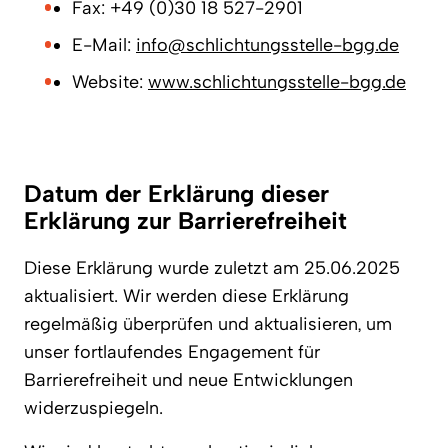
Fax: +49 (0)30 18 527-2901
E-Mail:
info@schlichtungsstelle-bgg.de
Website:
www.schlichtungsstelle-bgg.de
Datum der Erklärung dieser
Erklärung zur Barrierefreiheit
Diese Erklärung wurde zuletzt am 25.06.2025
aktualisiert. Wir werden diese Erklärung
regelmäßig überprüfen und aktualisieren, um
unser fortlaufendes Engagement für
Barrierefreiheit und neue Entwicklungen
widerzuspiegeln.