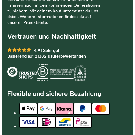
Familien auch in den kommenden Generationen
zu sichern. Mit deinem Kauf unterstützt du uns
dabei. Weitere Informationen findest du auf
unserer Projektseite.
Vertrauen und Nachhaltigkeit
4.91
Sehr gut
Basierend auf
21382 Käuferbewertungen
Flexible und sichere Bezahlung