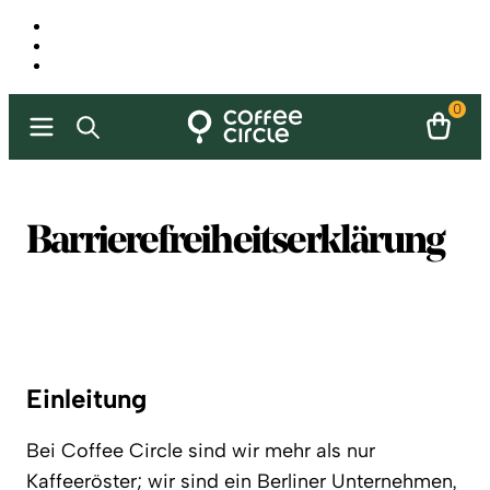
0
Barrierefreiheitserklärung
Einleitung
Bei Coffee Circle sind wir mehr als nur
Kaffeeröster; wir sind ein Berliner Unternehmen,