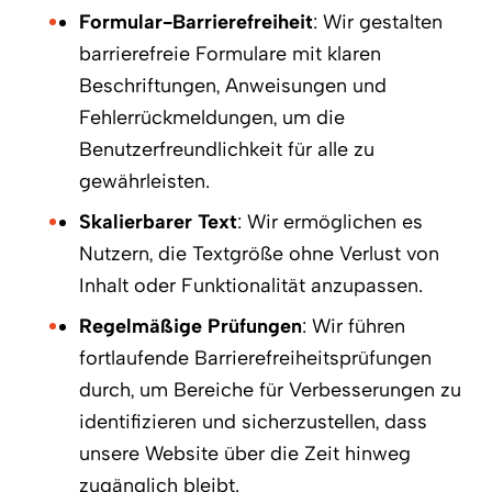
Formular-Barrierefreiheit
: Wir gestalten
barrierefreie Formulare mit klaren
Beschriftungen, Anweisungen und
Fehlerrückmeldungen, um die
Benutzerfreundlichkeit für alle zu
gewährleisten.
Skalierbarer Text
: Wir ermöglichen es
Nutzern, die Textgröße ohne Verlust von
Inhalt oder Funktionalität anzupassen.
Regelmäßige Prüfungen
: Wir führen
fortlaufende Barrierefreiheitsprüfungen
durch, um Bereiche für Verbesserungen zu
identifizieren und sicherzustellen, dass
unsere Website über die Zeit hinweg
zugänglich bleibt.