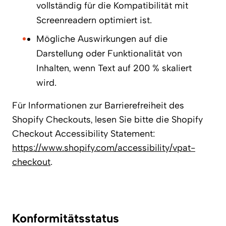
vollständig für die Kompatibilität mit
Screenreadern optimiert ist.
Mögliche Auswirkungen auf die
Darstellung oder Funktionalität von
Inhalten, wenn Text auf 200 % skaliert
wird.
Für Informationen zur Barrierefreiheit des
Shopify Checkouts, lesen Sie bitte die Shopify
Checkout Accessibility Statement:
https://www.shopify.com/accessibility/vpat-
checkout
.
Konformitätsstatus