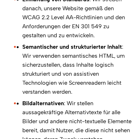
danach, unsere Website gemäß den
WCAG 2.2 Level AA-Richtlinien und den
Anforderungen der EN 301 549 zu
gestalten und zu entwickeln.
Semantischer und strukturierter Inhalt
:
Wir verwenden semantisches HTML, um
sicherzustellen, dass Inhalte logisch
strukturiert und von assistiven
Technologien wie Screenreadern leicht
verstanden werden.
Bildalternativen
: Wir stellen
aussagekräftige Alternativtexte für alle
Bilder und andere nicht-textuelle Elemente
bereit, damit Nutzer, die diese nicht sehen