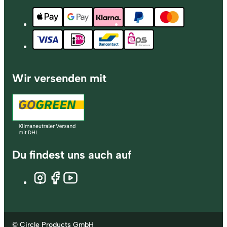
Wir versenden mit
Du findest uns auch auf
© Circle Products GmbH