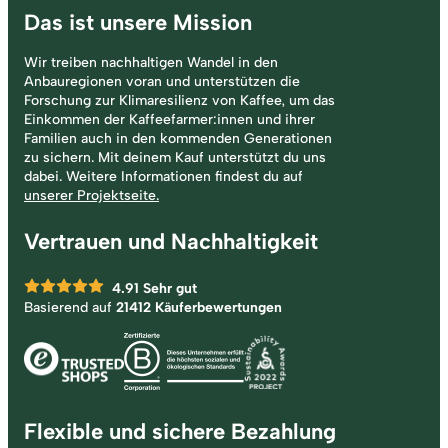
Das ist unsere Mission
Wir treiben nachhaltigen Wandel in den
Anbauregionen voran und unterstützen die
Forschung zur Klimaresilienz von Kaffee, um das
Einkommen der Kaffeefarmer:innen und ihrer
Familien auch in den kommenden Generationen
zu sichern. Mit deinem Kauf unterstützt du uns
dabei. Weitere Informationen findest du auf
unserer Projektseite.
Vertrauen und Nachhaltigkeit
4.91
Sehr gut
Basierend auf
21412 Käuferbewertungen
Flexible und sichere Bezahlung