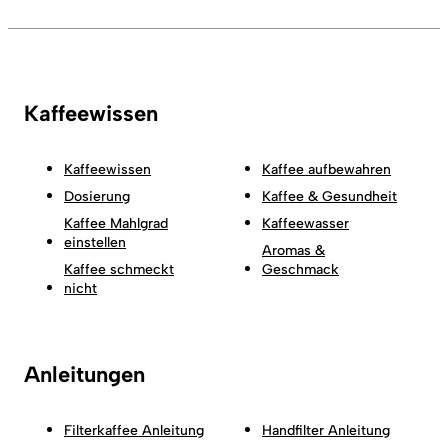
Kaffeewissen
Kaffeewissen
Kaffee aufbewahren
Dosierung
Kaffee & Gesundheit
Kaffee Mahlgrad
Kaffeewasser
einstellen
Aromas &
Kaffee schmeckt
Geschmack
nicht
Anleitungen
Filterkaffee Anleitung
Handfilter Anleitung