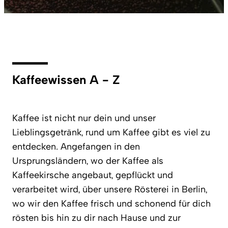
Kaffeewissen A - Z
Kaffee ist nicht nur dein und unser
Lieblingsgetränk, rund um Kaffee gibt es viel zu
entdecken. Angefangen in den
Ursprungsländern, wo der Kaffee als
Kaffeekirsche angebaut, gepflückt und
verarbeitet wird, über unsere Rösterei in Berlin,
wo wir den Kaffee frisch und schonend für dich
rösten bis hin zu dir nach Hause und zur