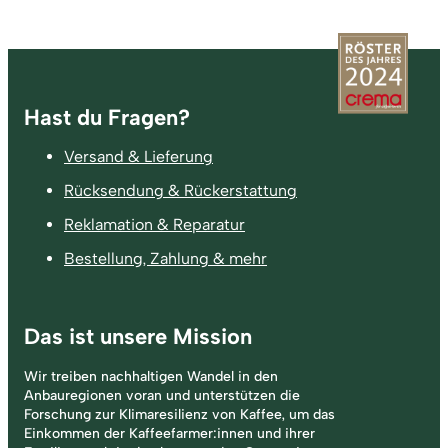
Fußzeile
Hast du Fragen?
Versand & Lieferung
Rücksendung & Rückerstattung
Reklamation & Reparatur
Bestellung, Zahlung & mehr
Das ist unsere Mission
Wir treiben nachhaltigen Wandel in den
Anbauregionen voran und unterstützen die
Forschung zur Klimaresilienz von Kaffee, um das
Einkommen der Kaffeefarmer:innen und ihrer