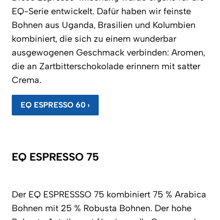
EQ-Serie entwickelt. Dafür haben wir feinste
Bohnen aus Uganda, Brasilien und Kolumbien
kombiniert, die sich zu einem wunderbar
ausgewogenen Geschmack verbinden: Aromen,
die an Zartbitterschokolade erinnern mit satter
Crema.
EQ ESPRESSO 60 ›
EQ ESPRESSO 75
Der EQ ESPRESSSO 75 kombiniert 75 % Arabica
Bohnen mit 25 % Robusta Bohnen. Der hohe