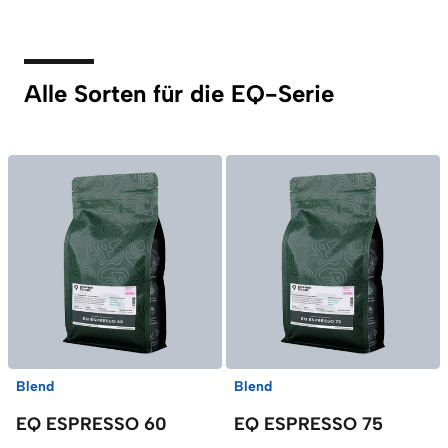
Alle Sorten für die EQ-Serie
Blend
Blend
EQ ESPRESSO 60
EQ ESPRESSO 75