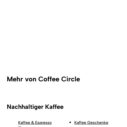
Mehr von Coffee Circle
Nachhaltiger Kaffee
Kaffee & Espresso
Kaffee Geschenke