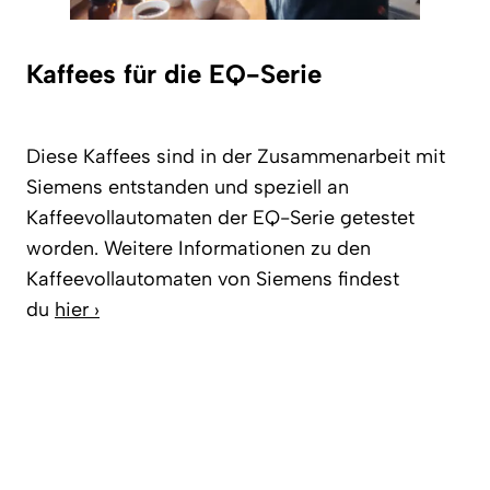
Kaffees für die EQ-Serie
Diese Kaffees sind in der Zusammenarbeit mit
Siemens entstanden und speziell an
Kaffeevollautomaten der EQ-Serie getestet
worden. Weitere Informationen zu den
Kaffeevollautomaten von Siemens findest
du
hier ›