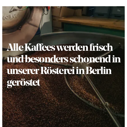
Alle Kaffees werden frisch
und besonders schonend in
unserer Rösterei in Berlin
geröstet