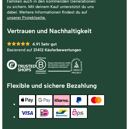
Familien auch in den kommenden Generationen
zu sichern. Mit deinem Kauf unterstützt du uns
dabei. Weitere Informationen findest du auf
unserer Projektseite.
Vertrauen und Nachhaltigkeit
4.91
Sehr gut
Basierend auf
21412 Käuferbewertungen
Flexible und sichere Bezahlung