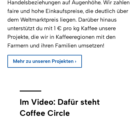
Handelsbeziehungen auf Augenhöhe. Wir zahlen
faire und hohe Einkaufspreise, die deutlich über
dem Weltmarktpreis liegen. Darüber hinaus
unterstützt du mit 1 € pro kg Kaffee unsere
Projekte, die wir in Kaffeeregionen mit den
Farmern und ihren Familien umsetzen!
Mehr zu unseren Projekten ›
Im Video: Dafür steht
Coffee Circle