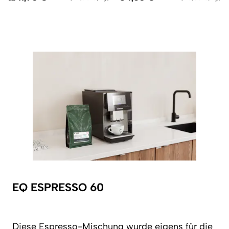
EQ ESPRESSO 60
Diese Espresso-Mischung wurde eigens für die