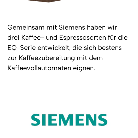
Gemeinsam mit Siemens haben wir
drei Kaffee- und Espressosorten für die
EQ-Serie entwickelt, die sich bestens
zur Kaffeezubereitung mit dem
Kaffeevollautomaten eignen.