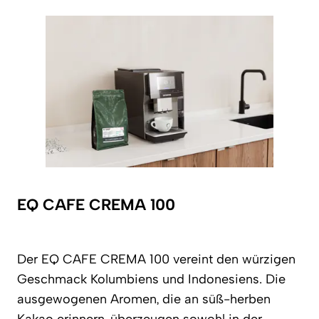
EQ CAFE CREMA 100
Der EQ CAFE CREMA 100 vereint den würzigen
Geschmack Kolumbiens und Indonesiens. Die
ausgewogenen Aromen, die an süß-herben