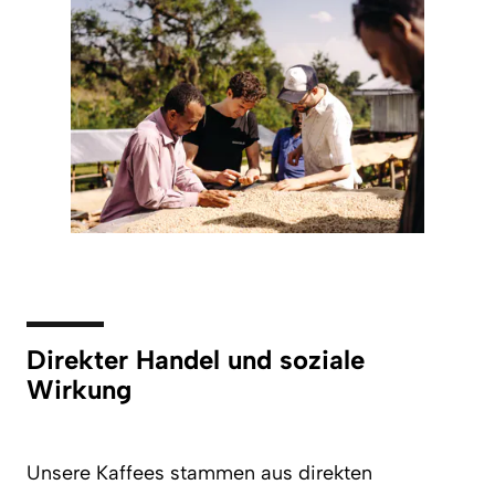
Direkter Handel und soziale
Wirkung
Unsere Kaffees stammen aus direkten