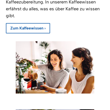
Kaffeezubereitung. In unserem Kaffeewissen
erfährst du alles, was es über Kaffee zu wissen
gibt.
Zum Kaffeewissen ›