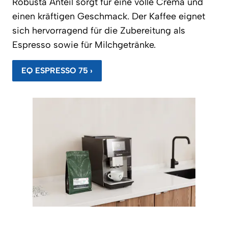
Robusta Anteil sorgt für eine volle Crema und
einen kräftigen Geschmack. Der Kaffee eignet
sich hervorragend für die Zubereitung als
Espresso sowie für Milchgetränke.
EQ ESPRESSO 75 ›