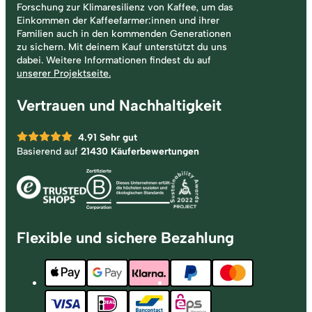
Forschung zur Klimaresilienz von Kaffee, um das
Einkommen der Kaffeefarmer:innen und ihrer
Familien auch in den kommenden Generationen
zu sichern. Mit deinem Kauf unterstützt du uns
dabei. Weitere Informationen findest du auf
unserer Projektseite.
Vertrauen und Nachhaltigkeit
4.91
Sehr gut
Basierend auf
21430 Käuferbewertungen
Flexible und sichere Bezahlung