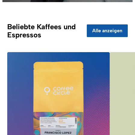
Beliebte Kaffees und
Alle anzeigen
Espressos