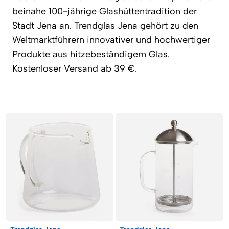
beinahe 100-jährige Glashüttentradition der
Stadt Jena an. Trendglas Jena gehört zu den
Weltmarktführern innovativer und hochwertiger
Produkte aus hitzebeständigem Glas.
Kostenloser Versand ab 39 €.
Artikel