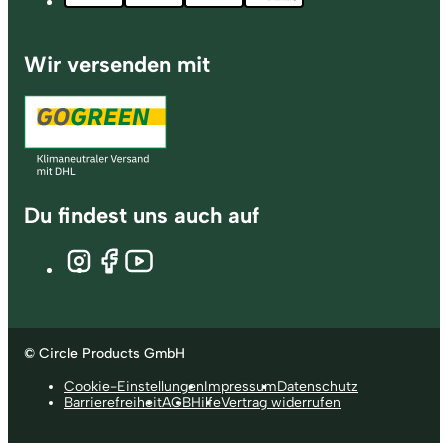
Wir versenden mit
Du findest uns auch auf
© Circle Products GmbH
Cookie-Einstellungen
Impressum
Datenschutz
Barrierefreiheit
AGB
Hilfe
Vertrag widerrufen