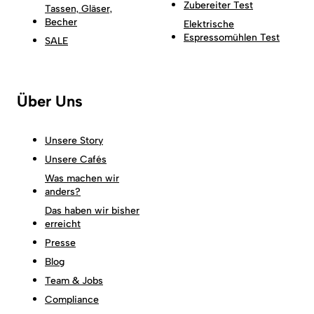
Zubereiter Test
Tassen, Gläser,
Becher
Elektrische
Espressomühlen Test
SALE
Über Uns
Unsere Story
Unsere Cafés
Was machen wir
anders?
Das haben wir bisher
erreicht
Presse
Blog
Team & Jobs
Compliance