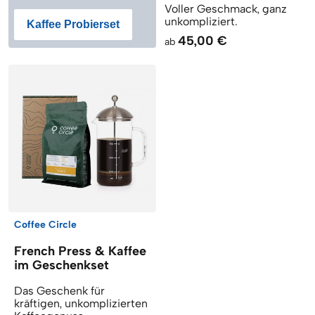
Voller Geschmack, ganz
unkompliziert.
Kaffee Probierset
45,00 €
ab
Coffee Circle
French Press & Kaffee
im Geschenkset
Das Geschenk für
kräftigen, unkomplizierten