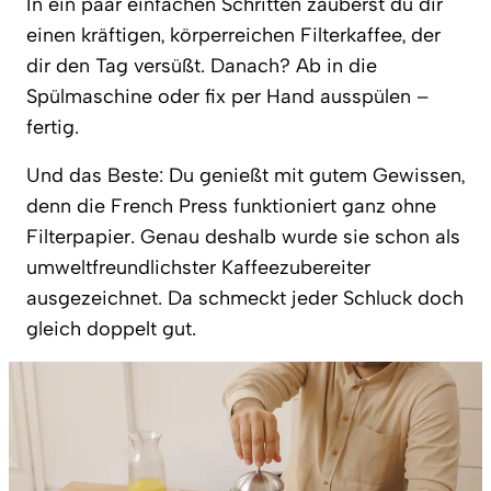
In ein paar einfachen Schritten zauberst du dir
einen kräftigen, körperreichen Filterkaffee, der
dir den Tag versüßt. Danach? Ab in die
Spülmaschine oder fix per Hand ausspülen –
fertig.
Und das Beste: Du genießt mit gutem Gewissen,
denn die French Press funktioniert ganz ohne
Filterpapier. Genau deshalb wurde sie schon als
umweltfreundlichster Kaffeezubereiter
ausgezeichnet. Da schmeckt jeder Schluck doch
gleich doppelt gut.