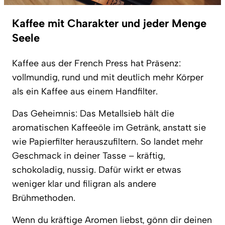
Kaffee mit Charakter und jeder Menge
Seele
Kaffee aus der French Press hat Präsenz:
vollmundig, rund und mit deutlich mehr Körper
als ein Kaffee aus einem Handfilter.
Das Geheimnis: Das Metallsieb hält die
aromatischen Kaffeeöle im Getränk, anstatt sie
wie Papierfilter herauszufiltern. So landet mehr
Geschmack in deiner Tasse – kräftig,
schokoladig, nussig. Dafür wirkt er etwas
weniger klar und filigran als andere
Brühmethoden.
Wenn du kräftige Aromen liebst, gönn dir deinen