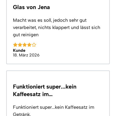
Glas von Jena
Macht was es soll, jedoch sehr gut
verarbeitet, nichts klappert und lässt sich
gut reinigen
Kunde
18. März 2026
Funktioniert super...kein
Kaffeesatz im…
Funktioniert super...kein Kaffeesatz im
Getränk.