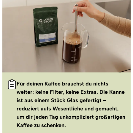
Für deinen Kaffee brauchst du nichts
weiter: keine Filter, keine Extras. Die Kanne
ist aus einem Stück Glas gefertigt –
reduziert aufs Wesentliche und gemacht,
um dir jeden Tag unkompliziert großartigen
Kaffee zu schenken.