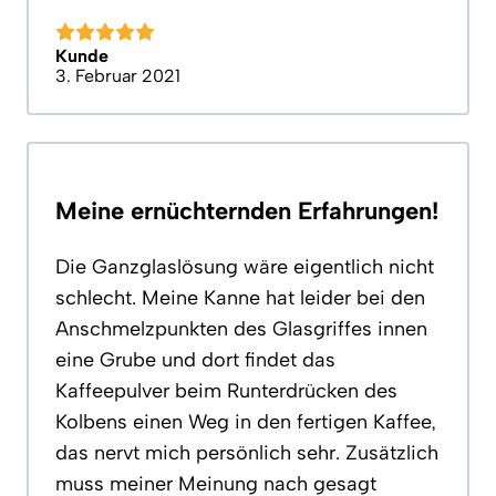
Kunde
3. Februar 2021
Meine ernüchternden Erfahrungen!
Die Ganzglaslösung wäre eigentlich nicht
schlecht. Meine Kanne hat leider bei den
Anschmelzpunkten des Glasgriffes innen
eine Grube und dort findet das
Kaffeepulver beim Runterdrücken des
Kolbens einen Weg in den fertigen Kaffee,
das nervt mich persönlich sehr. Zusätzlich
muss meiner Meinung nach gesagt