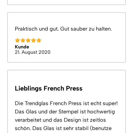
Praktisch und gut. Gut sauber zu halten.
Kunde
21. August 2020
Lieblings French Press
Die Trendglas French Press ist echt super!
Das Glas und der Stempel ist hochwertig
verarbeitet und das Design ist zeitlos
schön. Das Glas ist sehr stabil (benutze