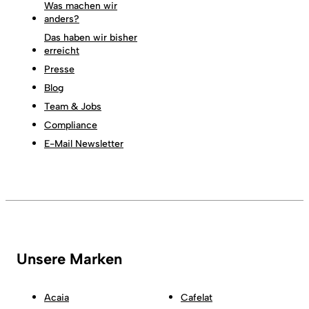
Was machen wir
anders?
Das haben wir bisher
erreicht
Presse
Blog
Team & Jobs
Compliance
E-Mail Newsletter
Unsere Marken
Acaia
Cafelat