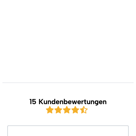
15 Kundenbewertungen