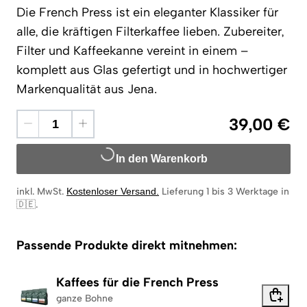
Die French Press ist ein eleganter Klassiker für
alle, die kräftigen Filterkaffee lieben. Zubereiter,
Filter und Kaffeekanne vereint in einem –
komplett aus Glas gefertigt und in hochwertiger
Markenqualität aus Jena.
39,00 €
In den Warenkorb
inkl. MwSt.
Kostenloser Versand
.
Lieferung 1 bis 3 Werktage in
🇩🇪
.
Passende Produkte direkt mitnehmen:
Kaffees für die French Press
ganze Bohne