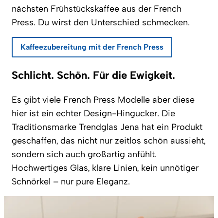
nächsten Frühstückskaffee aus der French
Press. Du wirst den Unterschied schmecken.
Kaffeezubereitung mit der French Press
Schlicht. Schön. Für die Ewigkeit.
Es gibt viele French Press Modelle aber diese
hier ist ein echter Design-Hingucker. Die
Traditionsmarke Trendglas Jena hat ein Produkt
geschaffen, das nicht nur zeitlos schön aussieht,
sondern sich auch großartig anfühlt.
Hochwertiges Glas, klare Linien, kein unnötiger
Schnörkel – nur pure Eleganz.