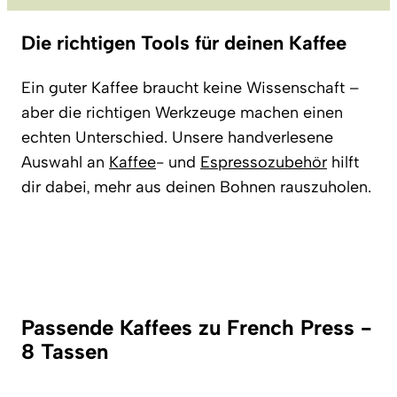
Die richtigen Tools für deinen Kaffee
Ein guter Kaffee braucht keine Wissenschaft –
aber die richtigen Werkzeuge machen einen
echten Unterschied. Unsere handverlesene
Auswahl an
Kaffee
- und
Espressozubehör
hilft
dir dabei, mehr aus deinen Bohnen rauszuholen.
Passende Kaffees zu French Press -
8 Tassen