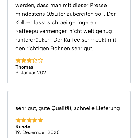
werden, dass man mit dieser Presse
mindestens 0,5Liter zubereiten soll. Der
Kolben lässt sich bei geringeren
Kaffeepulvermengen nicht weit genug
runterdrücken. Der Kaffee schmeckt mit
den richtigen Bohnen sehr gut.
Thomas
3. Januar 2021
sehr gut, gute Qualität, schnelle Lieferung
Kunde
19. Dezember 2020