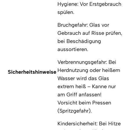
Hygiene: Vor Erstgebrauch
spülen.
Bruchgefahr: Glas vor
Gebrauch auf Risse prüfen,
bei Beschädigung
aussortieren.
Verbrennungsgefahr: Bei
Herdnutzung oder heißem
Sicherheitshinweise
Wasser wird das Glas
extrem heiß – Kanne nur
am Griff anfassen!
Vorsicht beim Pressen
(Spritzgefahr).
Kindersicherheit: Bei Hitze