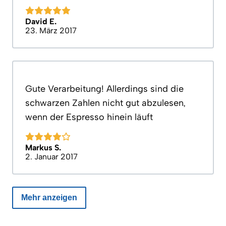
David E.
23. März 2017
Gute Verarbeitung! Allerdings sind die
schwarzen Zahlen nicht gut abzulesen,
wenn der Espresso hinein läuft
Markus S.
2. Januar 2017
Mehr anzeigen