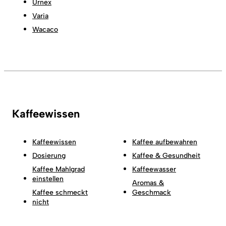
Urnex
Varia
Wacaco
Kaffeewissen
Kaffeewissen
Kaffee aufbewahren
Dosierung
Kaffee & Gesundheit
Kaffee Mahlgrad
Kaffeewasser
einstellen
Aromas &
Kaffee schmeckt
Geschmack
nicht