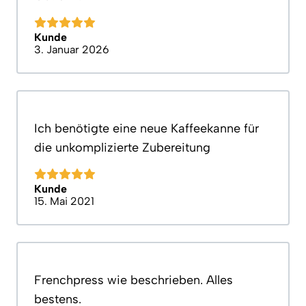
Kunde
3. Januar 2026
Ich benötigte eine neue Kaffeekanne für
die unkomplizierte Zubereitung
Kunde
15. Mai 2021
Frenchpress wie beschrieben. Alles
bestens.