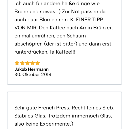
ich auch für andere heiße dinge wie
Brühe und sowas…) Zur Not passen da
auch paar Blumen rein. KLEINER TIPP
VON MIR: Den Kaffee nach 4min Brühzeit
einmal umrühren, den Schaum
abschöpfen (der ist bitter) und dann erst
runterdrücken. 1a Kaffee!!!
Jakob Herrmann
30. Oktober 2018
Sehr gute French Press. Recht feines Sieb.
Stabiles Glas. Trotzdem immernoch Glas,
also keine Experimente;)