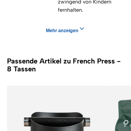
zwingend von Kindern
fernhalten.
Mehr anzeigen
Passende Artikel zu French Press -
8 Tassen