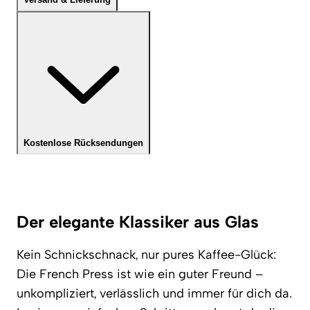
Kostenlose Rücksendungen
Der elegante Klassiker aus Glas
Kein Schnickschnack, nur pures Kaffee-Glück:
Die French Press ist wie ein guter Freund –
unkompliziert, verlässlich und immer für dich da.