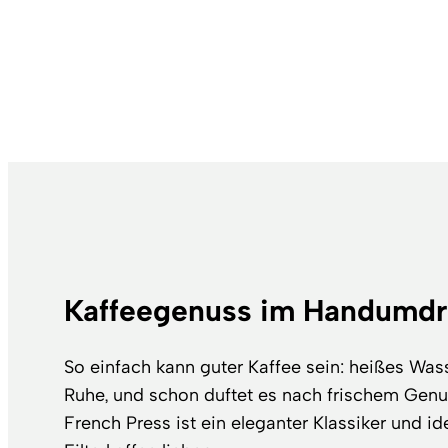
Kaffeegenuss im Handumd
So einfach kann guter Kaffee sein: heißes Was
Ruhe, und schon duftet es nach frischem Genu
French Press ist ein eleganter Klassiker und idea