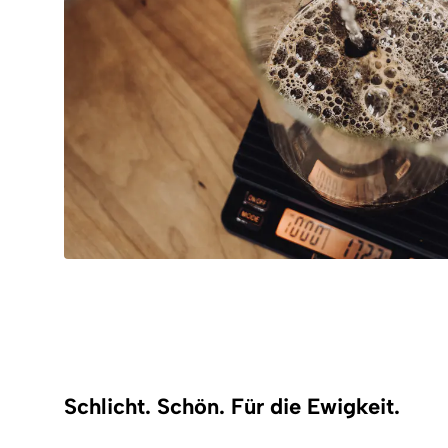
Schlicht. Schön. Für die Ewigkeit.