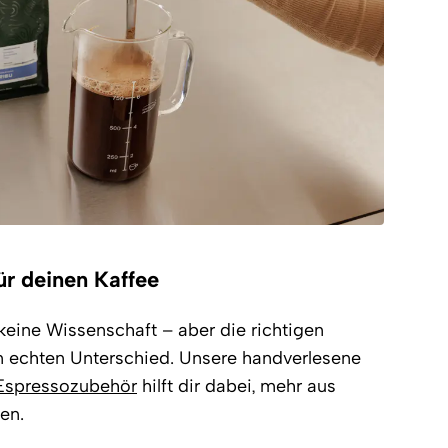
für deinen Kaffee
keine Wissenschaft – aber die richtigen
echten Unterschied. Unsere handverlesene
Espressozubehör
hilft dir dabei, mehr aus
en.