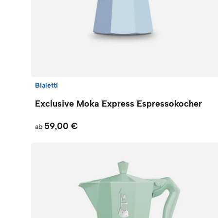
Bialetti
Exclusive Moka Express Espressokocher
59,00 €
ab