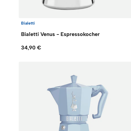
Bialetti
Bialetti Venus - Espressokocher
34,90 €