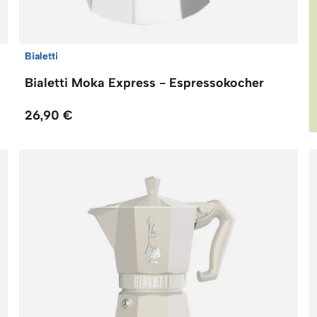
Bialetti
Bialetti Moka Express - Espressokocher
26,90 €