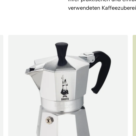
verwendeten Kaffeezuberei