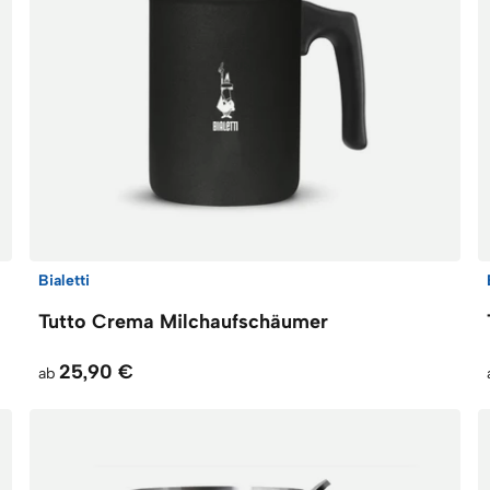
Bialetti
Tutto Crema Milchaufschäumer
25,90 €
ab