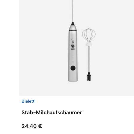
Bialetti
Stab-Milchaufschäumer
24,40 €