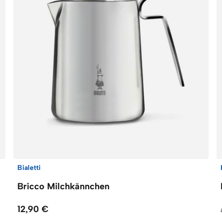
Bialetti
Bricco Milchkännchen
12,90 €