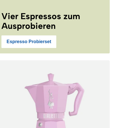
Vier Espressos zum
Ausprobieren
Espresso Probierset