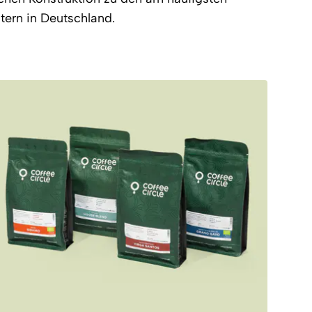
tern in Deutschland.