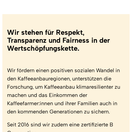
Wir stehen für Respekt,
Transparenz und Fairness in der
Wertschöpfungskette.
Wir fördern einen positiven sozialen Wandel in
den Kaffeeanbauregionen, unterstützen die
Forschung, um Kaffeeanbau klimaresilienter zu
machen und das Einkommen der
Kaffeefarmer:innen und ihrer Familien auch in
den kommenden Generationen zu sichern.
Seit 2016 sind wir zudem eine zertifizierte B