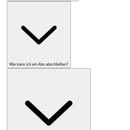
Wie kann ich ein Abo abschließen?