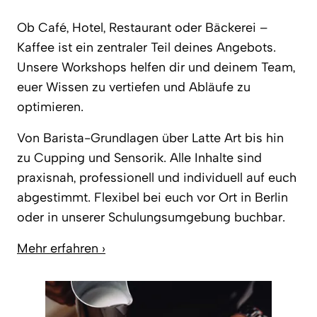
Ob Café, Hotel, Restaurant oder Bäckerei –
Kaffee ist ein zentraler Teil deines Angebots.
Unsere Workshops helfen dir und deinem Team,
euer Wissen zu vertiefen und Abläufe zu
optimieren.
Von Barista-Grundlagen über Latte Art bis hin
zu Cupping und Sensorik. Alle Inhalte sind
praxisnah, professionell und individuell auf euch
abgestimmt. Flexibel bei euch vor Ort in Berlin
oder in unserer Schulungsumgebung buchbar.
Mehr erfahren ›