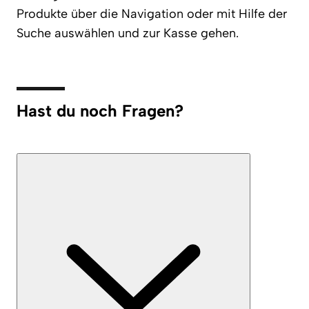
Produkte über die Navigation oder mit Hilfe der
Suche auswählen und zur Kasse gehen.
Hast du noch Fragen?