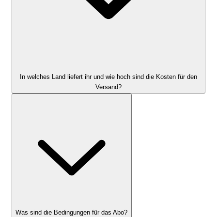
In welches Land liefert ihr und wie hoch sind die Kosten für den
Versand?
Was sind die Bedingungen für das Abo?