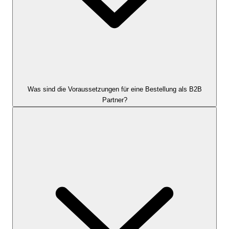
Was sind die Voraussetzungen für eine Bestellung als B2B
Partner?