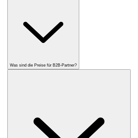
Was sind die Preise für B2B-Partner?