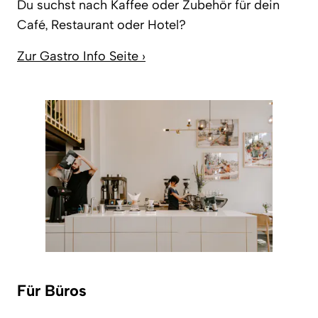
Du suchst nach Kaffee oder Zubehör für dein
Café, Restaurant oder Hotel?
Zur Gastro Info Seite ›
Für Büros