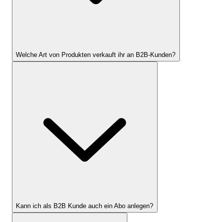
Welche Art von Produkten verkauft ihr an B2B-Kunden?
Kann ich als B2B Kunde auch ein Abo anlegen?