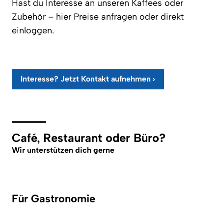
Hast du Interesse an unseren Kaffees oder
Zubehör – hier Preise anfragen oder direkt
einloggen.
Interesse? Jetzt Kontakt aufnehmen ›
Café, Restaurant oder Büro?
Wir unterstützen dich gerne
Für Gastronomie