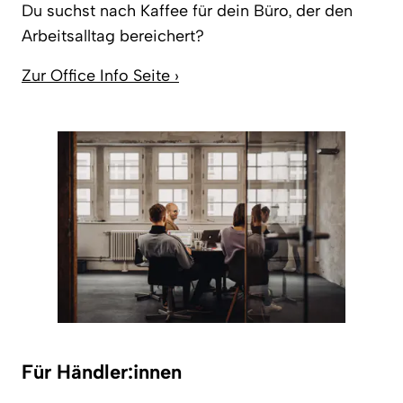
Du suchst nach Kaffee für dein Büro, der den
Arbeitsalltag bereichert?
Zur Office Info Seite ›
Für Händler:innen