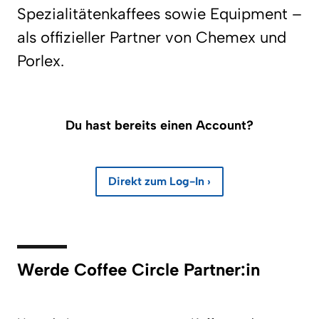
Spezialitätenkaffees sowie Equipment –
als offizieller Partner von Chemex und
Porlex.
Du hast bereits einen Account?
Direkt zum Log-In ›
Werde Coffee Circle Partner:in