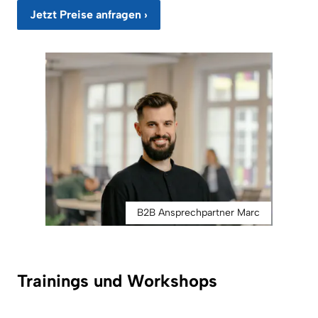
Jetzt Preise anfragen ›
B2B Ansprechpartner Marc
Trainings und Workshops