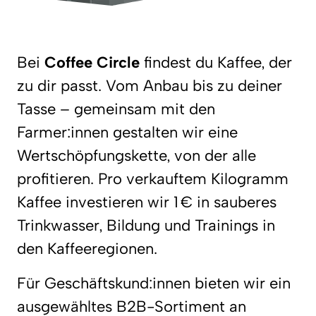
Bei
Coffee Circle
findest du Kaffee, der
zu dir passt. Vom Anbau bis zu deiner
Tasse – gemeinsam mit den
Farmer:innen gestalten wir eine
Wertschöpfungskette, von der alle
profitieren. Pro verkauftem Kilogramm
Kaffee investieren wir 1 € in sauberes
Trinkwasser, Bildung und Trainings in
den Kaffeeregionen.
Für Geschäftskund:innen bieten wir ein
ausgewähltes B2B-Sortiment an