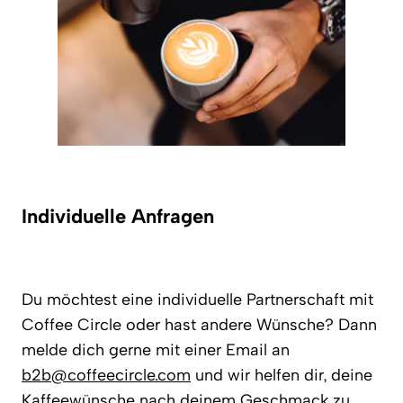
Individuelle Anfragen
Du möchtest eine individuelle Partnerschaft mit
Coffee Circle oder hast andere Wünsche? Dann
melde dich gerne mit einer Email an
b2b@coffeecircle.com
und wir helfen dir, deine
Kaffeewünsche nach deinem Geschmack zu