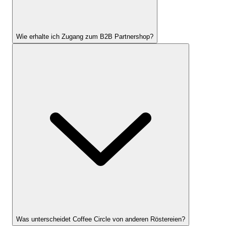
Wie erhalte ich Zugang zum B2B Partnershop?
Was unterscheidet Coffee Circle von anderen Röstereien?