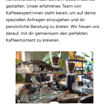
gestalten. Unser erfahrenes Team von
Kaffeeexpert:innen steht bereit, um auf deine
speziellen Anfragen einzugehen und dir
persönliche Beratung zu bieten. Wir freuen uns
darauf, mit dir gemeinsam den perfekten
Kaffeemoment zu kreieren.