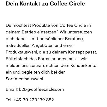
Dein Kontakt zu Coffee Circle
Du möchtest Produkte von Coffee Circle in
deinem Betrieb einsetzen? Wir unterstützen
dich dabei – mit persönlicher Beratung,
individuellen Angeboten und einer
Produktauswahl, die zu deinem Konzept passt.
Füll einfach das Formular unten aus – wir
melden uns zeitnah, richten dein Kundenkonto
ein und begleiten dich bei der
Sortimentsauswahl.
Email:
b2b@coffeecircle.com
Tel: +49 30 220 139 882