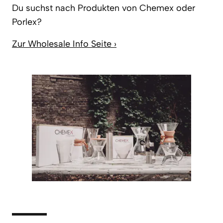
Du suchst nach Produkten von Chemex oder
Porlex?
Zur Wholesale Info Seite ›