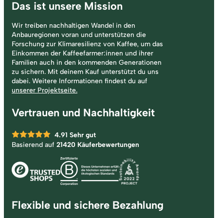
Das ist unsere Mission
Wir treiben nachhaltigen Wandel in den
Anbauregionen voran und unterstützen die
Forschung zur Klimaresilienz von Kaffee, um das
Einkommen der Kaffeefarmer:innen und ihrer
Familien auch in den kommenden Generationen
zu sichern. Mit deinem Kauf unterstützt du uns
dabei. Weitere Informationen findest du auf
unserer Projektseite.
Vertrauen und Nachhaltigkeit
4.91
Sehr gut
Basierend auf
21420 Käuferbewertungen
Flexible und sichere Bezahlung