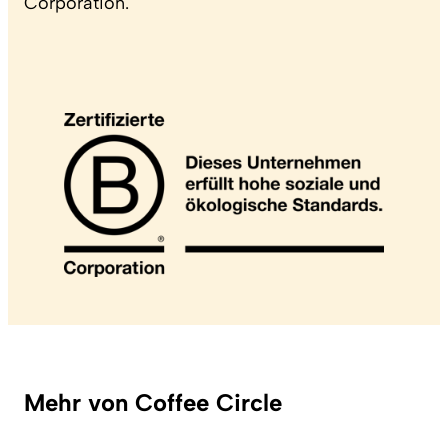
Corporation.
Mehr von Coffee Circle