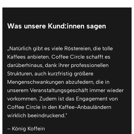
Was unsere Kund:innen sagen
„Natürlich gibt es viele Röstereien, die tolle
Kaffees anbieten. Coffee Circle schafft es
darüberhinaus, dank ihrer professionellen
Strukturen, auch kurzfristig größere
Mengenschwankungen abzufedern, die in
unserem Veranstaltungsgeschäft immer wieder
vorkommen. Zudem ist das Engagement von
Coffee Circle in den Kaffee-Anbauländern
wirklich beeindruckend.“
– König Koffein