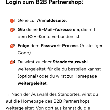
Login zum B2B Partnershop:
Gehe zur
Anmeldeseite.
Gib
deine
E-Mail-Adresse ein
, die mit
dem B2B-Konto verbunden ist.
Folge
dem
Passwort-Prozess
(6-stelliger
Code).
Du wirst zu einer
Standortauswahl
weitergeleitet, für die du bestellen kannst
(optional) oder du wirst zur
Homepage
weitergeleitet
.
→ Nach der Auswahl des Standortes, wirst du
auf die Homepage des B2B Partnershops
weitergeleitet. Von dort aus kannst du die