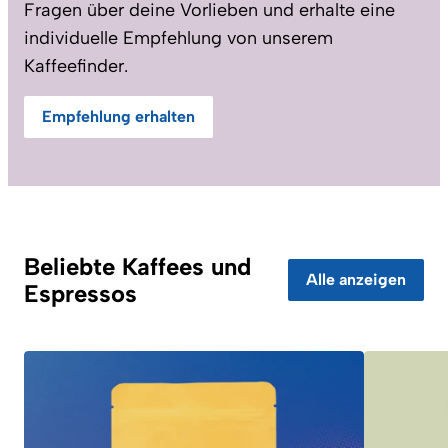
Fragen über deine Vorlieben und erhalte eine
individuelle Empfehlung von unserem
Kaffeefinder.
Empfehlung erhalten
Beliebte Kaffees und
Alle anzeigen
Espressos