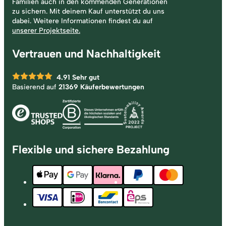
Familien auch in den kommenden Generationen
zu sichern. Mit deinem Kauf unterstützt du uns
dabei. Weitere Informationen findest du auf
unserer Projektseite.
Vertrauen und Nachhaltigkeit
4.91
Sehr gut
Basierend auf
21369 Käuferbewertungen
Flexible und sichere Bezahlung