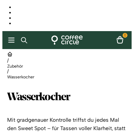
0
/
Zubehör
/
Wasserkocher
Wasserkocher
Mit gradgenauer Kontrolle triffst du jedes Mal
den Sweet Spot – für Tassen voller Klarheit, statt