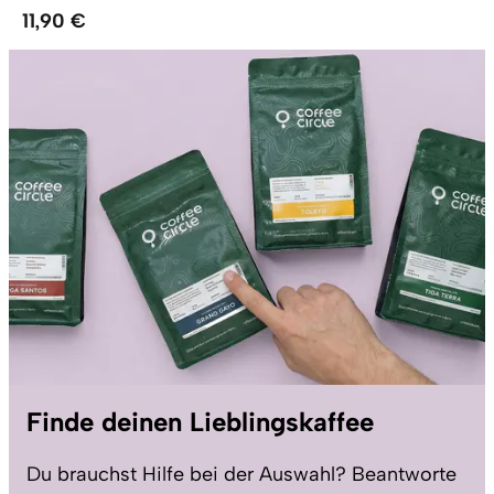
11,90 €
Finde deinen Lieblingskaffee
Du brauchst Hilfe bei der Auswahl? Beantworte