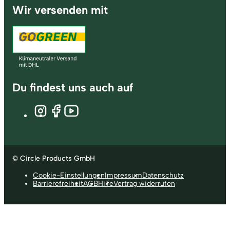
Wir versenden mit
Du findest uns auch auf
© Circle Products GmbH
Cookie-Einstellungen
Impressum
Datenschutz
Barrierefreiheit
AGB
Hilfe
Vertrag widerrufen