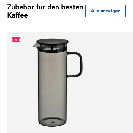
Zubehör für den besten
Alle anzeigen
Kaffee
neu