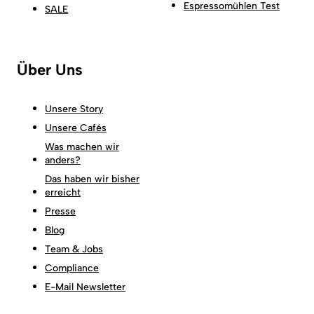
Espressomühlen Test
SALE
Über Uns
Unsere Story
Unsere Cafés
Was machen wir
anders?
Das haben wir bisher
erreicht
Presse
Blog
Team & Jobs
Compliance
E-Mail Newsletter