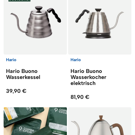
Hario
Hario
Hario Buono
Hario Buono
Wasserkessel
Wasserkocher
elektrisch
39,90 €
81,90 €