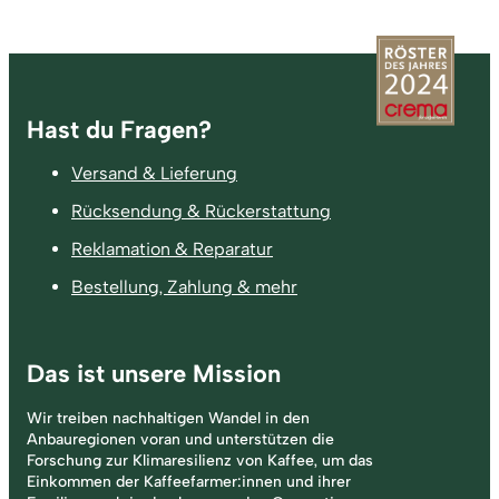
Fußzeile
Hast du Fragen?
Versand & Lieferung
Rücksendung & Rückerstattung
Reklamation & Reparatur
Bestellung, Zahlung & mehr
Das ist unsere Mission
Wir treiben nachhaltigen Wandel in den
Anbauregionen voran und unterstützen die
Forschung zur Klimaresilienz von Kaffee, um das
Einkommen der Kaffeefarmer:innen und ihrer