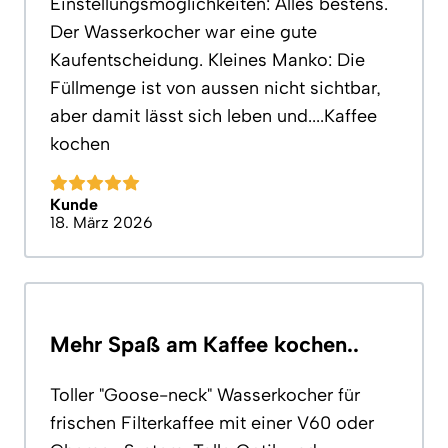
Einstellungsmöglichkeiten: Alles bestens.
Der Wasserkocher war eine gute
Kaufentscheidung. Kleines Manko: Die
Füllmenge ist von aussen nicht sichtbar,
aber damit lässt sich leben und....Kaffee
kochen
Kunde
18. März 2026
Mehr Spaß am Kaffee kochen..
Toller "Goose-neck" Wasserkocher für
frischen Filterkaffee mit einer V60 oder