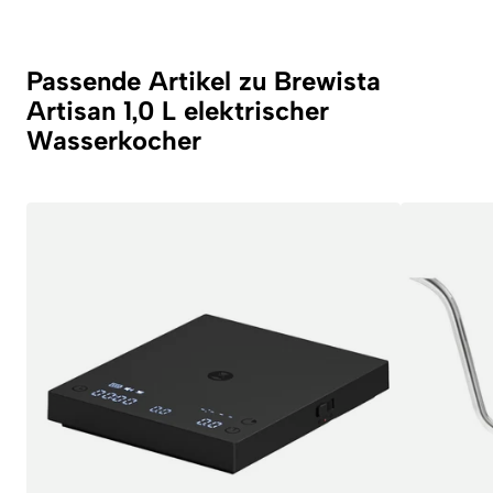
Passende Artikel zu Brewista
Artisan 1,0 L elektrischer
Wasserkocher