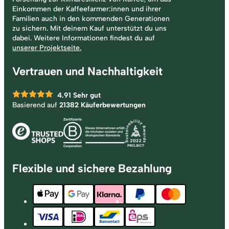
Einkommen der Kaffeefarmer:innen und ihrer
Familien auch in den kommenden Generationen
zu sichern. Mit deinem Kauf unterstützt du uns
dabei. Weitere Informationen findest du auf
unserer Projektseite.
Vertrauen und Nachhaltigkeit
4.91
Sehr gut
Basierend auf
21382 Käuferbewertungen
Flexible und sichere Bezahlung