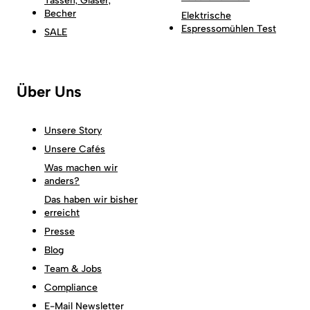
Tassen, Gläser,
Becher
Elektrische
Espressomühlen Test
SALE
Über Uns
Unsere Story
Unsere Cafés
Was machen wir
anders?
Das haben wir bisher
erreicht
Presse
Blog
Team & Jobs
Compliance
E-Mail Newsletter