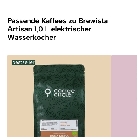
Passende Kaffees zu Brewista
Artisan 1,0 L elektrischer
Wasserkocher
bestseller