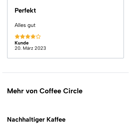
Perfekt
Alles gut
Kunde
20. März 2023
Mehr von Coffee Circle
Nachhaltiger Kaffee