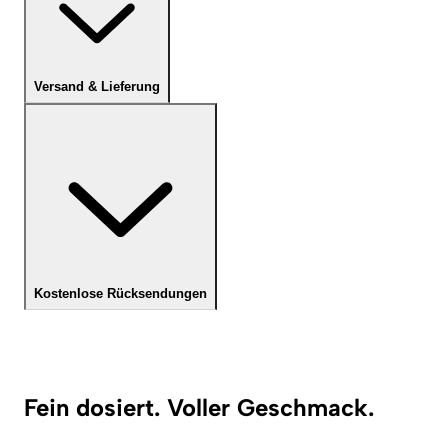
Versand & Lieferung
Kostenlose Rücksendungen
Fein dosiert. Voller Geschmack.