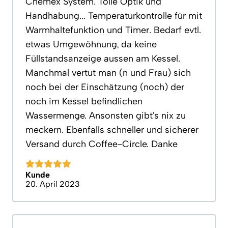
Chemex System. Tolle Optik und
Handhabung... Temperaturkontrolle für mit
Warmhaltefunktion und Timer. Bedarf evtl.
etwas Umgewöhnung, da keine
Füllstandsanzeige aussen am Kessel.
Manchmal vertut man (n und Frau) sich
noch bei der Einschätzung (noch) der
noch im Kessel befindlichen
Wassermenge. Ansonsten gibt's nix zu
meckern. Ebenfalls schneller und sicherer
Versand durch Coffee-Circle. Danke
Kunde
20. April 2023