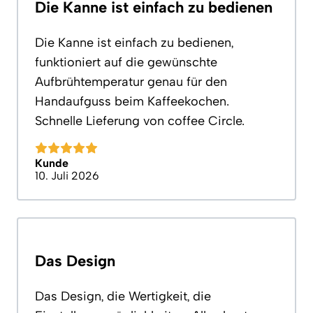
Die Kanne ist einfach zu bedienen
Die Kanne ist einfach zu bedienen,
funktioniert auf die gewünschte
Aufbrühtemperatur genau für den
Handaufguss beim Kaffeekochen.
Schnelle Lieferung von coffee Circle.
Kunde
10. Juli 2026
Das Design
Das Design, die Wertigkeit, die