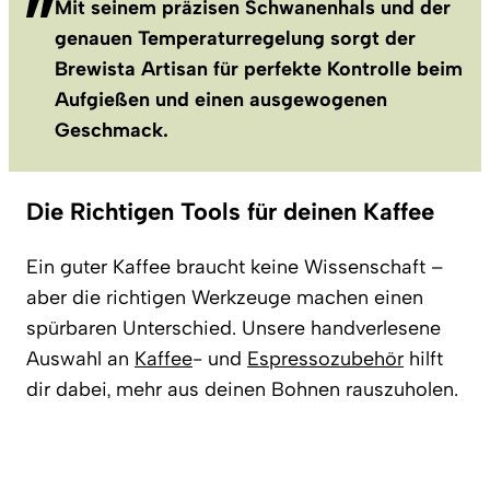
Mit seinem präzisen Schwanenhals und der
genauen Temperaturregelung sorgt der
Brewista Artisan für perfekte Kontrolle beim
Aufgießen und einen ausgewogenen
Geschmack.
Die Richtigen Tools für deinen Kaffee
Ein guter Kaffee braucht keine Wissenschaft –
aber die richtigen Werkzeuge machen einen
spürbaren Unterschied. Unsere handverlesene
Auswahl an
Kaffee
- und
Espressozubehör
hilft
dir dabei, mehr aus deinen Bohnen rauszuholen.