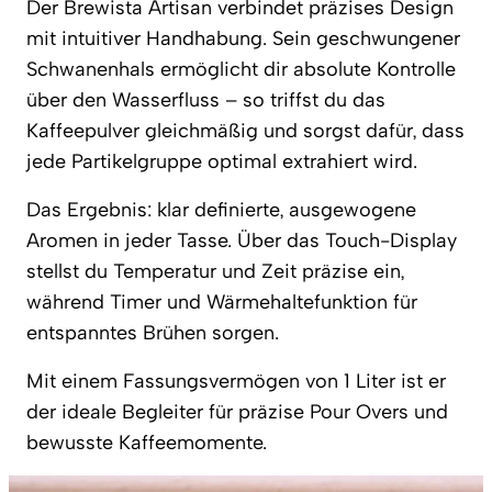
Der Brewista Artisan verbindet präzises Design
mit intuitiver Handhabung. Sein geschwungener
Schwanenhals ermöglicht dir absolute Kontrolle
über den Wasserfluss – so triffst du das
Kaffeepulver gleichmäßig und sorgst dafür, dass
jede Partikelgruppe optimal extrahiert wird.
Das Ergebnis: klar definierte, ausgewogene
Aromen in jeder Tasse. Über das Touch-Display
stellst du Temperatur und Zeit präzise ein,
während Timer und Wärmehaltefunktion für
entspanntes Brühen sorgen.
Mit einem Fassungsvermögen von 1 Liter ist er
der ideale Begleiter für präzise Pour Overs und
bewusste Kaffeemomente.