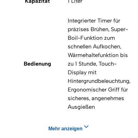
Kapazität
1 Liter
Integrierter Timer für
präzises Brühen, Super-
Boil-Funktion zum
schnellen Aufkochen,
Wärmehaltefunktion bis
Bedienung
zu 1 Stunde, Touch-
Display mit
Hintergrundbeleuchtung,
Ergonomischer Griff für
sicheres, angenehmes
Ausgießen
Mehr anzeigen