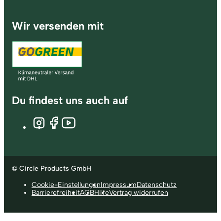
Wir versenden mit
Du findest uns auch auf
© Circle Products GmbH
Cookie-Einstellungen
Impressum
Datenschutz
Barrierefreiheit
AGB
Hilfe
Vertrag widerrufen