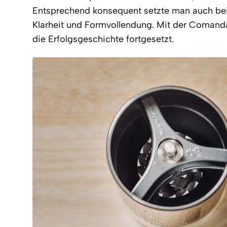
Entsprechend konsequent setzte man auch bei
Klarheit und Formvollendung. Mit der Coman
die Erfolgsgeschichte fortgesetzt.