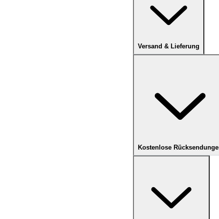
Versand & Lieferung
Kostenlose Rücksendunge