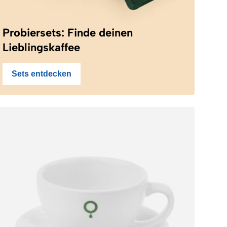
Probiersets: Finde deinen
Lieblingskaffee
Sets entdecken