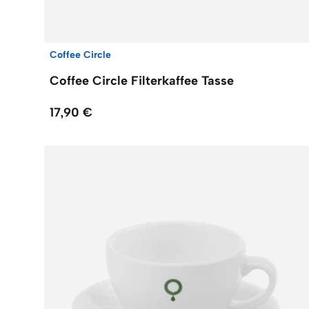
Coffee Circle
Coffee Circle Filterkaffee Tasse
17,90 €