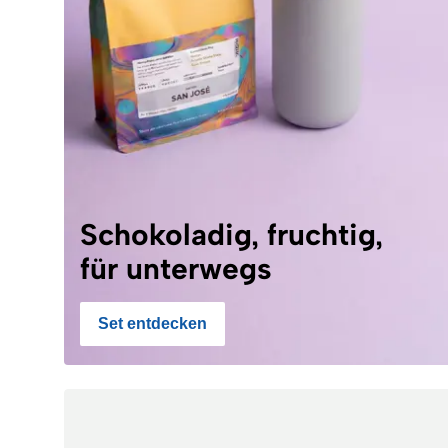
Schokoladig, fruchtig,
für unterwegs
Set entdecken