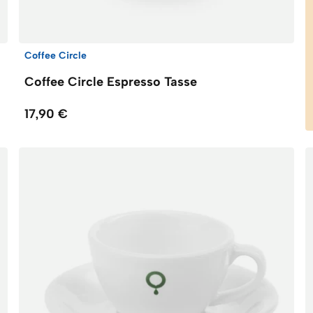
Coffee Circle
Coffee Circle Espresso Tasse
17,90 €