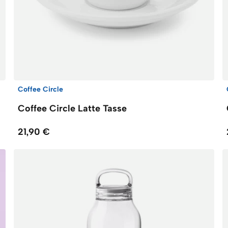
Coffee Circle
Coffee Circle Latte Tasse
21,90 €