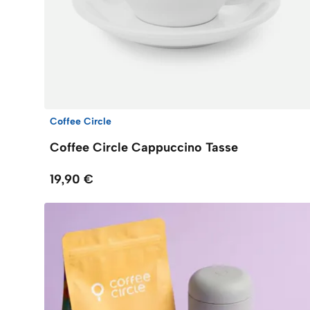
Coffee Circle
Coffee Circle Cappuccino Tasse
19,90 €