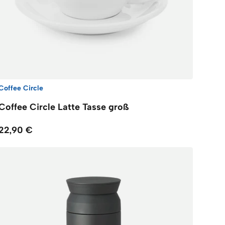
Coffee Circle
Coffee Circle Latte Tasse groß
22,90 €