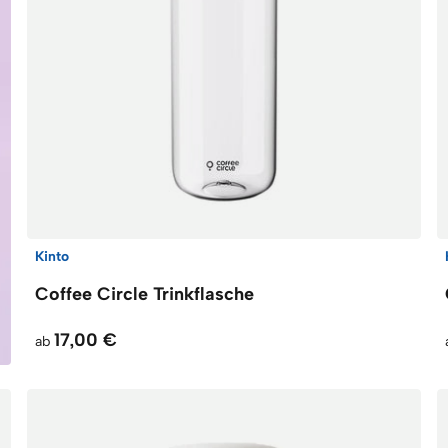
Kinto
Coffee Circle Trinkflasche
17,00 €
ab