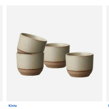
Kinto