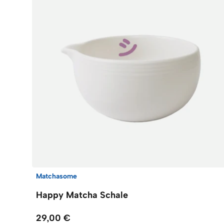
Matchasome
Happy Matcha Schale
29,00 €