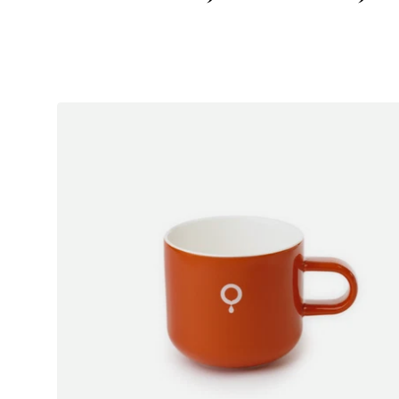
Artikel