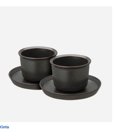
Kinto