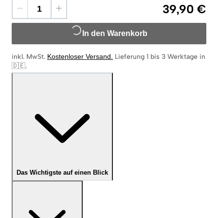
39,90 €
In den Warenkorb
inkl. MwSt.
Kostenloser Versand
.
Lieferung 1 bis 3 Werktage in
🇩🇪
.
Das Wichtigste auf einen Blick