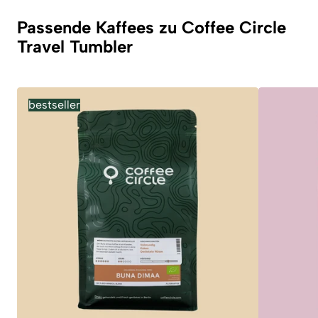
Passende Kaffees zu Coffee Circle
Travel Tumbler
bestseller