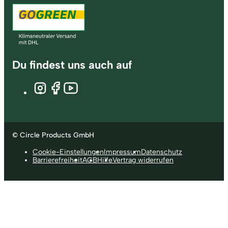
Du findest uns auch auf
© Circle Products GmbH
Cookie-Einstellungen
Impressum
Datenschutz
Barrierefreiheit
AGB
Hilfe
Vertrag widerrufen