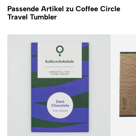
Passende Artikel zu Coffee Circle
Travel Tumbler