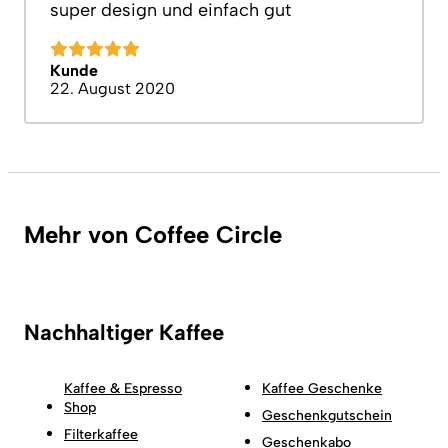
super design und einfach gut
Kunde
22. August 2020
Mehr von Coffee Circle
Nachhaltiger Kaffee
Kaffee & Espresso
Kaffee Geschenke
Shop
Geschenkgutschein
Filterkaffee
Geschenkabo