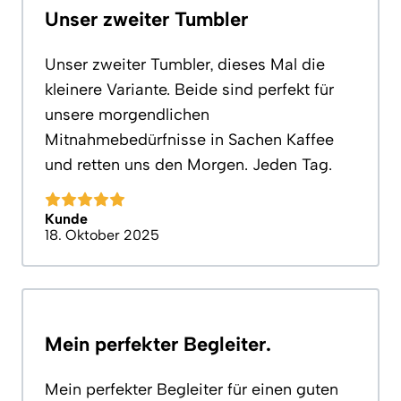
Unser zweiter Tumbler
Unser zweiter Tumbler, dieses Mal die
kleinere Variante. Beide sind perfekt für
unsere morgendlichen
Mitnahmebedürfnisse in Sachen Kaffee
und retten uns den Morgen. Jeden Tag.
Kunde
18. Oktober 2025
Mein perfekter Begleiter.
Mein perfekter Begleiter für einen guten