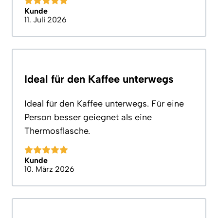
Kunde
11. Juli 2026
Ideal für den Kaffee unterwegs
Ideal für den Kaffee unterwegs. Für eine
Person besser geiegnet als eine
Thermosflasche.
Kunde
10. März 2026