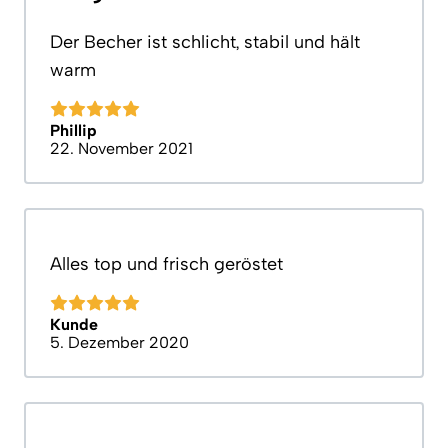
Der Becher ist schlicht, stabil und hält
warm
Phillip
22. November 2021
Alles top und frisch geröstet
Kunde
5. Dezember 2020