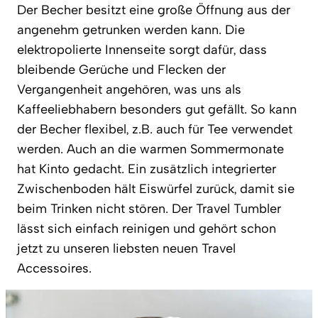
Der Becher besitzt eine große Öffnung aus der
angenehm getrunken werden kann. Die
elektropolierte Innenseite sorgt dafür, dass
bleibende Gerüche und Flecken der
Vergangenheit angehören, was uns als
Kaffeeliebhabern besonders gut gefällt. So kann
der Becher flexibel, z.B. auch für Tee verwendet
werden. Auch an die warmen Sommermonate
hat Kinto gedacht. Ein zusätzlich integrierter
Zwischenboden hält Eiswürfel zurück, damit sie
beim Trinken nicht stören. Der Travel Tumbler
lässt sich einfach reinigen und gehört schon
jetzt zu unseren liebsten neuen Travel
Accessoires.