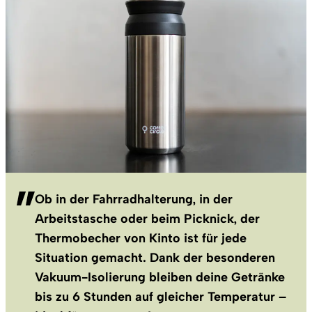
Ob in der Fahrradhalterung, in der
Arbeitstasche oder beim Picknick, der
Thermobecher von Kinto ist für jede
Situation gemacht. Dank der besonderen
Vakuum-Isolierung bleiben deine Getränke
bis zu 6 Stunden auf gleicher Temperatur –