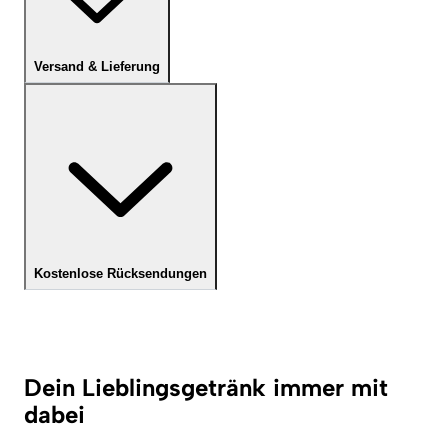
Versand & Lieferung
Kostenlose Rücksendungen
Dein Lieblingsgetränk immer mit
dabei