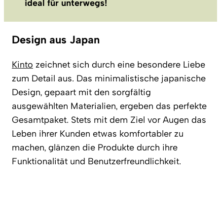
ideal für unterwegs!
Design aus Japan
Kinto
zeichnet sich durch eine besondere Liebe
zum Detail aus. Das minimalistische japanische
Design, gepaart mit den sorgfältig
ausgewählten Materialien, ergeben das perfekte
Gesamtpaket. Stets mit dem Ziel vor Augen das
Leben ihrer Kunden etwas komfortabler zu
machen, glänzen die Produkte durch ihre
Funktionalität und Benutzerfreundlichkeit.