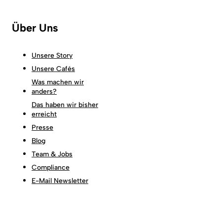
Über Uns
Unsere Story
Unsere Cafés
Was machen wir
anders?
Das haben wir bisher
erreicht
Presse
Blog
Team & Jobs
Compliance
E-Mail Newsletter