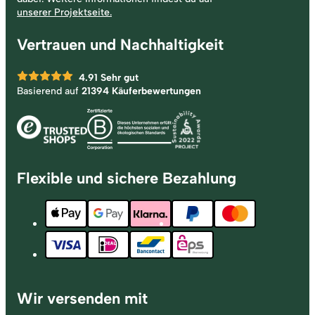
unserer Projektseite.
Vertrauen und Nachhaltigkeit
4.91
Sehr gut
Basierend auf
21394 Käuferbewertungen
Flexible und sichere Bezahlung
Wir versenden mit