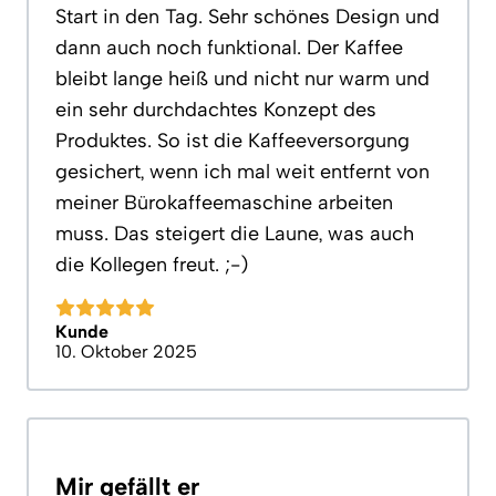
Start in den Tag. Sehr schönes Design und
dann auch noch funktional. Der Kaffee
bleibt lange heiß und nicht nur warm und
ein sehr durchdachtes Konzept des
Produktes. So ist die Kaffeeversorgung
gesichert, wenn ich mal weit entfernt von
meiner Bürokaffeemaschine arbeiten
muss. Das steigert die Laune, was auch
die Kollegen freut. ;-)
Kunde
10. Oktober 2025
Mir gefällt er