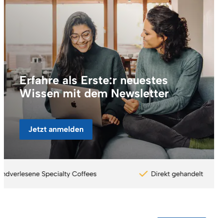
Erfahre als Erste:r neuestes
Wissen mit dem Newsletter
Jetzt anmelden
Coffee Circle - Vorteile