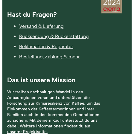
Fußzeile
Hast du Fragen?
Versand & Lieferung
Rücksendung & Rückerstattung
Reklamation & Reparatur
Bestellung, Zahlung & mehr
Das ist unsere Mission
Wir treiben nachhaltigen Wandel in den
Anbauregionen voran und unterstützen die
Forschung zur Klimaresilienz von Kaffee, um das
Einkommen der Kaffeefarmer:innen und ihrer
Familien auch in den kommenden Generationen
zu sichern. Mit deinem Kauf unterstützt du uns
dabei. Weitere Informationen findest du auf
unserer Projektseite.