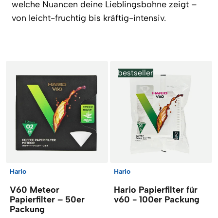
welche Nuancen deine Lieblingsbohne zeigt –
von leicht-fruchtig bis kräftig-intensiv.
Artikel
bestseller
Hario
Hario
V60 Meteor
Hario Papierfilter für
Papierfilter – 50er
v60 - 100er Packung
Packung