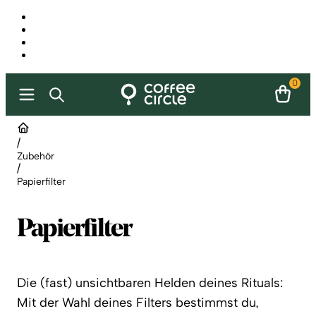
0
/
Zubehör
/
Papierfilter
Papierfilter
Die (fast) unsichtbaren Helden deines Rituals:
Mit der Wahl deines Filters bestimmst du,