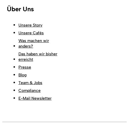
Über Uns
Unsere Story
Unsere Cafés
Was machen wir
anders?
Das haben wir bisher
erreicht
Presse
Blog
Team & Jobs
Compliance
E-Mail Newsletter