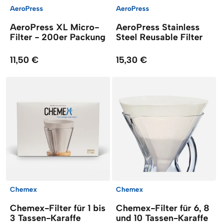
AeroPress
AeroPress
AeroPress XL Micro-
AeroPress Stainless
Filter - 200er Packung
Steel Reusable Filter
11,50 €
15,30 €
Chemex
Chemex
Chemex-Filter für 1 bis
Chemex-Filter für 6, 8
3 Tassen-Karaffe
und 10 Tassen-Karaffe