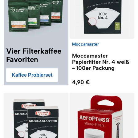
Moccamaster
Vier Filterkaffee
Moccamaster
Favoriten
Papierfilter Nr. 4 weiß
- 100er Packung
Kaffee Probierset
4,90 €