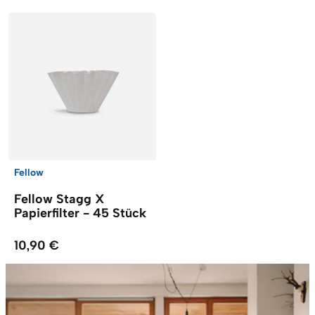
Fellow
Fellow Stagg X
Papierfilter - 45 Stück
10,90 €