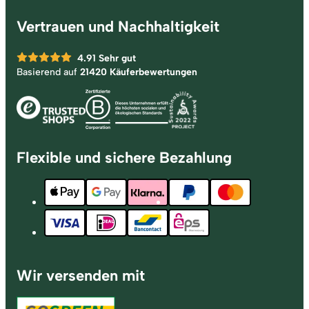
Vertrauen und Nachhaltigkeit
4.91
Sehr gut
Basierend auf
21420 Käuferbewertungen
Flexible und sichere Bezahlung
Wir versenden mit