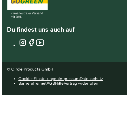
Du findest uns auch auf
© Circle Products GmbH
Cookie-Einstellungen
Impressum
Datenschutz
Barrierefreiheit
AGB
Hilfe
Vertrag widerrufen