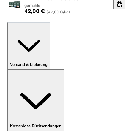
gemahlen
42,00 €
(
42,00 €/kg
)
Versand & Lieferung
Kostenlose Rücksendungen