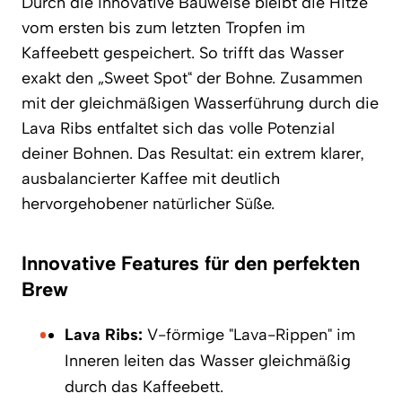
Durch die innovative Bauweise bleibt die Hitze
vom ersten bis zum letzten Tropfen im
Kaffeebett gespeichert. So trifft das Wasser
exakt den „Sweet Spot“ der Bohne. Zusammen
mit der gleichmäßigen Wasserführung durch die
Lava Ribs entfaltet sich das volle Potenzial
deiner Bohnen. Das Resultat: ein extrem klarer,
ausbalancierter Kaffee mit deutlich
hervorgehobener natürlicher Süße.
Innovative Features für den perfekten
Brew
Lava Ribs:
V-förmige "Lava-Rippen" im
Inneren leiten das Wasser gleichmäßig
durch das Kaffeebett.