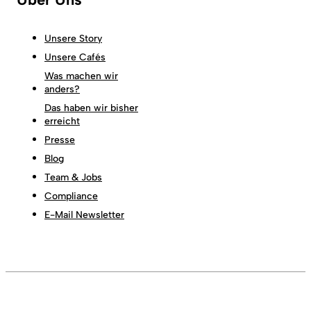
Unsere Story
Unsere Cafés
Was machen wir
anders?
Das haben wir bisher
erreicht
Presse
Blog
Team & Jobs
Compliance
E-Mail Newsletter