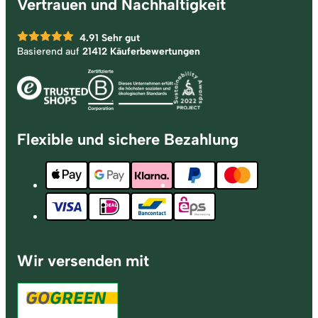
Vertrauen und Nachhaltigkeit
4.91
Sehr gut
Basierend auf
21412 Käuferbewertungen
Flexible und sichere Bezahlung
Wir versenden mit