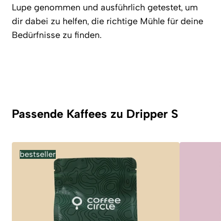
Lupe genommen und ausführlich getestet, um
dir dabei zu helfen, die richtige Mühle für deine
Bedürfnisse zu finden.
Passende Kaffees zu Dripper S
bestseller