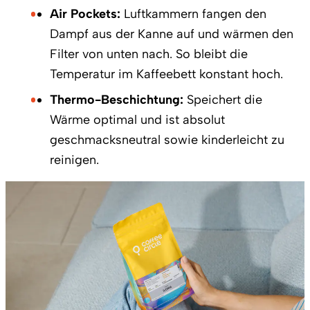
Air Pockets:
Luftkammern fangen den
Dampf aus der Kanne auf und wärmen den
Filter von unten nach. So bleibt die
Temperatur im Kaffeebett konstant hoch.
Thermo-Beschichtung:
Speichert die
Wärme optimal und ist absolut
geschmacksneutral sowie kinderleicht zu
reinigen.