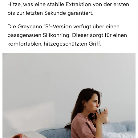
Hitze, was eine stabile Extraktion von der ersten
bis zur letzten Sekunde garantiert.
Die Graycano "S"-Version verfügt über einen
passgenauen Silikonring. Dieser sorgt für einen
komfortablen, hitzegeschützten Griff.