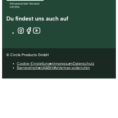
Du findest uns auch auf
© Circle Products GmbH
Cookie-Einstellungen
Impressum
Datenschutz
Barrierefreiheit
AGB
Hilfe
Vertrag widerrufen