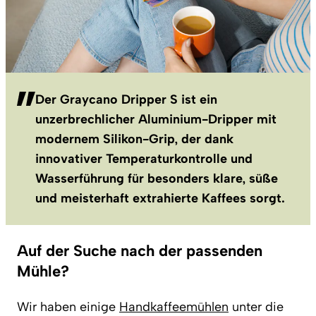
Der Graycano Dripper S ist ein
unzerbrechlicher Aluminium-Dripper mit
modernem Silikon-Grip, der dank
innovativer Temperaturkontrolle und
Wasserführung für besonders klare, süße
und meisterhaft extrahierte Kaffees sorgt.
Auf der Suche nach der passenden
Mühle?
Wir haben einige
Handkaffeemühlen
unter die