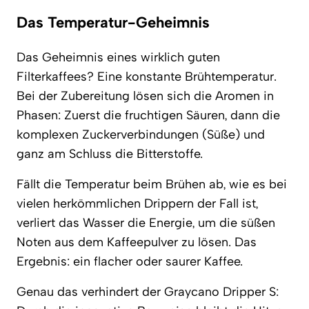
Das Temperatur-Geheimnis
Das Geheimnis eines wirklich guten
Filterkaffees? Eine konstante Brühtemperatur.
Bei der Zubereitung lösen sich die Aromen in
Phasen: Zuerst die fruchtigen Säuren, dann die
komplexen Zuckerverbindungen (Süße) und
ganz am Schluss die Bitterstoffe.
Fällt die Temperatur beim Brühen ab, wie es bei
vielen herkömmlichen Drippern der Fall ist,
verliert das Wasser die Energie, um die süßen
Noten aus dem Kaffeepulver zu lösen. Das
Ergebnis: ein flacher oder saurer Kaffee.
Genau das verhindert der Graycano Dripper S: