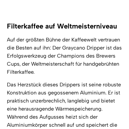
Filterkaffee auf Weltmeisterniveau
Auf der größten Bühne der Kaffeewelt vertrauen
die Besten auf ihn: Der Graycano Dripper ist das
Erfolgswerkzeug der Champions des Brewers
Cups, der Weltmeisterschaft für handgebrühten
Filterkaffee.
Das Herzstück dieses Drippers ist seine robuste
Konstruktion aus gegossenem Aluminium. Er ist
praktisch unzerbrechlich, langlebig und bietet
eine herausragende Wärmespeicherung.
Während des Aufgusses heizt sich der
Aluminiumkörper schnell auf und speichert die