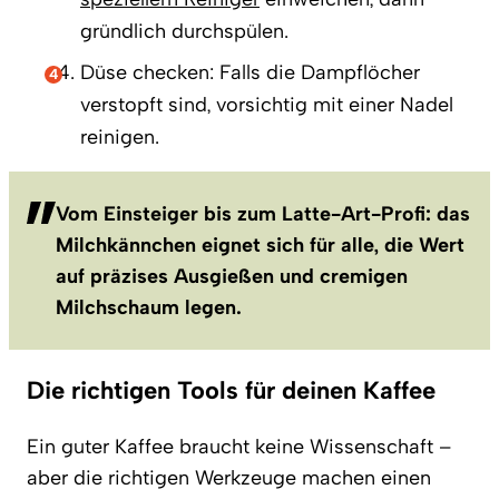
gründlich durchspülen.
Düse checken: Falls die Dampflöcher
verstopft sind, vorsichtig mit einer Nadel
reinigen.
Vom Einsteiger bis zum Latte-Art-Profi: das
Milchkännchen eignet sich für alle, die Wert
auf präzises Ausgießen und cremigen
Milchschaum legen.
Die richtigen Tools für deinen Kaffee
Ein guter Kaffee braucht keine Wissenschaft –
aber die richtigen Werkzeuge machen einen