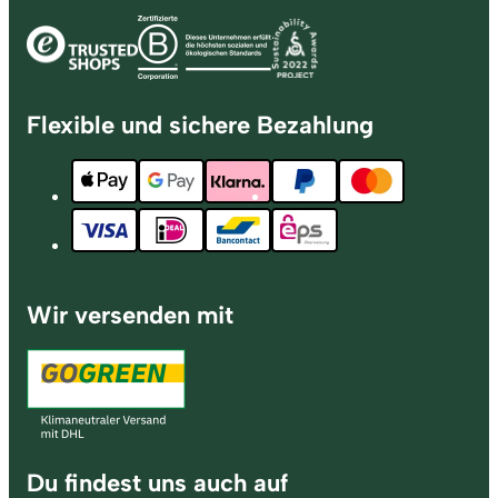
Flexible und sichere Bezahlung
Wir versenden mit
Du findest uns auch auf