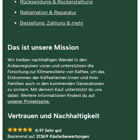
Rücksendung & Rückerstattung
Reklamation & Reparatur
Bestellung, Zahlung & mehr
Das ist unsere Mission
Wir treiben nachhaltigen Wandel in den
Anbauregionen voran und unterstützen die
Forschung zur Klimaresilienz von Kaffee, um das
Einkommen der Kaffeefarmer:innen und ihrer
Familien auch in den kommenden Generationen
zu sichern. Mit deinem Kauf unterstützt du uns
dabei. Weitere Informationen findest du auf
unserer Projektseite.
Vertrauen und Nachhaltigkeit
4.91
Sehr gut
Basierend auf
21369 Käuferbewertungen