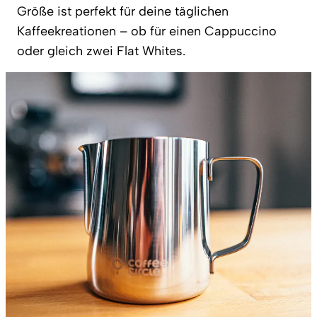
Größe ist perfekt für deine täglichen
Kaffeekreationen – ob für einen Cappuccino
oder gleich zwei Flat Whites.