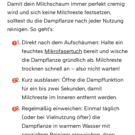
Damit dein Milchschaum immer perfekt cremig
wird und sich keine Milchreste festsetzen,
solltest du die Dampflanze nach jeder Nutzung
reinigen. So geht’s:
Direkt nach dem Aufschäumen: Halte ein
feuchtes
Mikrofasertuch
bereit und wische
die Dampflanze gründlich ab. Milchreste
trocknen schnell an – also nicht warten!
Kurz ausblasen: Öffne die Dampffunktion
für ein bis zwei Sekunden, damit
Milchreste im Inneren entfernt werden.
Regelmäßig einweichen: Einmal täglich
(oder bei Vielnutzung öfter) die
Dampflanze in warmem Wasser mit
speziellem Reiniger
einweichen, dann