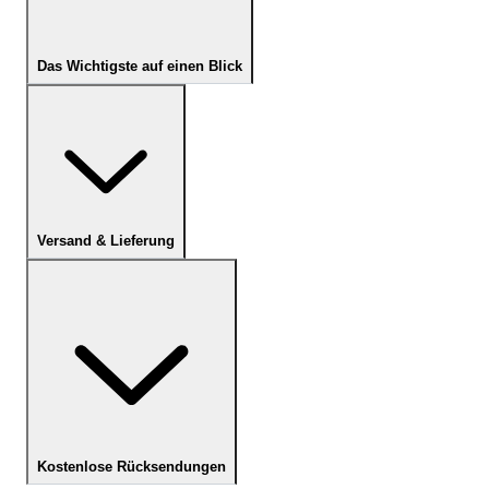
Das Wichtigste auf einen Blick
Versand & Lieferung
Kostenlose Rücksendungen