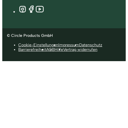
© Circle Products GmbH
Cookie-Einstellungen
Impressum
Datenschutz
Barrierefreiheit
AGB
Hilfe
Vertrag widerrufen