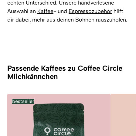
echten Unterschied. Unsere handverlesene
Auswahl an
Kaffee
- und
Espressozubehör
hilft
dir dabei, mehr aus deinen Bohnen rauszuholen.
Passende Kaffees zu Coffee Circle
Milchkännchen
bestseller