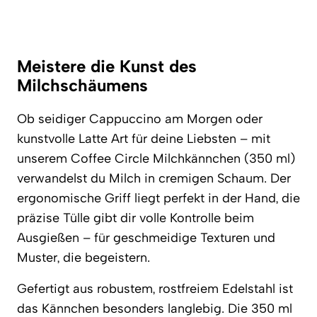
Meistere die Kunst des
Milchschäumens
Ob seidiger Cappuccino am Morgen oder
kunstvolle Latte Art für deine Liebsten – mit
unserem Coffee Circle Milchkännchen (350 ml)
verwandelst du Milch in cremigen Schaum. Der
ergonomische Griff liegt perfekt in der Hand, die
präzise Tülle gibt dir volle Kontrolle beim
Ausgießen – für geschmeidige Texturen und
Muster, die begeistern.
Gefertigt aus robustem, rostfreiem Edelstahl ist
das Kännchen besonders langlebig. Die 350 ml