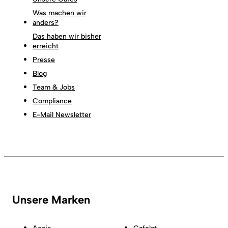
Was machen wir
anders?
Das haben wir bisher
erreicht
Presse
Blog
Team & Jobs
Compliance
E-Mail Newsletter
Unsere Marken