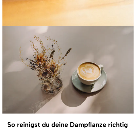
So reinigst du deine Dampflanze richtig