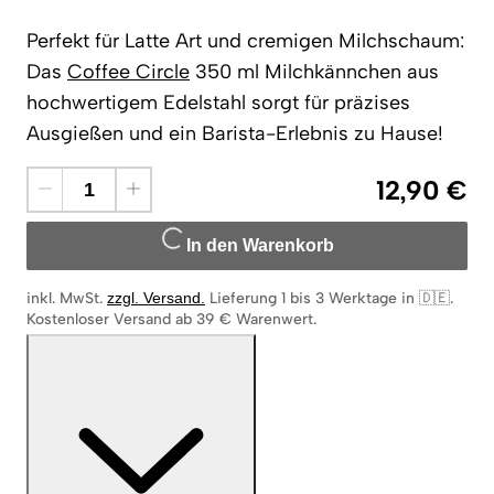
Perfekt für Latte Art und cremigen Milchschaum:
Das
Coffee Circle
350 ml Milchkännchen aus
hochwertigem Edelstahl sorgt für präzises
Ausgießen und ein Barista-Erlebnis zu Hause!
12,90 €
In den Warenkorb
inkl. MwSt.
zzgl. Versand
.
Lieferung 1 bis 3 Werktage in 🇩🇪
.
Kostenloser Versand ab 39 € Warenwert.