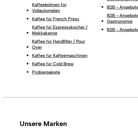
Kaffeebohnen für
B2B - Angebote
Vollautomaten
B2B - Angebote
Kaffee für French Press
Gastronomie
Kaffee für Espressokocher /
B2B - Angebote
Mokkakanne
Kaffee für Handfilter / Pour
Over
Kaffee für Kaffeemaschinen
Kaffee für Cold Brew
Probierpakete
Unsere Marken