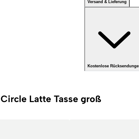
Versand & Lieferung
Kostenlose Rücksendunge
Circle Latte Tasse groß