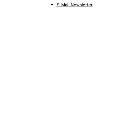
E-Mail Newsletter