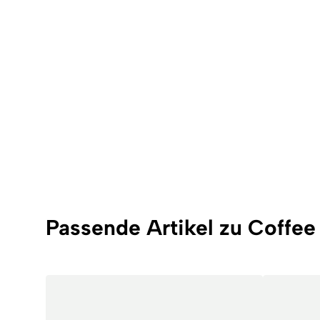
Passende Artikel zu Coffee 