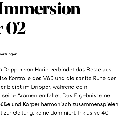
 Immersion
r 02
ertungen
 Dripper von Hario verbindet das Beste aus
ise Kontrolle des V60 und die sanfte Ruhe der
r bleibt im Dripper, während dein
 seine Aromen entfaltet. Das Ergebnis: eine
, Süße und Körper harmonisch zusammenspielen
zur Geltung, keine dominiert. Inklusive 40