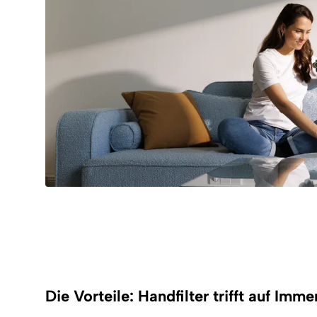
Die Vorteile: Handfilter trifft auf Imme