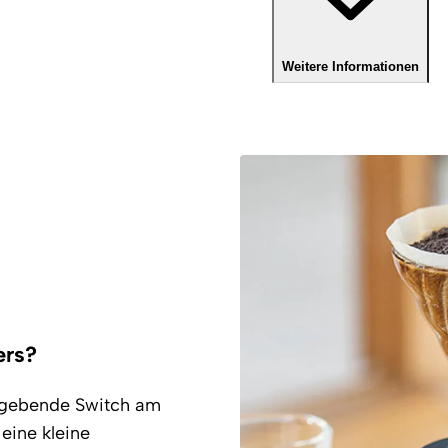
Weitere Informationen
ers?
nsgebende Switch am
 eine kleine