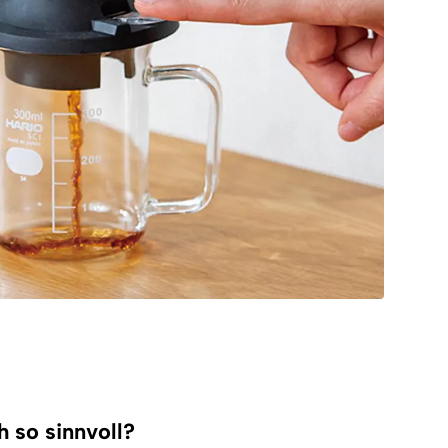
 so sinnvoll?