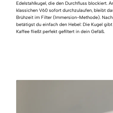
Edelstahlkugel, die den Durchfluss blockiert. 
klassichen V60 sofort durchzulaufen, bleibt d
Brühzeit im Filter (Immersion-Methode). Nach
betätigst du einfach den Hebel: Die Kugel gibt
Kaffee fließt perfekt gefiltert in dein Gefäß.