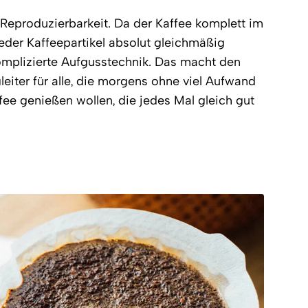
e Reproduzierbarkeit. Da der Kaffee komplett im
der Kaffeepartikel absolut gleichmäßig
omplizierte Aufgusstechnik. Das macht den
eiter für alle, die morgens ohne viel Aufwand
fee genießen wollen, die jedes Mal gleich gut