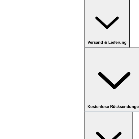
Versand & Lieferung
Kostenlose Rücksendunge