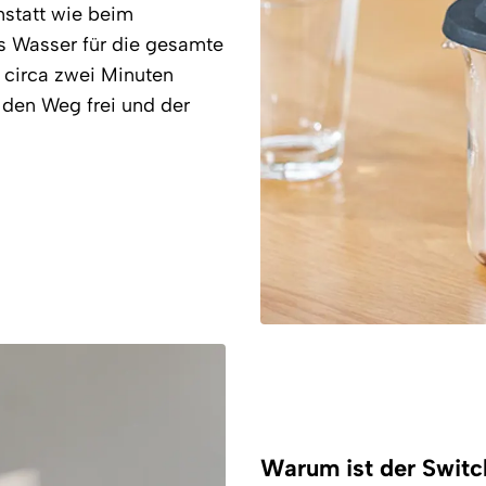
Anstatt wie beim
as Wasser für die gesamte
 circa zwei Minuten
 den Weg frei und der
Warum ist der Switch