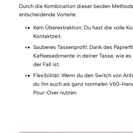
Durch die Kombination dieser beiden Methode
entscheidende Vorteile:
Kein Überextraktion: Du hast die volle Ko
Kontaktzeit.
Sauberes Tassenprofil: Dank des Papierfi
Kaffeesedimente in deiner Tasse, wie es 
der Fall ist.
Flexibilität: Wenn du den Switch von Anfa
du ihn auch als ganz normalen V60-Handf
Pour-Over nutzen.