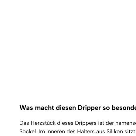
Was macht diesen Dripper so besond
Das Herzstück dieses Drippers ist der name
Sockel. Im Inneren des Halters aus Silikon sitzt