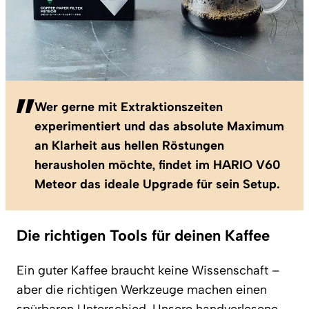
Wer gerne mit Extraktionszeiten
experimentiert und das absolute Maximum
an Klarheit aus hellen Röstungen
herausholen möchte, findet im HARIO V60
Meteor das ideale Upgrade für sein Setup.
Die richtigen Tools für deinen Kaffee
Ein guter Kaffee braucht keine Wissenschaft –
aber die richtigen Werkzeuge machen einen