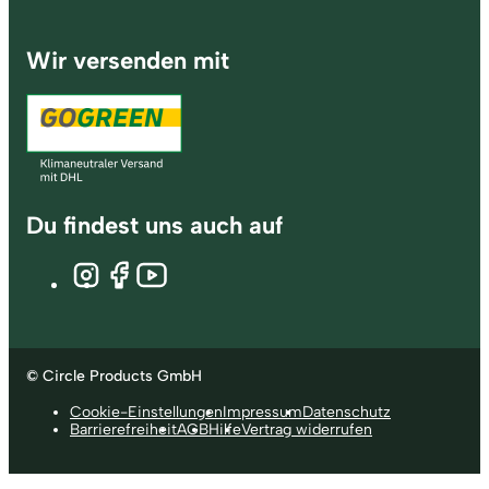
Wir versenden mit
Du findest uns auch auf
© Circle Products GmbH
Cookie-Einstellungen
Impressum
Datenschutz
Barrierefreiheit
AGB
Hilfe
Vertrag widerrufen