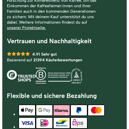
Forschung zur Klimaresilienz von Kaffee, um das
Einkommen der Kaffeefarmer:innen und ihrer
Familien auch in den kommenden Generationen
zu sichern. Mit deinem Kauf unterstützt du uns
dabei. Weitere Informationen findest du auf
unserer Projektseite.
Vertrauen und Nachhaltigkeit
4.91
Sehr gut
Basierend auf
21394 Käuferbewertungen
Flexible und sichere Bezahlung