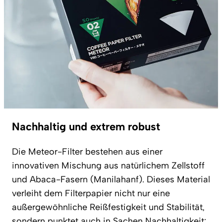
Nachhaltig und extrem robust
Die Meteor-Filter bestehen aus einer
innovativen Mischung aus natürlichem Zellstoff
und Abaca-Fasern (Manilahanf). Dieses Material
verleiht dem Filterpapier nicht nur eine
außergewöhnliche Reißfestigkeit und Stabilität,
sondern punktet auch in Sachen Nachhaltigkeit: