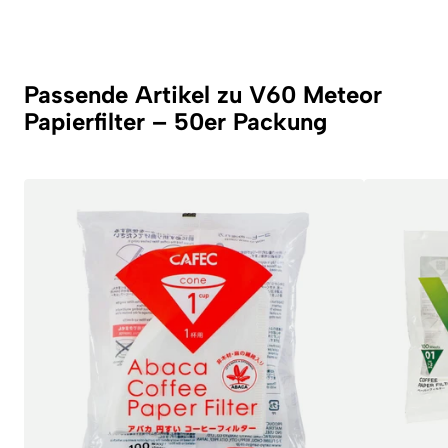
Passende Artikel zu V60 Meteor
Papierfilter – 50er Packung