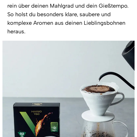
rein über deinen Mahlgrad und dein Gießtempo.
So holst du besonders klare, saubere und
komplexe Aromen aus deinen Lieblingsbohnen
heraus.