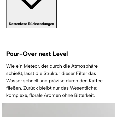
Kostenlose Rücksendungen
Pour-Over next Level
Wie ein Meteor, der durch die Atmosphäre
schießt, lässt die Struktur dieser Filter das
Wasser schnell und präzise durch den Kaffee
fließen. Zurück bleibt nur das Wesentliche:
komplexe, florale Aromen ohne Bitterkeit.