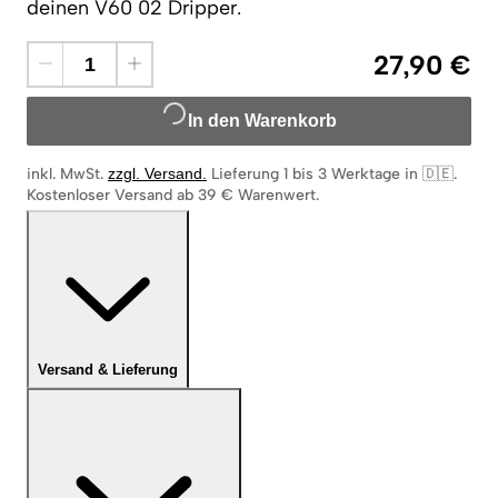
deinen V60 02 Dripper.
27,90 €
In den Warenkorb
inkl. MwSt.
zzgl. Versand
.
Lieferung 1 bis 3 Werktage in 🇩🇪
.
Kostenloser Versand ab 39 € Warenwert.
Versand & Lieferung