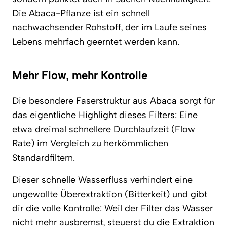
Die Abaca-Pflanze ist ein schnell
nachwachsender Rohstoff, der im Laufe seines
Lebens mehrfach geerntet werden kann.
Mehr Flow, mehr Kontrolle
Die besondere Faserstruktur aus Abaca sorgt für
das eigentliche Highlight dieses Filters: Eine
etwa dreimal schnellere Durchlaufzeit (Flow
Rate) im Vergleich zu herkömmlichen
Standardfiltern.
Dieser schnelle Wasserfluss verhindert eine
ungewollte Überextraktion (Bitterkeit) und gibt
dir die volle Kontrolle: Weil der Filter das Wasser
nicht mehr ausbremst, steuerst du die Extraktion