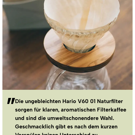
Die ungebleichten Hario V60 01 Naturfilter
sorgen für klaren, aromatischen Filterkaffee
und sind die umweltschonendere Wahl.
Geschmacklich gibt es nach dem kurzen