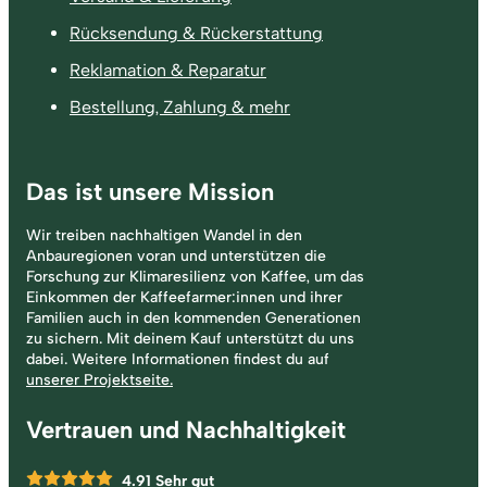
Rücksendung & Rückerstattung
Reklamation & Reparatur
Bestellung, Zahlung & mehr
Das ist unsere Mission
Wir treiben nachhaltigen Wandel in den
Anbauregionen voran und unterstützen die
Forschung zur Klimaresilienz von Kaffee, um das
Einkommen der Kaffeefarmer:innen und ihrer
Familien auch in den kommenden Generationen
zu sichern. Mit deinem Kauf unterstützt du uns
dabei. Weitere Informationen findest du auf
unserer Projektseite.
Vertrauen und Nachhaltigkeit
4.91
Sehr gut