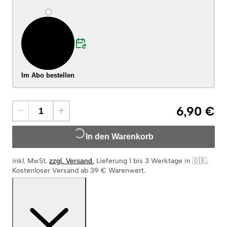
Im Abo bestellen
6,90 €
In den Warenkorb
inkl. MwSt.
zzgl. Versand
.
Lieferung 1 bis 3 Werktage in 🇩🇪
.
Kostenloser Versand ab 39 € Warenwert.