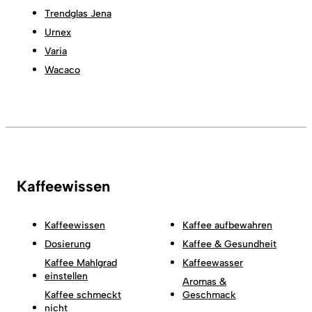
Trendglas Jena
Urnex
Varia
Wacaco
Kaffeewissen
Kaffeewissen
Kaffee aufbewahren
Dosierung
Kaffee & Gesundheit
Kaffee Mahlgrad
Kaffeewasser
einstellen
Aromas &
Kaffee schmeckt
Geschmack
nicht