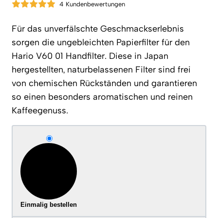
4 Kundenbewertungen
Für das unverfälschte Geschmackserlebnis
sorgen die ungebleichten Papierfilter für den
Hario V60 01 Handfilter. Diese in Japan
hergestellten, naturbelassenen Filter sind frei
von chemischen Rückständen und garantieren
so einen besonders aromatischen und reinen
Kaffeegenuss.
Einmalig bestellen