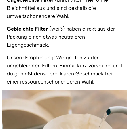
Ungebleichte Filter
(braun) kommen ohne
Bleichmittel aus und sind deshalb die
umweltschonendere Wahl.
Gebleichte Filter
(weiß) haben direkt aus der
Packung einen etwas neutraleren
Eigengeschmack.
Unsere Empfehlung: Wir greifen zu den
ungebleichten Filtern. Einmal kurz vorspülen und
du genießt denselben klaren Geschmack bei
einer ressourcenschonenderen Wahl.