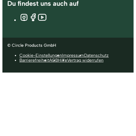
Du findest uns auch auf
© Circle Products GmbH
Cookie-Einstellungen
Impressum
Datenschutz
Barrierefreiheit
AGB
Hilfe
Vertrag widerrufen