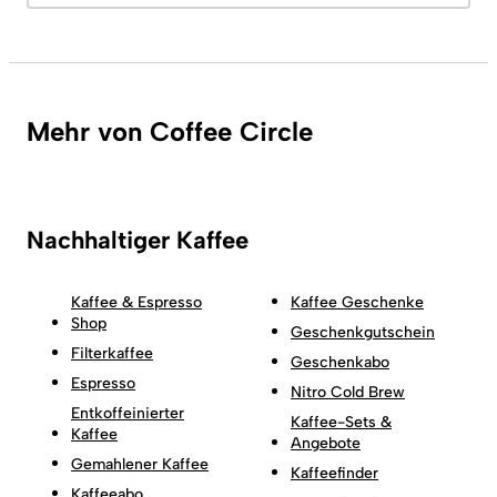
Mehr von Coffee Circle
Nachhaltiger Kaffee
Kaffee & Espresso
Kaffee Geschenke
Shop
Geschenkgutschein
Filterkaffee
Geschenkabo
Espresso
Nitro Cold Brew
Entkoffeinierter
Kaffee-Sets &
Kaffee
Angebote
Gemahlener Kaffee
Kaffeefinder
Kaffeeabo