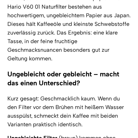
Hario V60 01 Naturfilter bestehen aus
hochwertigem, ungebleichtem Papier aus Japan.
Dieses hält Kaffeeöle und kleinste Schwebstoffe
zuverlässig zurück. Das Ergebnis: eine klare
Tasse, in der feine fruchtige
Geschmacksnuancen besonders gut zur
Geltung kommen.
Ungebleicht oder gebleicht – macht
das einen Unterschied?
Kurz gesagt: Geschmacklich kaum. Wenn du
den Filter vor dem Brühen mit heißem Wasser
ausspülst, schmeckt dein Kaffee mit beiden
Varianten praktisch identisch.