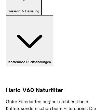
Versand & Lieferung
Kostenlose Rücksendungen
Hario V60 Naturfilter
Guter Filterkaffee beginnt nicht erst beim
Kaffee, sondern schon beim Filterpapier. Die