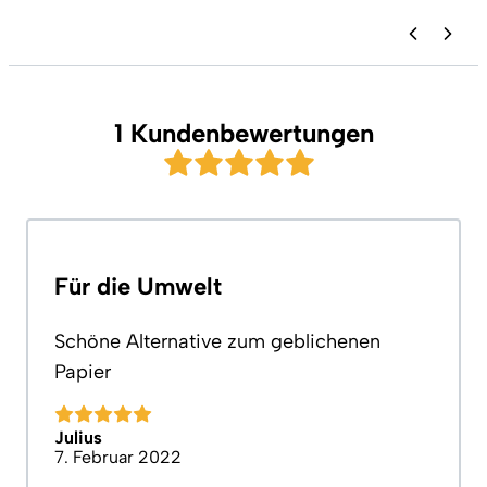
1 Kundenbewertungen
Für die Umwelt
Schöne Alternative zum geblichenen
Papier
Julius
7. Februar 2022