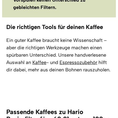
Vorspülen keinen Unterschied zu
gebleichten Filtern.
Die richtigen Tools für deinen Kaffee
Ein guter Kaffee braucht keine Wissenschaft –
aber die richtigen Werkzeuge machen einen
spürbaren Unterschied. Unsere handverlesene
Auswahl an
Kaffee
- und
Espressozubehör
hilft
dir dabei, mehr aus deinen Bohnen rauszuholen.
Passende Kaffees zu Hario