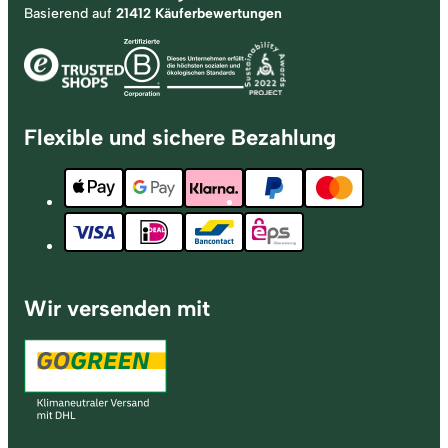
Basierend auf
21412 Käuferbewertungen
Flexible und sichere Bezahlung
Wir versenden mit