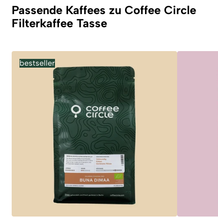
Passende Kaffees zu Coffee Circle
Filterkaffee Tasse
bestseller