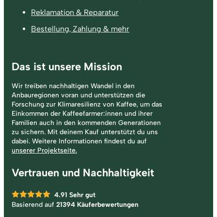
Reklamation & Reparatur
Bestellung, Zahlung & mehr
Das ist unsere Mission
Wir treiben nachhaltigen Wandel in den
Anbauregionen voran und unterstützen die
Forschung zur Klimaresilienz von Kaffee, um das
Einkommen der Kaffeefarmer:innen und ihrer
Familien auch in den kommenden Generationen
zu sichern. Mit deinem Kauf unterstützt du uns
dabei. Weitere Informationen findest du auf
unserer Projektseite.
Vertrauen und Nachhaltigkeit
4.91
Sehr gut
Basierend auf
21394 Käuferbewertungen