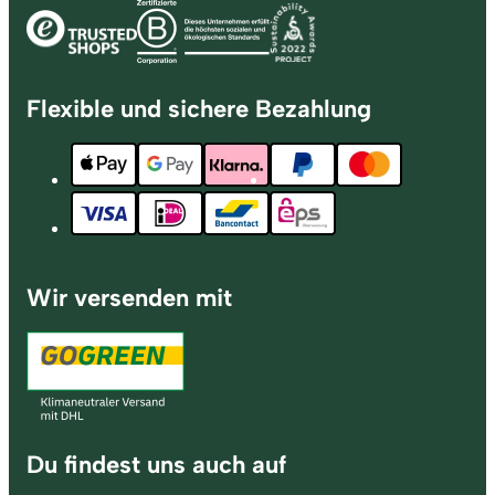
Flexible und sichere Bezahlung
Wir versenden mit
Du findest uns auch auf