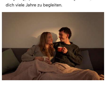
dich viele Jahre zu begleiten.