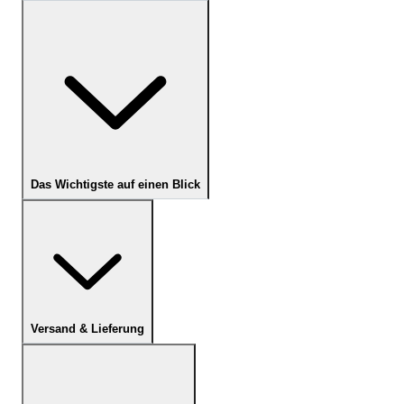
Das Wichtigste auf einen Blick
Versand & Lieferung