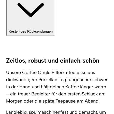
Kostenlose Rücksendungen
Zeitlos, robust und einfach schön
Unsere Coffee Circle Filterkaffeetasse aus
dickwandigem Porzellan liegt angenehm schwer
in der Hand und hält deinen Kaffee länger warm
– ein treuer Begleiter für den ersten Schluck am
Morgen oder die späte Teepause am Abend.
Langlebig, spülmaschinenfest und gemacht, um