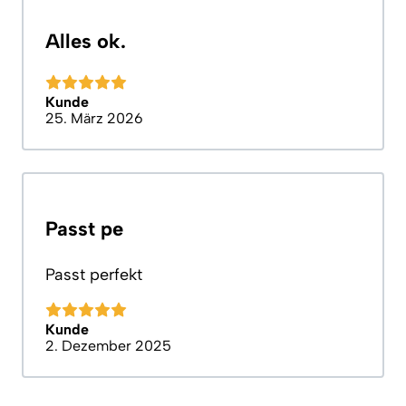
Alles ok.
Kunde
25. März 2026
Passt pe
Passt perfekt
Kunde
2. Dezember 2025