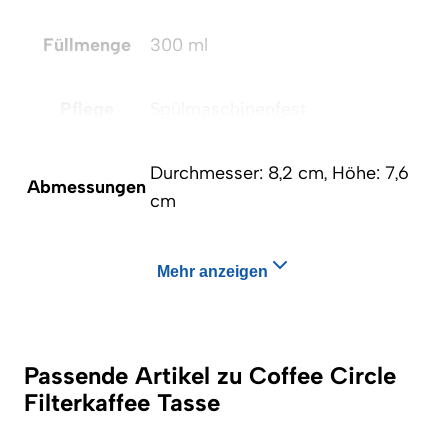
Füllmenge
300 ml
Pflege
Spülmaschinenfest
Durchmesser: 8,2 cm, Höhe: 7,6
Abmessungen
cm
Mehr anzeigen
Passende Artikel zu Coffee Circle
Filterkaffee Tasse