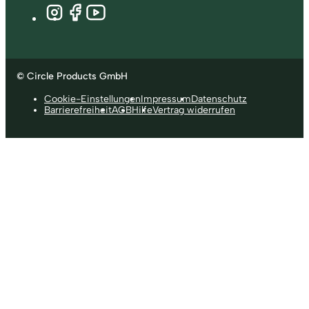
© Circle Products GmbH
Cookie-Einstellungen
Impressum
Datenschutz
Barrierefreiheit
AGB
Hilfe
Vertrag widerrufen