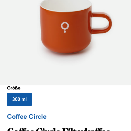
Größe
300 ml
Coffee Circle