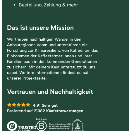
Bestellung, Zahlung & mehr
Das ist unsere Mission
Wir treiben nachhaltigen Wandel in den
Anbauregionen voran und unterstützen die
Forschung zur Klimaresilienz von Kaffee, um das
Einkommen der Kaffeefarmer:innen und ihrer
Familien auch in den kommenden Generationen
zu sichern. Mit deinem Kauf unterstützt du uns
dabei. Weitere Informationen findest du auf
unserer Projektseite.
Vertrauen und Nachhaltigkeit
4.91
Sehr gut
Basierend auf
21382 Käuferbewertungen