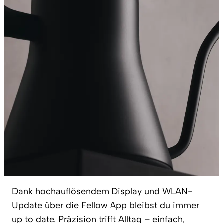
Dank hochauflösendem Display und WLAN-
Update über die Fellow App bleibst du immer
up to date. Präzision trifft Alltag – einfach,