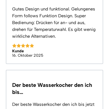
Gutes Design und funktional. Gelungenes
Form follows Funktion Design. Super
Bedienung: Drücken für an- und aus,
drehen für Temperaturwahl. Es gibt wenig
wirkliche Alternativen.
Kunde
16. Oktober 2025
Der beste Wasserkocher den ich
bis…
Der beste Wasserkocher den ich bis jetzt