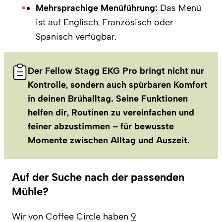
Mehrsprachige Menüführung:
Das Menü
ist auf Englisch, Französisch oder
Spanisch verfügbar.
Der Fellow Stagg EKG Pro bringt nicht nur
Kontrolle, sondern auch spürbaren Komfort
in deinen Brühalltag. Seine Funktionen
helfen dir, Routinen zu vereinfachen und
feiner abzustimmen – für bewusste
Momente zwischen Alltag und Auszeit.
Auf der Suche nach der passenden
Mühle?
Wir von Coffee Circle haben
9