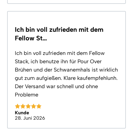
Ich bin voll zufrieden mit dem
Fellow St…
Ich bin voll zufrieden mit dem Fellow
Stack, ich benutze ihn für Pour Over
Brühen und der Schwanemhals ist wirklich
gut zum aufgießen. Klare kaufempfehlunh.
Der Versand war schnell und ohne
Probleme
Kunde
28. Juni 2026