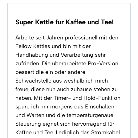
Super Kettle für Kaffee und Tee!
Arbeite seit Jahren professionell mit den
Fellow Kettles und bin mit der
Handhabung und Verarbeitung sehr
zufrieden. Die überarbeitete Pro-Version
bessert die ein oder andere
Schwachstelle aus weshalb ich mich
freue, diese nun auch zuhause stehen zu
haben. Mit der Timer- und Hold-Funktion
spare ich mir morgens das Einschalten
und Warten und die temperaturgenaue
Steuerung eignet sich hervorragend für
Kaffee und Tee. Lediglich das Stromkabel