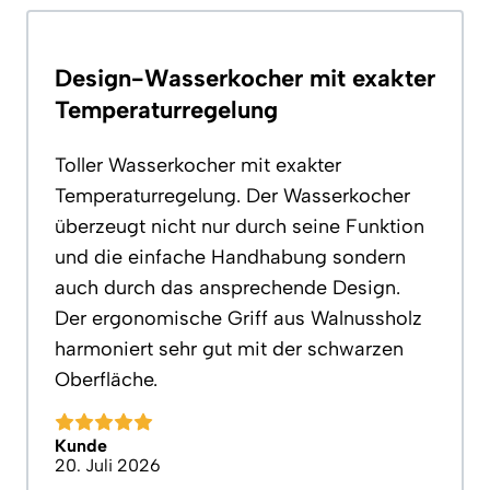
Design-Wasserkocher mit exakter
Temperaturregelung
Toller Wasserkocher mit exakter
Temperaturregelung. Der Wasserkocher
überzeugt nicht nur durch seine Funktion
und die einfache Handhabung sondern
auch durch das ansprechende Design.
Der ergonomische Griff aus Walnussholz
harmoniert sehr gut mit der schwarzen
Oberfläche.
Kunde
20. Juli 2026