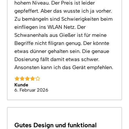
hohem Niveau. Der Preis ist leider
gepfeffert. Aber das wusste ich ja vorher.
Zu bemängeln sind Schwierigkeiten beim
einfliegen ins WLAN Netz. Der
Schwanenhals aus Gießer ist für meine
Begriffe nicht filigran genug. Der könnte
etwas dünner gehalten sein. Die genaue
Dosierung fällt damit etwas schwer.
Ansonsten kann ich das Gerät empfehlen.
Kunde
6. Februar 2026
Gutes Design und funktional