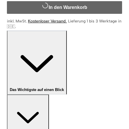
In den Warenkorb
inkl. MwSt.
Kostenloser Versand
.
Lieferung 1 bis 3 Werktage in
🇩🇪
.
Das Wichtigste auf einen Blick