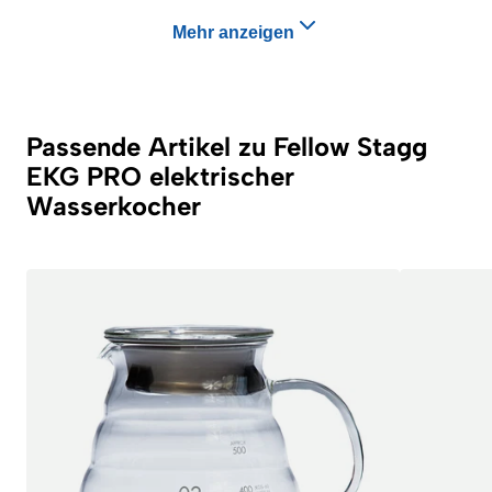
Mehr anzeigen
Passende Artikel zu Fellow Stagg
EKG PRO elektrischer
Wasserkocher