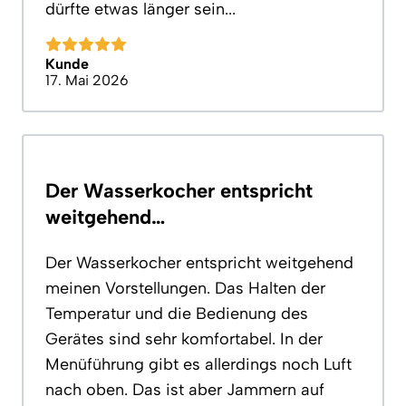
dürfte etwas länger sein...
Kunde
17. Mai 2026
Der Wasserkocher entspricht
weitgehend…
Der Wasserkocher entspricht weitgehend
meinen Vorstellungen. Das Halten der
Temperatur und die Bedienung des
Gerätes sind sehr komfortabel. In der
Menüführung gibt es allerdings noch Luft
nach oben. Das ist aber Jammern auf