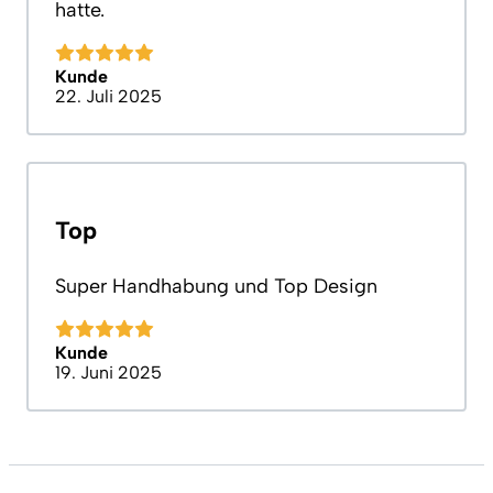
hatte.
Kunde
22. Juli 2025
Top
Super Handhabung und Top Design
Kunde
19. Juni 2025