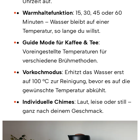
Uhrzeit auf.
Warmhaltefunktion
: 15, 30, 45 oder 60
Minuten – Wasser bleibt auf einer
Temperatur, so lange du willst.
Guide Mode für Kaffee & Tee
:
Voreingestellte Temperaturen für
verschiedene Brühmethoden.
Vorkochmodus
: Erhitzt das Wasser erst
auf 100 °C zur Reinigung, bevor es auf die
gewünschte Temperatur abkühlt.
Individuelle Chimes
: Laut, leise oder still –
ganz nach deinem Geschmack.