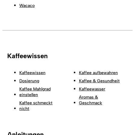
Wacaco
Kaffeewissen
Kaffeewissen
Kaffee aufbewahren
Dosierung
Kaffee & Gesundheit
Kaffee Mahlgrad
Kaffeewasser
einstellen
Aromas &
Kaffee schmeckt
Geschmack
nicht
Anleitungen