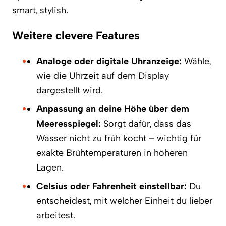
smart, stylish.
Weitere clevere Features
Analoge oder digitale Uhranzeige:
Wähle,
wie die Uhrzeit auf dem Display
dargestellt wird.
Anpassung an deine Höhe über dem
Meeresspiegel:
Sorgt dafür, dass das
Wasser nicht zu früh kocht – wichtig für
exakte Brühtemperaturen in höheren
Lagen.
Celsius oder Fahrenheit einstellbar:
Du
entscheidest, mit welcher Einheit du lieber
arbeitest.