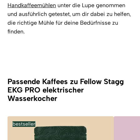
Handkaffeemühlen
unter die Lupe genommen
und ausführlich getestet, um dir dabei zu helfen,
die richtige Mühle für deine Bedürfnisse zu
finden.
Passende Kaffees zu Fellow Stagg
EKG PRO elektrischer
Wasserkocher
bestseller