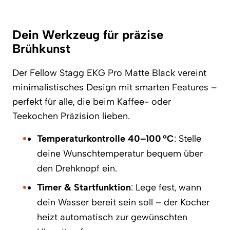
Dein Werkzeug für präzise
Brühkunst
Der Fellow Stagg EKG Pro Matte Black vereint
minimalistisches Design mit smarten Features –
perfekt für alle, die beim Kaffee- oder
Teekochen Präzision lieben.
Temperaturkontrolle 40–100 °C
: Stelle
deine Wunschtemperatur bequem über
den Drehknopf ein.
Timer & Startfunktion
: Lege fest, wann
dein Wasser bereit sein soll – der Kocher
heizt automatisch zur gewünschten