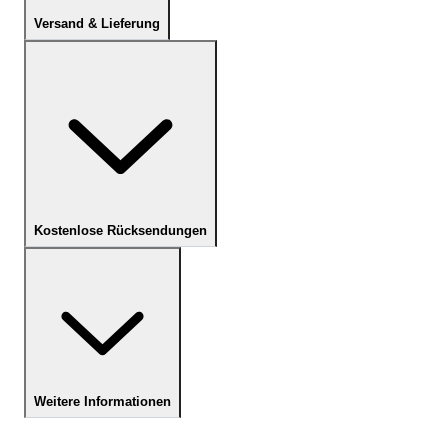
Versand & Lieferung
Kostenlose Rücksendungen
Weitere Informationen