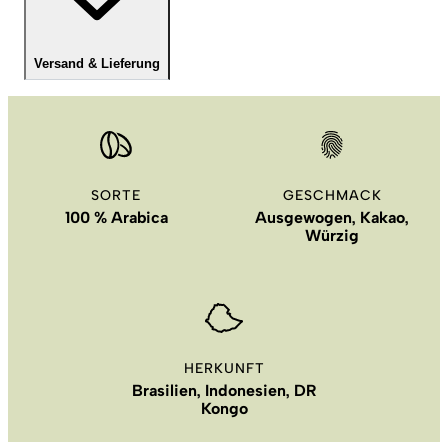
Versand & Lieferung
SORTE
GESCHMACK
100 % Arabica
Ausgewogen, Kakao,
Würzig
HERKUNFT
Brasilien, Indonesien, DR
Kongo