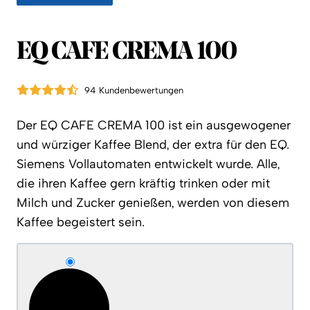
EQ CAFE CREMA 100
94 Kundenbewertungen
Der EQ CAFE CREMA 100 ist ein ausgewogener
und würziger Kaffee Blend, der extra für den EQ.
Siemens Vollautomaten entwickelt wurde. Alle,
die ihren Kaffee gern kräftig trinken oder mit
Milch und Zucker genießen, werden von diesem
Kaffee begeistert sein.