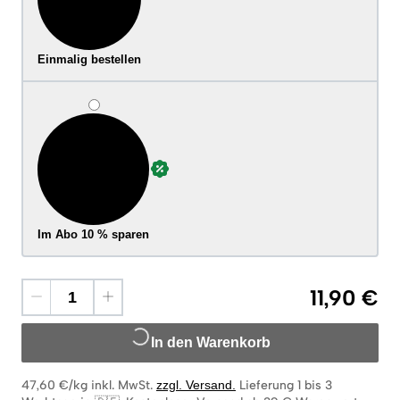
Einmalig bestellen
Im Abo 10 % sparen
11,90 €
In den Warenkorb
47,60 €/kg
inkl. MwSt.
zzgl. Versand
.
Lieferung 1 bis 3