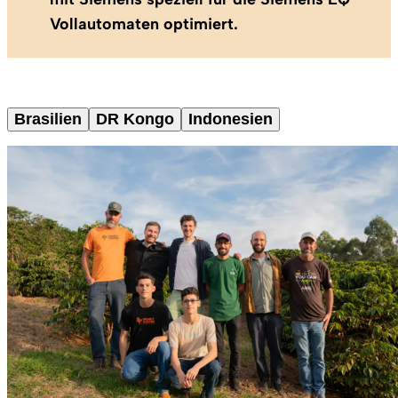
Vollautomaten optimiert.
Brasilien
DR Kongo
Indonesien