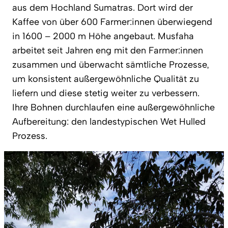
aus dem Hochland Sumatras. Dort wird der
Kaffee von über 600 Farmer:innen überwiegend
in 1600 – 2000 m Höhe angebaut. Musfaha
arbeitet seit Jahren eng mit den Farmer:innen
zusammen und überwacht sämtliche Prozesse,
um konsistent außergewöhnliche Qualität zu
liefern und diese stetig weiter zu verbessern.
Ihre Bohnen durchlaufen eine außergewöhnliche
Aufbereitung: den landestypischen Wet Hulled
Prozess.