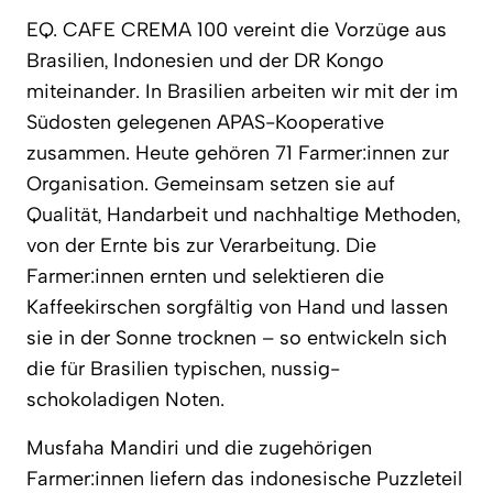
EQ. CAFE CREMA 100 vereint die Vorzüge aus
Brasilien, Indonesien und der DR Kongo
miteinander. In Brasilien arbeiten wir mit der im
Südosten gelegenen APAS-Kooperative
zusammen. Heute gehören 71 Farmer:innen zur
Organisation. Gemeinsam setzen sie auf
Qualität, Handarbeit und nachhaltige Methoden,
von der Ernte bis zur Verarbeitung. Die
Farmer:innen ernten und selektieren die
Kaffeekirschen sorgfältig von Hand und lassen
sie in der Sonne trocknen – so entwickeln sich
die für Brasilien typischen, nussig-
schokoladigen Noten.
Musfaha Mandiri und die zugehörigen
Farmer:innen liefern das indonesische Puzzleteil