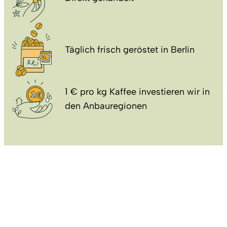
Täglich frisch geröstet in Berlin
1 € pro kg Kaffee investieren wir in
den Anbauregionen