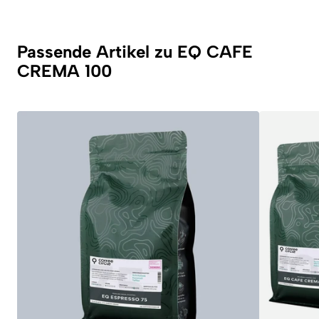
Passende Artikel zu EQ CAFE
CREMA 100