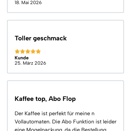
18. Mai 2026
Toller geschmack
Kunde
25. März 2026
Kaffee top, Abo Flop
Der Kaffee ist perfekt für meine n
Vollautomaten. Die Abo Funktion ist leider
eine Mogelpackung, da die Bestellung