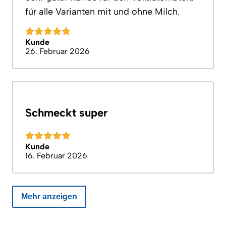
für alle Varianten mit und ohne Milch.
Kunde
26. Februar 2026
Schmeckt super
Kunde
16. Februar 2026
Mehr anzeigen