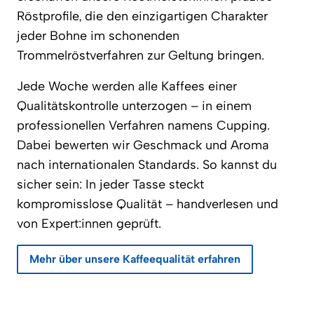
Röstprofile, die den einzigartigen Charakter
jeder Bohne im schonenden
Trommelröstverfahren zur Geltung bringen.
Jede Woche werden alle Kaffees einer
Qualitätskontrolle unterzogen – in einem
professionellen Verfahren namens Cupping.
Dabei bewerten wir Geschmack und Aroma
nach internationalen Standards. So kannst du
sicher sein: In jeder Tasse steckt
kompromisslose Qualität – handverlesen und
von Expert:innen geprüft.
Mehr über unsere Kaffeequalität erfahren