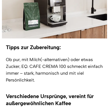
Tipps zur Zubereitung:
Ob pur, mit Milch(-alternativen) oder etwas
Zucker, EQ. CAFE CREMA 100 schmeckt einfach
immer – stark, harmonisch und mit viel
Persönlichkeit.
Verschiedene Ursprünge, vereint für
außergewöhnlichen Kaffee