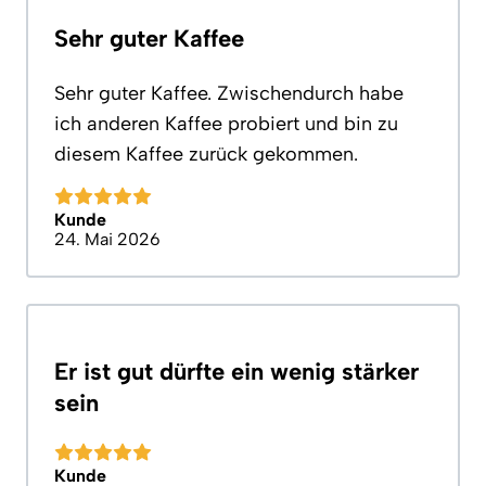
Sehr guter Kaffee
Sehr guter Kaffee. Zwischendurch habe
ich anderen Kaffee probiert und bin zu
diesem Kaffee zurück gekommen.
Kunde
24. Mai 2026
Er ist gut dürfte ein wenig stärker
sein
Kunde