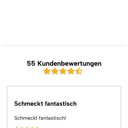
55 Kundenbewertungen
Schmeckt fantastisch
Schmeckt fantastisch!