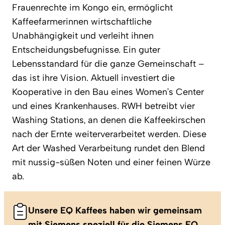
Frauenrechte im Kongo ein, ermöglicht
Kaffeefarmerinnen wirtschaftliche
Unabhängigkeit und verleiht ihnen
Entscheidungsbefugnisse. Ein guter
Lebensstandard für die ganze Gemeinschaft –
das ist ihre Vision. Aktuell investiert die
Kooperative in den Bau eines Women’s Center
und eines Krankenhauses. RWH betreibt vier
Washing Stations, an denen die Kaffeekirschen
nach der Ernte weiterverarbeitet werden. Diese
Art der Washed Verarbeitung rundet den Blend
mit nussig-süßen Noten und einer feinen Würze
ab.
Unsere EQ Kaffees haben wir gemeinsam
mit Siemens speziell für die Siemens EQ