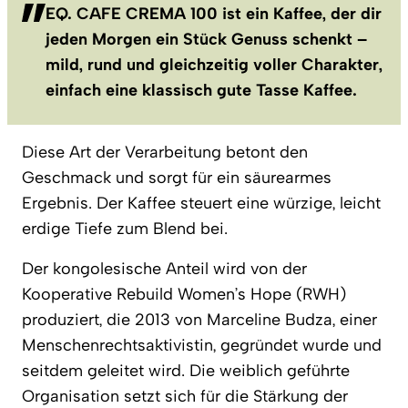
EQ. CAFE CREMA 100 ist ein Kaffee, der dir
jeden Morgen ein Stück Genuss schenkt –
mild, rund und gleichzeitig voller Charakter,
einfach eine klassisch gute Tasse Kaffee.
Diese Art der Verarbeitung betont den
Geschmack und sorgt für ein säurearmes
Ergebnis. Der Kaffee steuert eine würzige, leicht
erdige Tiefe zum Blend bei.
Der kongolesische Anteil wird von der
Kooperative Rebuild Women’s Hope (RWH)
produziert, die 2013 von Marceline Budza, einer
Menschenrechtsaktivistin, gegründet wurde und
seitdem geleitet wird. Die weiblich geführte
Organisation setzt sich für die Stärkung der