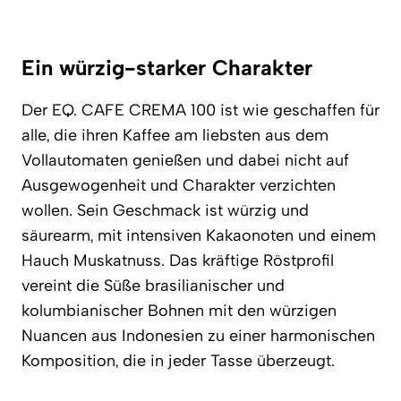
Ein würzig-starker Charakter
Der EQ. CAFE CREMA 100 ist wie geschaffen für
alle, die ihren Kaffee am liebsten aus dem
Vollautomaten genießen und dabei nicht auf
Ausgewogenheit und Charakter verzichten
wollen. Sein Geschmack ist würzig und
säurearm, mit intensiven Kakaonoten und einem
Hauch Muskatnuss. Das kräftige Röstprofil
vereint die Süße brasilianischer und
kolumbianischer Bohnen mit den würzigen
Nuancen aus Indonesien zu einer harmonischen
Komposition, die in jeder Tasse überzeugt.