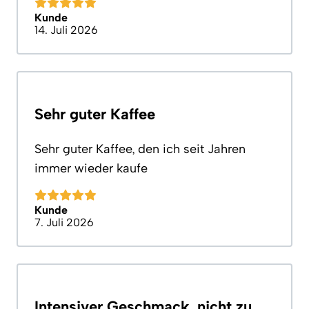
Kunde
14. Juli 2026
Sehr guter Kaffee
Sehr guter Kaffee, den ich seit Jahren
immer wieder kaufe
Kunde
7. Juli 2026
Intensiver Geschmack, nicht zu