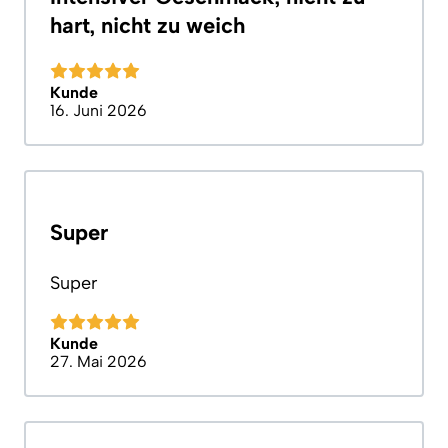
hart, nicht zu weich
Kunde
16. Juni 2026
Super
Super
Kunde
27. Mai 2026