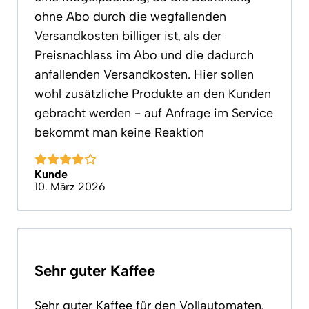
ohne Abo durch die wegfallenden
Versandkosten billiger ist, als der
Preisnachlass im Abo und die dadurch
anfallenden Versandkosten. Hier sollen
wohl zusätzliche Produkte an den Kunden
gebracht werden - auf Anfrage im Service
bekommt man keine Reaktion
Kunde
10. März 2026
Sehr guter Kaffee
Sehr guter Kaffee für den Vollautomaten,