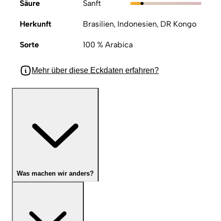
Säure
Sanft
Herkunft
Brasilien, Indonesien, DR Kongo
Sorte
100 % Arabica
Mehr über diese Eckdaten erfahren?
Was machen wir anders?