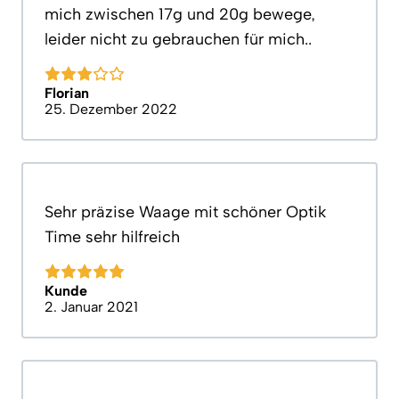
mich zwischen 17g und 20g bewege,
leider nicht zu gebrauchen für mich..
Florian
25. Dezember 2022
Sehr präzise Waage mit schöner Optik
Time sehr hilfreich
Kunde
2. Januar 2021