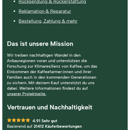
Rücksendung & Rückerstattung
Reklamation & Reparatur
Bestellung, Zahlung & mehr
Das ist unsere Mission
Wir treiben nachhaltigen Wandel in den
Anbauregionen voran und unterstützen die
Forschung zur Klimaresilienz von Kaffee, um das
Einkommen der Kaffeefarmer:innen und ihrer
Familien auch in den kommenden Generationen
zu sichern. Mit deinem Kauf unterstützt du uns
dabei. Weitere Informationen findest du auf
unserer Projektseite.
Vertrauen und Nachhaltigkeit
4.91
Sehr gut
Basierend auf
21412 Käuferbewertungen