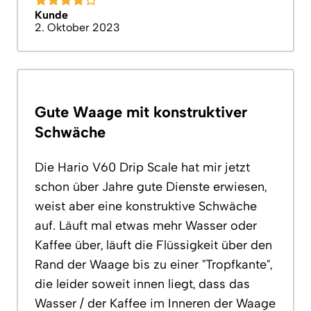
Kunde
2. Oktober 2023
Gute Waage mit konstruktiver
Schwäche
Die Hario V60 Drip Scale hat mir jetzt
schon über Jahre gute Dienste erwiesen,
weist aber eine konstruktive Schwäche
auf. Läuft mal etwas mehr Wasser oder
Kaffee über, läuft die Flüssigkeit über den
Rand der Waage bis zu einer "Tropfkante",
die leider soweit innen liegt, dass das
Wasser / der Kaffee im Inneren der Waage