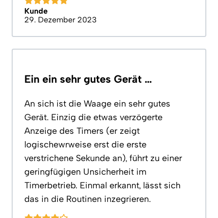
Kunde
29. Dezember 2023
Ein ein sehr gutes Gerät …
An sich ist die Waage ein sehr gutes
Gerät. Einzig die etwas verzögerte
Anzeige des Timers (er zeigt
logischewrweise erst die erste
verstrichene Sekunde an), führt zu einer
geringfügigen Unsicherheit im
Timerbetrieb. Einmal erkannt, lässt sich
das in die Routinen inzegrieren.