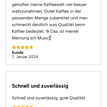
geholfen meine Kaffeewelt viel besser
wahrzunehmen. Guter Kaffee in der
passenden Menge zubereitet und man
schmeckt deutlich was Qualität beim
Kaffee bedeutet. ☕️ Das ist meiner
Meinung ein Muss☝️
Kunde
7. Januar 2024
Schnell und zuverlässig
Schnell und zuverlässig, gute Qualität.