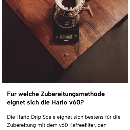
Für welche Zubereitungsmethode
eignet sich die Hario v60?
Die Hario Drip Scale eignet sich bestens für die
Zubereitung mit dem v60 Kaffeefilter, den