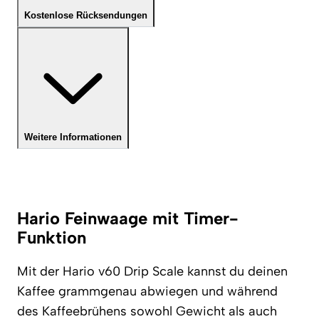
Kostenlose Rücksendungen
Weitere Informationen
Hario Feinwaage mit Timer-
Funktion
Mit der Hario v60 Drip Scale kannst du deinen
Kaffee grammgenau abwiegen und während
des Kaffeebrühens sowohl Gewicht als auch