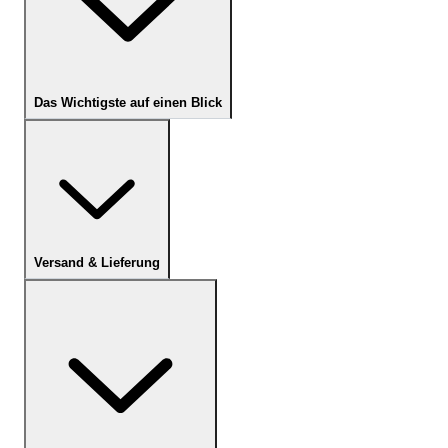
Das Wichtigste auf einen Blick
Versand & Lieferung