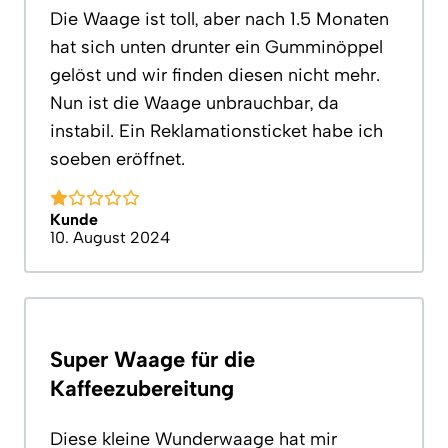
Die Waage ist toll, aber nach 1.5 Monaten
hat sich unten drunter ein Gumminöppel
gelöst und wir finden diesen nicht mehr.
Nun ist die Waage unbrauchbar, da
instabil. Ein Reklamationsticket habe ich
soeben eröffnet.
Kunde
10. August 2024
Super Waage für die
Kaffeezubereitung
Diese kleine Wunderwaage hat mir