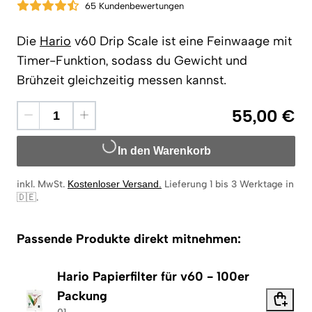
65 Kundenbewertungen
Die
Hario
v60 Drip Scale ist eine Feinwaage mit
Timer-Funktion, sodass du Gewicht und
Brühzeit gleichzeitig messen kannst.
55,00 €
In den Warenkorb
inkl. MwSt.
Kostenloser Versand
.
Lieferung 1 bis 3 Werktage in
🇩🇪
.
Passende Produkte direkt mitnehmen:
Hario Papierfilter für v60 - 100er
Packung