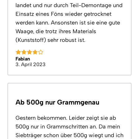
landet und nur durch Teil-Demontage und
Einsatz eines Föns wieder getrocknet
werden kann. Ansonsten ist sie eine gute
Waage, die trotz ihres Materials
(Kunststoff) sehr robust ist.
Fabian
3. April 2023
Ab 500g nur Grammgenau
Gestern bekommen. Leider zeigt sie ab
500g nur in Grammschritten an. Da mein
Siebträger schon über 500g wiegt und ich