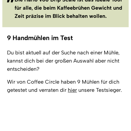
für alle, die beim Kaffeebrühen Gewicht und
Zeit präzise im Blick behalten wollen.
9 Handmühlen im Test
Du bist aktuell auf der Suche nach einer Mühle,
kannst dich bei der großen Auswahl aber nicht
entscheiden?
Wir von Coffee Circle haben 9 Mühlen für dich
getestet und verraten dir
hier
unsere Testsieger.