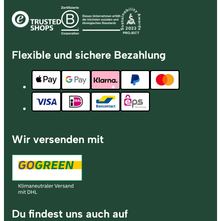
Flexible und sichere Bezahlung
Wir versenden mit
Du findest uns auch auf