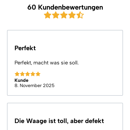
60 Kundenbewertungen
Perfekt
Perfekt, macht was sie soll.
Kunde
8. November 2025
Die Waage ist toll, aber defekt