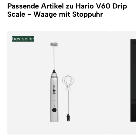
Passende Artikel zu Hario V60 Drip
Scale - Waage mit Stoppuhr
bestseller