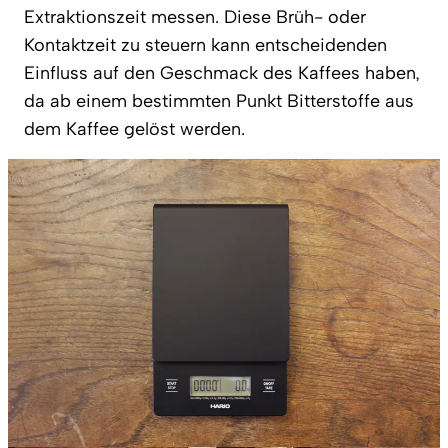
Extraktionszeit messen. Diese Brüh- oder
Kontaktzeit zu steuern kann entscheidenden
Einfluss auf den Geschmack des Kaffees haben,
da ab einem bestimmten Punkt Bitterstoffe aus
dem Kaffee gelöst werden.