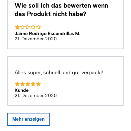
Wie soll ich das bewerten wenn
das Produkt nicht habe?
Jaime Rodrigo Escondrillas M.
21. Dezember 2020
Alles super, schnell und gut verpackt!
Kunde
21. Dezember 2020
Mehr anzeigen