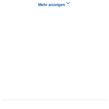
Mehr anzeigen