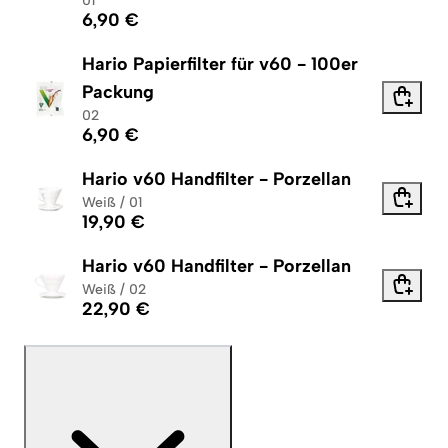
01
6,90 €
Hario Papierfilter für v60 - 100er
Packung
02
6,90 €
Hario v60 Handfilter - Porzellan
Weiß / 01
19,90 €
Hario v60 Handfilter - Porzellan
Weiß / 02
22,90 €