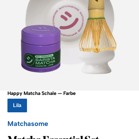
Happy Matcha Schale — Farbe
Lila
Matchasome