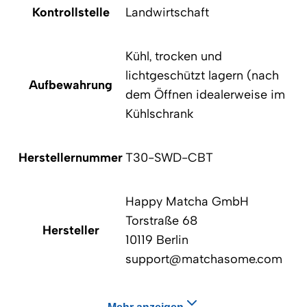
Kontrollstelle
Landwirtschaft
Kühl, trocken und
lichtgeschützt lagern (nach
Aufbewahrung
dem Öffnen idealerweise im
Kühlschrank
Herstellernummer
T30-SWD-CBT
Happy Matcha GmbH
Torstraße 68
Hersteller
10119 Berlin
support@matchasome.com