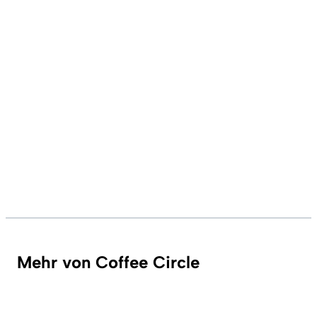
Mehr von Coffee Circle