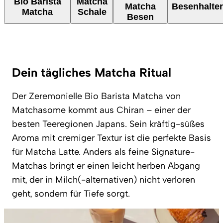
Bio Barista
Matcha
Matcha
Besenhalter
Matcha
Schale
Besen
Dein tägliches Matcha Ritual
Der Zeremonielle Bio Barista Matcha von
Matchasome kommt aus Chiran – einer der
besten Teeregionen Japans. Sein kräftig-süßes
Aroma mit cremiger Textur ist die perfekte Basis
für Matcha Latte. Anders als feine Signature-
Matchas bringt er einen leicht herben Abgang
mit, der in Milch(-alternativen) nicht verloren
geht, sondern für Tiefe sorgt.