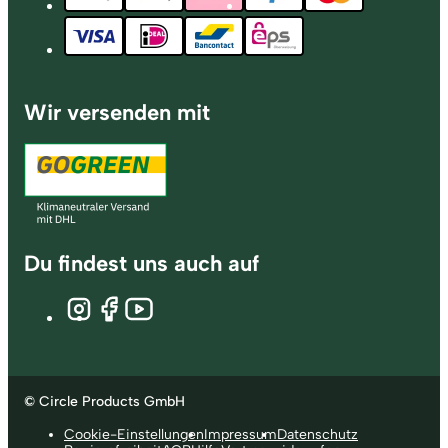
Wir versenden mit
Du findest uns auch auf
© Circle Products GmbH
Cookie-Einstellungen
Impressum
Datenschutz