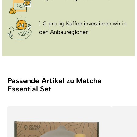
1 € pro kg Kaffee investieren wir in
den Anbauregionen
Passende Artikel zu Matcha
Essential Set