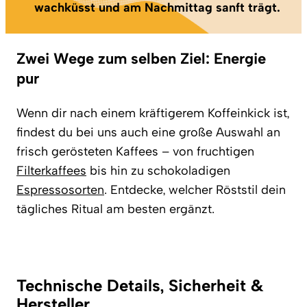
wachküsst und am Nachmittag sanft trägt.
Zwei Wege zum selben Ziel: Energie
pur
Wenn dir nach einem kräftigerem Koffeinkick ist,
findest du bei uns auch eine große Auswahl an
frisch gerösteten Kaffees – von fruchtigen
Filterkaffees
bis hin zu schokoladigen
Espressosorten
. Entdecke, welcher Röststil dein
tägliches Ritual am besten ergänzt.
Technische Details, Sicherheit &
Hersteller