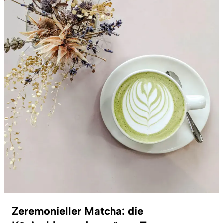
Zeremonieller Matcha: die