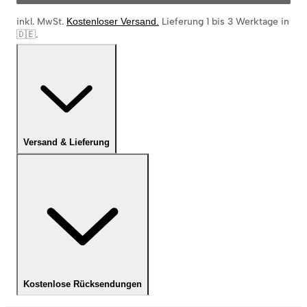
inkl. MwSt.
Kostenloser Versand
.
Lieferung 1 bis 3 Werktage in
🇩🇪
.
Versand & Lieferung
Kostenlose Rücksendungen