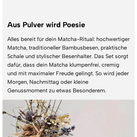
Aus Pulver wird Poesie
Alles bereit für dein Matcha-Ritual: hochwertiger
Matcha, traditioneller Bambusbesen, praktische
Schale und stylischer Besenhalter. Das Set sorgt
dafür, dass dein Matcha klumpenfrei, cremig
und mit maximaler Freude gelingt. So wird jeder
Morgen, Nachmittag oder kleine
Genussmoment zu etwas Besonderem.