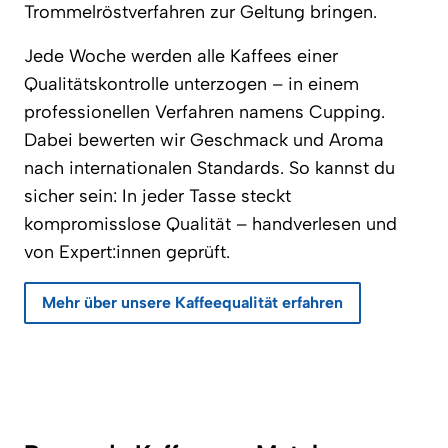
Trommelröstverfahren zur Geltung bringen.
Jede Woche werden alle Kaffees einer
Qualitätskontrolle unterzogen – in einem
professionellen Verfahren namens Cupping.
Dabei bewerten wir Geschmack und Aroma
nach internationalen Standards. So kannst du
sicher sein: In jeder Tasse steckt
kompromisslose Qualität – handverlesen und
von Expert:innen geprüft.
Mehr über unsere Kaffeequalität erfahren