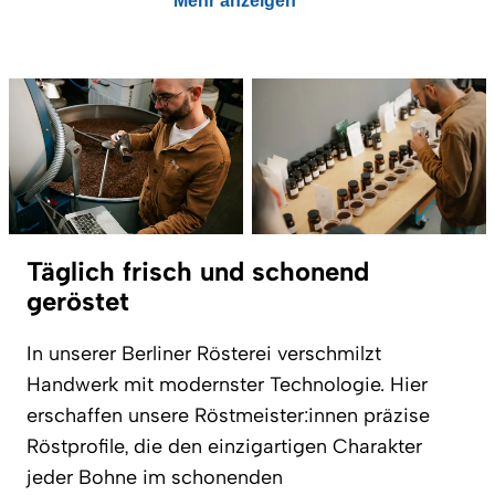
Mehr anzeigen
Täglich frisch und schonend
geröstet
In unserer Berliner Rösterei verschmilzt
Handwerk mit modernster Technologie. Hier
erschaffen unsere Röstmeister:innen präzise
Röstprofile, die den einzigartigen Charakter
jeder Bohne im schonenden