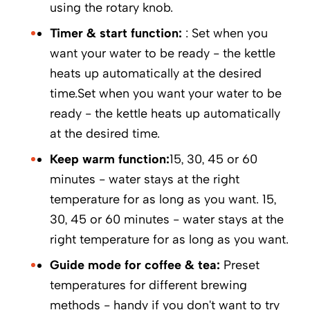
using the rotary knob.
Timer & start function:
: Set when you
want your water to be ready - the kettle
heats up automatically at the desired
time.Set when you want your water to be
ready - the kettle heats up automatically
at the desired time.
Keep warm function:
15, 30, 45 or 60
minutes - water stays at the right
temperature for as long as you want. 15,
30, 45 or 60 minutes - water stays at the
right temperature for as long as you want.
Guide mode for coffee & tea:
Preset
temperatures for different brewing
methods - handy if you don't want to try