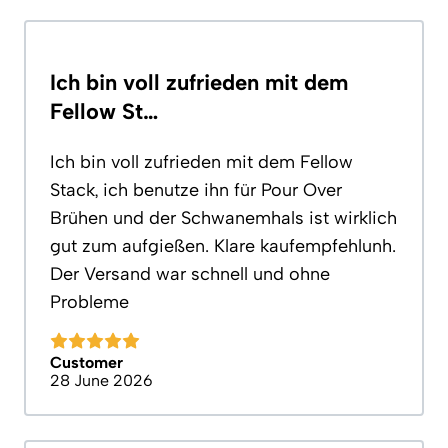
Ich bin voll zufrieden mit dem
Fellow St…
Ich bin voll zufrieden mit dem Fellow
Stack, ich benutze ihn für Pour Over
Brühen und der Schwanemhals ist wirklich
gut zum aufgießen. Klare kaufempfehlunh.
Der Versand war schnell und ohne
Probleme
Customer
28 June 2026