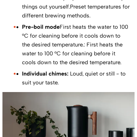
things out yourself.Preset temperatures for
different brewing methods.
Pre-boil mode
First heats the water to 100
°C for cleaning before it cools down to
the desired temperature.: First heats the
water to 100 °C for cleaning before it
cools down to the desired temperature.
Individual chimes:
Loud, quiet or still - to
suit your taste.