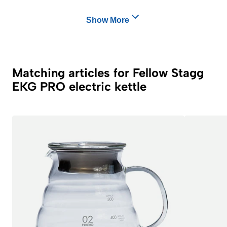
Show More
Matching articles for Fellow Stagg
EKG PRO electric kettle