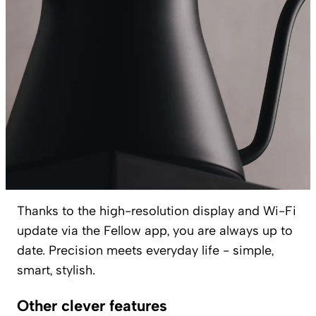
Thanks to the high-resolution display and Wi-Fi
update via the Fellow app, you are always up to
date. Precision meets everyday life - simple,
smart, stylish.
Other clever features