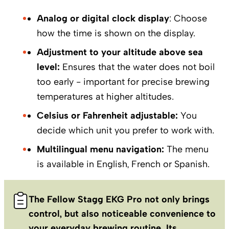
Analog or digital clock display
: Choose
how the time is shown on the display.
Adjustment to your altitude above sea
level:
Ensures that the water does not boil
too early - important for precise brewing
temperatures at higher altitudes.
Celsius or Fahrenheit adjustable:
You
decide which unit you prefer to work with.
Multilingual menu navigation:
The menu
is available in English, French or Spanish.
The Fellow Stagg EKG Pro not only brings
control, but also noticeable convenience to
your everyday brewing routine. Its