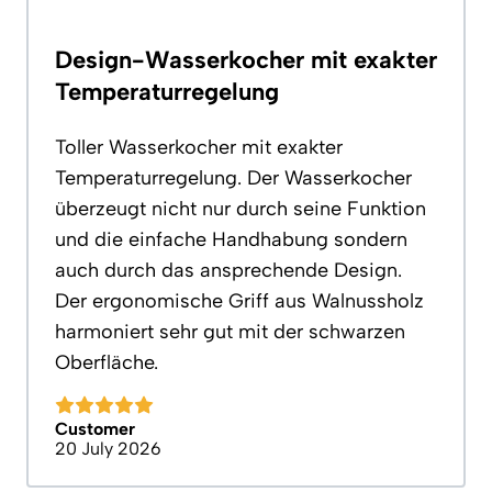
Design-Wasserkocher mit exakter
Temperaturregelung
Toller Wasserkocher mit exakter
Temperaturregelung. Der Wasserkocher
überzeugt nicht nur durch seine Funktion
und die einfache Handhabung sondern
auch durch das ansprechende Design.
Der ergonomische Griff aus Walnussholz
harmoniert sehr gut mit der schwarzen
Oberfläche.
Customer
20 July 2026