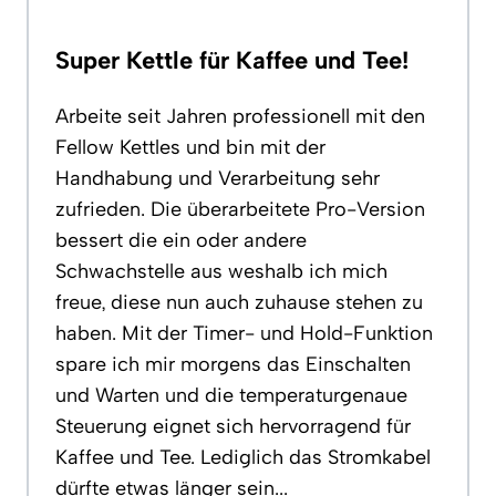
Super Kettle für Kaffee und Tee!
Arbeite seit Jahren professionell mit den
Fellow Kettles und bin mit der
Handhabung und Verarbeitung sehr
zufrieden. Die überarbeitete Pro-Version
bessert die ein oder andere
Schwachstelle aus weshalb ich mich
freue, diese nun auch zuhause stehen zu
haben. Mit der Timer- und Hold-Funktion
spare ich mir morgens das Einschalten
und Warten und die temperaturgenaue
Steuerung eignet sich hervorragend für
Kaffee und Tee. Lediglich das Stromkabel
dürfte etwas länger sein...