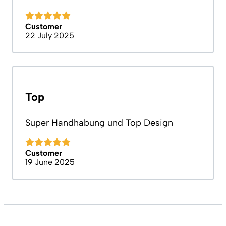
Customer
22 July 2025
Top
Super Handhabung und Top Design
Customer
19 June 2025