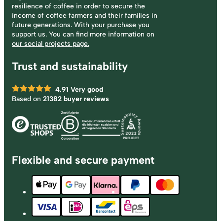
resilience of coffee in order to secure the
income of coffee farmers and their families in
future generations. With your purchase you
support us. You can find more information on
our social projects page.
Trust and sustainability
4.91
Very good
Based on
21382 buyer reviews
Flexible and secure payment