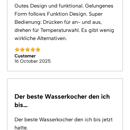
Gutes Design und funktional. Gelungenes
Form follows Funktion Design. Super
Bedienung: Drücken für an- und aus,
drehen für Temperaturwahl. Es gibt wenig
wirkliche Alternativen.
Customer
16 October 2025
Der beste Wasserkocher den ich
bis…
Der beste Wasserkocher den ich bis jetzt
hatte.