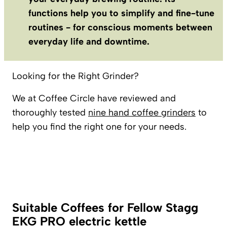
functions help you to simplify and fine-tune
routines - for conscious moments between
everyday life and downtime.
Looking for the Right Grinder?
We at Coffee Circle have reviewed and
thoroughly tested
nine hand coffee grinders
to
help you find the right one for your needs.
Suitable Coffees for Fellow Stagg
EKG PRO electric kettle