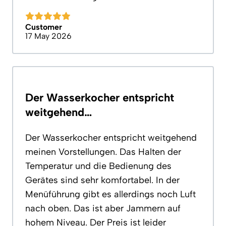
Customer
17 May 2026
Der Wasserkocher entspricht
weitgehend…
Der Wasserkocher entspricht weitgehend
meinen Vorstellungen. Das Halten der
Temperatur und die Bedienung des
Gerätes sind sehr komfortabel. In der
Menüführung gibt es allerdings noch Luft
nach oben. Das ist aber Jammern auf
hohem Niveau. Der Preis ist leider