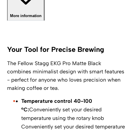
More information
Your Tool for Precise Brewing
The Fellow Stagg EKG Pro Matte Black
combines minimalist design with smart features
- perfect for anyone who loves precision when
making coffee or tea.
Temperature control 40-100
°C:
Conveniently set your desired
temperature using the rotary knob
Conveniently set your desired temperature