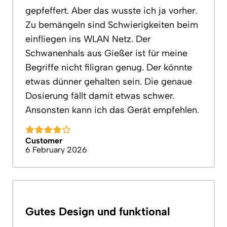
gepfeffert. Aber das wusste ich ja vorher.
Zu bemängeln sind Schwierigkeiten beim
einfliegen ins WLAN Netz. Der
Schwanenhals aus Gießer ist für meine
Begriffe nicht filigran genug. Der könnte
etwas dünner gehalten sein. Die genaue
Dosierung fällt damit etwas schwer.
Ansonsten kann ich das Gerät empfehlen.
Customer
6 February 2026
Gutes Design und funktional