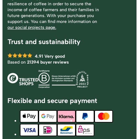
resilience of coffee in order to secure the
income of coffee farmers and their families in
future generations. With your purchase you
support us. You can find more information on
our social projects page.
Trust and sustainability
4.91
Very good
Based on
21394 buyer reviews
Flexible and secure payment