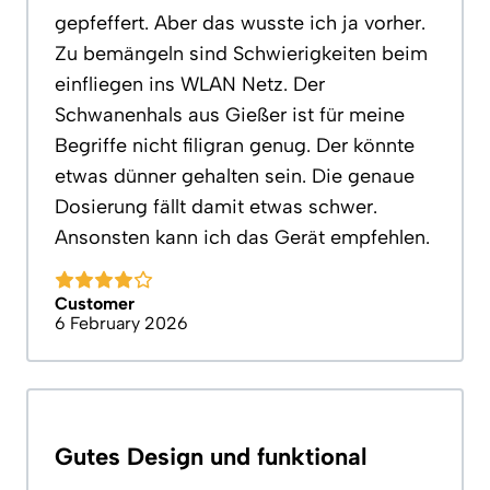
gepfeffert. Aber das wusste ich ja vorher.
Zu bemängeln sind Schwierigkeiten beim
einfliegen ins WLAN Netz. Der
Schwanenhals aus Gießer ist für meine
Begriffe nicht filigran genug. Der könnte
etwas dünner gehalten sein. Die genaue
Dosierung fällt damit etwas schwer.
Ansonsten kann ich das Gerät empfehlen.
Customer
6 February 2026
Gutes Design und funktional