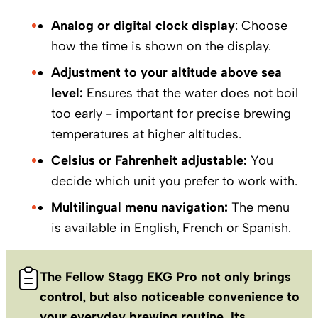
Analog or digital clock display
: Choose
how the time is shown on the display.
Adjustment to your altitude above sea
level:
Ensures that the water does not boil
too early - important for precise brewing
temperatures at higher altitudes.
Celsius or Fahrenheit adjustable:
You
decide which unit you prefer to work with.
Multilingual menu navigation:
The menu
is available in English, French or Spanish.
The Fellow Stagg EKG Pro not only brings
control, but also noticeable convenience to
your everyday brewing routine. Its