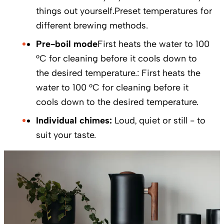
things out yourself.Preset temperatures for
different brewing methods.
Pre-boil mode
First heats the water to 100
°C for cleaning before it cools down to
the desired temperature.: First heats the
water to 100 °C for cleaning before it
cools down to the desired temperature.
Individual chimes:
Loud, quiet or still - to
suit your taste.