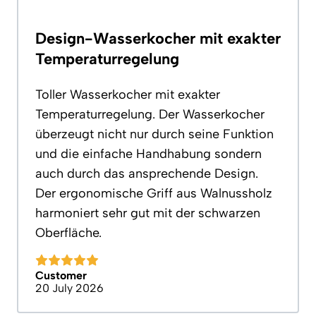
Design-Wasserkocher mit exakter
Temperaturregelung
Toller Wasserkocher mit exakter
Temperaturregelung. Der Wasserkocher
überzeugt nicht nur durch seine Funktion
und die einfache Handhabung sondern
auch durch das ansprechende Design.
Der ergonomische Griff aus Walnussholz
harmoniert sehr gut mit der schwarzen
Oberfläche.
Customer
20 July 2026