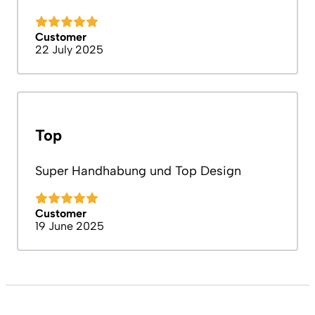
Customer
22 July 2025
Top
Super Handhabung und Top Design
Customer
19 June 2025