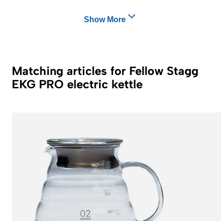
Show More
Matching articles for Fellow Stagg
EKG PRO electric kettle