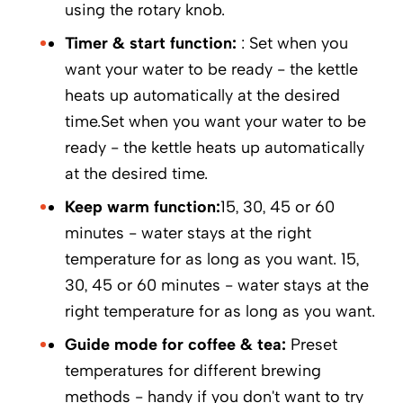
using the rotary knob.
Timer & start function:
: Set when you
want your water to be ready - the kettle
heats up automatically at the desired
time.Set when you want your water to be
ready - the kettle heats up automatically
at the desired time.
Keep warm function:
15, 30, 45 or 60
minutes - water stays at the right
temperature for as long as you want. 15,
30, 45 or 60 minutes - water stays at the
right temperature for as long as you want.
Guide mode for coffee & tea:
Preset
temperatures for different brewing
methods - handy if you don't want to try