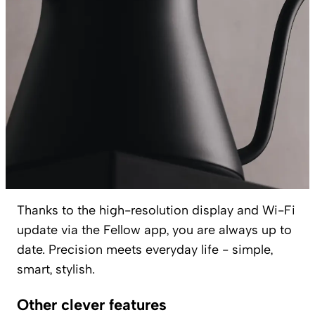
Thanks to the high-resolution display and Wi-Fi
update via the Fellow app, you are always up to
date. Precision meets everyday life - simple,
smart, stylish.
Other clever features