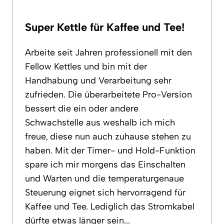
Super Kettle für Kaffee und Tee!
Arbeite seit Jahren professionell mit den
Fellow Kettles und bin mit der
Handhabung und Verarbeitung sehr
zufrieden. Die überarbeitete Pro-Version
bessert die ein oder andere
Schwachstelle aus weshalb ich mich
freue, diese nun auch zuhause stehen zu
haben. Mit der Timer- und Hold-Funktion
spare ich mir morgens das Einschalten
und Warten und die temperaturgenaue
Steuerung eignet sich hervorragend für
Kaffee und Tee. Lediglich das Stromkabel
dürfte etwas länger sein...