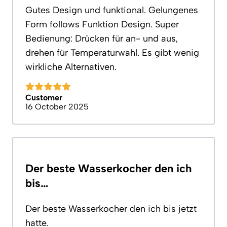
Gutes Design und funktional. Gelungenes
Form follows Funktion Design. Super
Bedienung: Drücken für an- und aus,
drehen für Temperaturwahl. Es gibt wenig
wirkliche Alternativen.
Customer
16 October 2025
Der beste Wasserkocher den ich
bis…
Der beste Wasserkocher den ich bis jetzt
hatte.