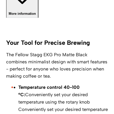
More information
Your Tool for Precise Brewing
The Fellow Stagg EKG Pro Matte Black
combines minimalist design with smart features
- perfect for anyone who loves precision when
making coffee or tea.
Temperature control 40-100
°C:
Conveniently set your desired
temperature using the rotary knob
Conveniently set your desired temperature