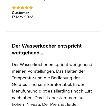
Customer
17 May 2026
Der Wasserkocher entspricht
weitgehend…
Der Wasserkocher entspricht weitgehend
meinen Vorstellungen. Das Halten der
Temperatur und die Bedienung des
Gerätes sind sehr komfortabel. In der
Menüführung gibt es allerdings noch Luft
nach oben. Das ist aber Jammern auf
hohem Niveau. Der Preis ist leider