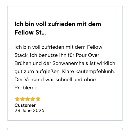
Ich bin voll zufrieden mit dem
Fellow St…
Ich bin voll zufrieden mit dem Fellow
Stack, ich benutze ihn für Pour Over
Brühen und der Schwanemhals ist wirklich
gut zum aufgießen. Klare kaufempfehlunh.
Der Versand war schnell und ohne
Probleme
Customer
28 June 2026