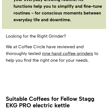
functions help you to simplify and fine-tune
routines - for conscious moments between
everyday life and downtime.
Looking for the Right Grinder?
We at Coffee Circle have reviewed and
thoroughly tested
nine hand coffee grinders
to
help you find the right one for your needs.
Suitable Coffees for Fellow Stagg
EKG PRO electric kettle