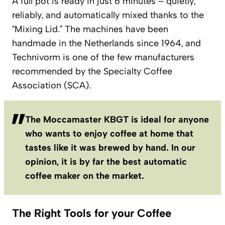
A full pot is ready in just 6 minutes – quietly,
reliably, and automatically mixed thanks to the
“Mixing Lid.” The machines have been
handmade in the Netherlands since 1964, and
Technivorm is one of the few manufacturers
recommended by the Specialty Coffee
Association (SCA).
The Moccamaster KBGT is ideal for anyone
who wants to enjoy coffee at home that
tastes like it was brewed by hand. In our
opinion, it is by far the best automatic
coffee maker on the market.
The Right Tools for your Coffee