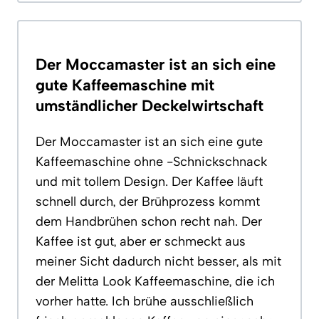
Der Moccamaster ist an sich eine
gute Kaffeemaschine mit
umständlicher Deckelwirtschaft
Der Moccamaster ist an sich eine gute
Kaffeemaschine ohne -Schnickschnack
und mit tollem Design. Der Kaffee läuft
schnell durch, der Brühprozess kommt
dem Handbrühen schon recht nah. Der
Kaffee ist gut, aber er schmeckt aus
meiner Sicht dadurch nicht besser, als mit
der Melitta Look Kaffeemaschine, die ich
vorher hatte. Ich brühe ausschließlich