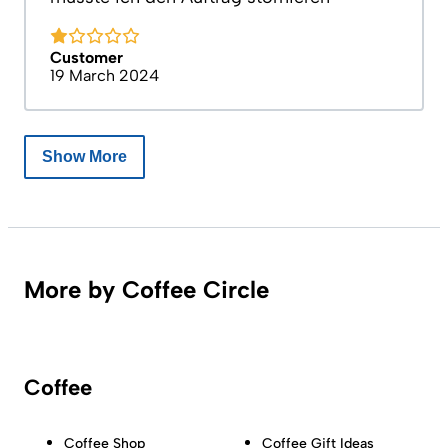
Customer
19 March 2024
Show More
More by Coffee Circle
Coffee
Coffee Shop
Coffee Gift Ideas