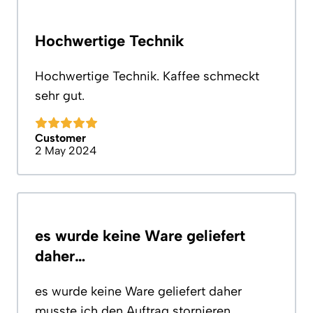
Hochwertige Technik
Hochwertige Technik. Kaffee schmeckt
sehr gut.
Customer
2 May 2024
es wurde keine Ware geliefert
daher…
es wurde keine Ware geliefert daher
musste ich den Auftrag stornieren