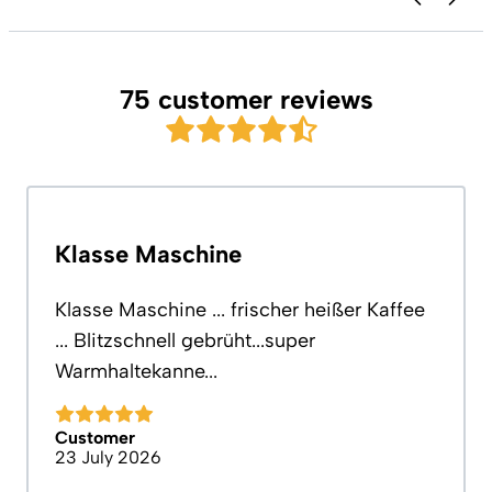
75 customer reviews
Klasse Maschine
Klasse Maschine ... frischer heißer Kaffee
... Blitzschnell gebrüht...super
Warmhaltekanne...
Customer
23 July 2026