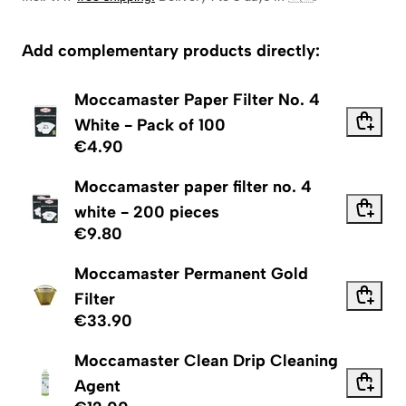
Add complementary products directly:
Moccamaster Paper Filter No. 4
White - Pack of 100
€4.90
Moccamaster paper filter no. 4
white - 200 pieces
€9.80
Moccamaster Permanent Gold
Filter
€33.90
Moccamaster Clean Drip Cleaning
Agent