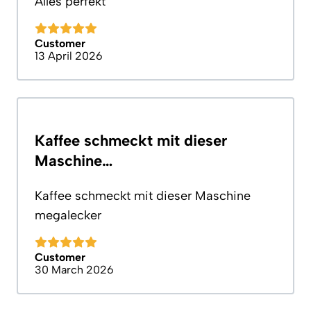
Alles perfekt
Customer
13 April 2026
Kaffee schmeckt mit dieser
Maschine…
Kaffee schmeckt mit dieser Maschine
megalecker
Customer
30 March 2026