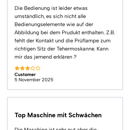
Die Bedienung ist leider etwas
umständlich, es sich nicht alle
Bedienungselemente wie auf der
Abbildung bei dem Prudukt enthalten. Z.B.
fehlt der Kontakt und die Prüflampe zum
richtigen Sitz der Tehermoskanne. Kann
mir das jemend erklären ?
Customer
5 November 2025
Top Maschine mit Schwächen
Die Maschine ist sehr gut aber die