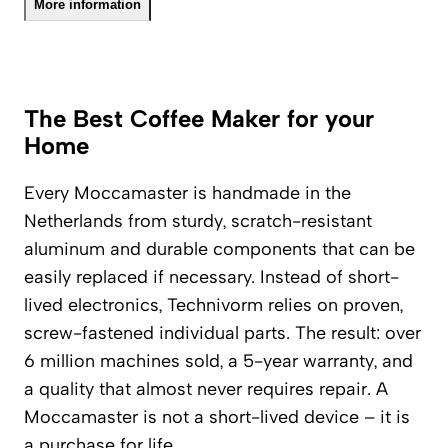
More information
The Best Coffee Maker for your
Home
Every Moccamaster is handmade in the
Netherlands from sturdy, scratch-resistant
aluminum and durable components that can be
easily replaced if necessary. Instead of short-
lived electronics, Technivorm relies on proven,
screw-fastened individual parts. The result: over
6 million machines sold, a 5-year warranty, and
a quality that almost never requires repair. A
Moccamaster is not a short-lived device – it is
a purchase for life.