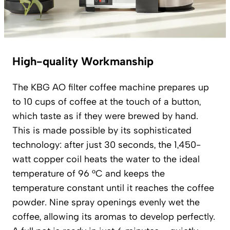
High-quality Workmanship
The KBG AO filter coffee machine prepares up
to 10 cups of coffee at the touch of a button,
which taste as if they were brewed by hand.
This is made possible by its sophisticated
technology: after just 30 seconds, the 1,450-
watt copper coil heats the water to the ideal
temperature of 96 °C and keeps the
temperature constant until it reaches the coffee
powder. Nine spray openings evenly wet the
coffee, allowing its aromas to develop perfectly.