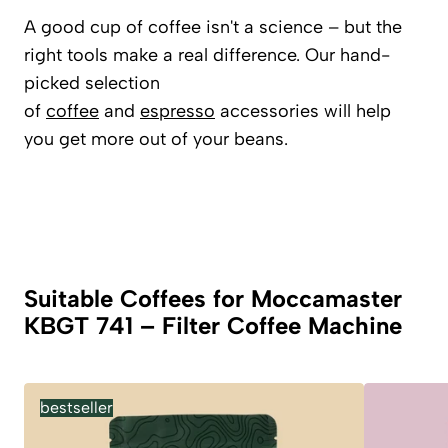
A good cup of coffee isn't a science – but the
right tools make a real difference. Our hand-
picked selection
of
coffee
and
espresso
accessories will help
you get more out of your beans.
Suitable Coffees for Moccamaster
KBGT 741 – Filter Coffee Machine
bestseller