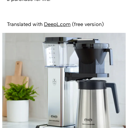
Translated with
DeepL.com
(free version)