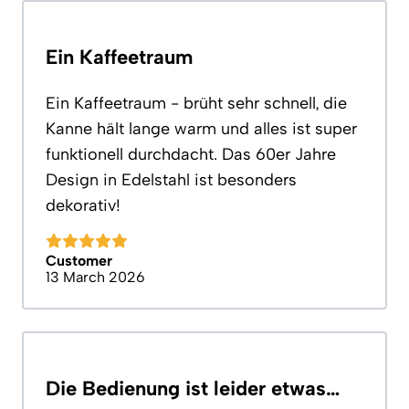
Ein Kaffeetraum
Ein Kaffeetraum - brüht sehr schnell, die
Kanne hält lange warm und alles ist super
funktionell durchdacht. Das 60er Jahre
Design in Edelstahl ist besonders
dekorativ!
Customer
13 March 2026
Die Bedienung ist leider etwas…