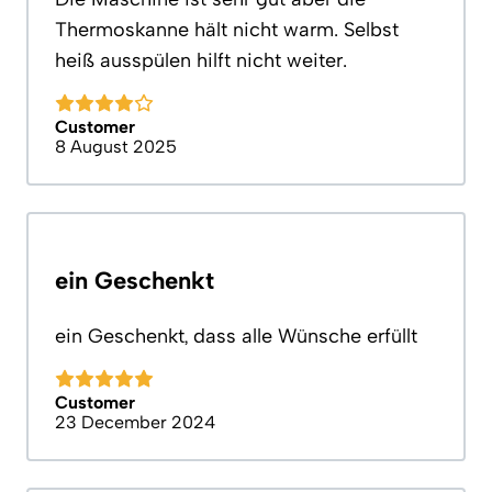
Thermoskanne hält nicht warm. Selbst
heiß ausspülen hilft nicht weiter.
Customer
8 August 2025
ein Geschenkt
ein Geschenkt, dass alle Wünsche erfüllt
Customer
23 December 2024