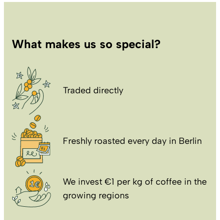
What makes us so special?
Traded directly
Freshly roasted every day in Berlin
We invest €1 per kg of coffee in the
growing regions