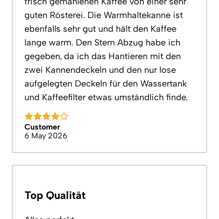
frisch gemahlenen Kaffee von einer sehr
guten Rösterei. Die Warmhaltekanne ist
ebenfalls sehr gut und hält den Kaffee
lange warm. Den Stern Abzug habe ich
gegeben, da ich das Hantieren mit den
zwei Kannendeckeln und den nur lose
aufgelegten Deckeln für den Wassertank
und Kaffeefilter etwas umständlich finde.
Customer
6 May 2026
Top Qualität