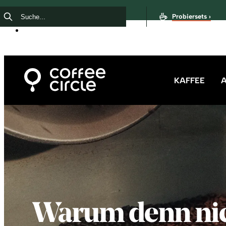
Probiersets ›
KAFFEE
Warum denn nic