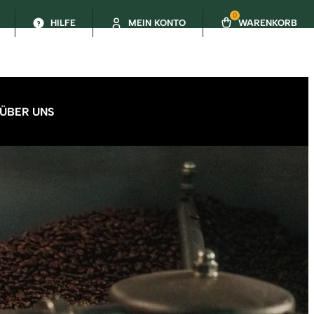
0
HILFE
MEIN KONTO
WARENKORB
ÜBER UNS