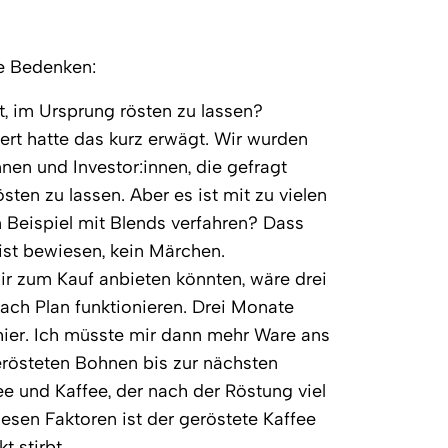
e Bedenken:
t, im Ursprung rösten zu lassen?
ert hatte das kurz erwägt. Wir wurden
nen und Investor:innen, die gefragt
sten zu lassen. Aber es ist mit zu vielen
Beispiel mit Blends verfahren? Dass
st bewiesen, kein Märchen.
wir zum Kauf anbieten könnten, wäre drei
ach Plan funktionieren. Drei Monate
hier. Ich müsste mir dann mehr Ware ans
erösteten Bohnen bis zur nächsten
ee und Kaffee, der nach der Röstung viel
iesen Faktoren ist der geröstete Kaffee
 stirbt.