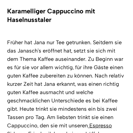
Karamelliger Cappuccino mit
Haselnusstaler
Früher hat Jana nur Tee getrunken. Seitdem sie
das Janasch’s eröffnet hat, setzt sie sich mit
dem Thema Kaffee auseinander. Zu Beginn war
es für sie vor allem wichtig, für ihre Gäste einen
guten Kaffee zubereiten zu können. Nach relativ
kurzer Zeit hat Jana erkannt, was einen richtig
guten Kaffee ausmacht und welche
geschmacklichen Unterschiede es bei Kaffee
gibt. Heute trinkt sie mindestens ein bis zwei
Tassen pro Tag. Am liebsten trinkt sie einen
Cappuccino, den sie mit unseren
Espresso