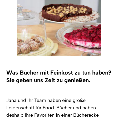
Was Bücher mit Feinkost zu tun haben?
Sie geben uns Zeit zu genießen.
Jana und ihr Team haben eine große
Leidenschaft für Food-Bücher und haben
deshalb ihre Favoriten in einer Bücherecke