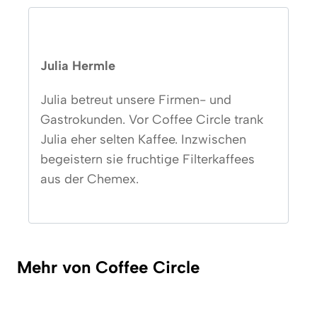
Julia Hermle
Julia betreut unsere Firmen- und
Gastrokunden. Vor Coffee Circle trank
Julia eher selten Kaffee. Inzwischen
begeistern sie fruchtige Filterkaffees
aus der Chemex.
Mehr von Coffee Circle