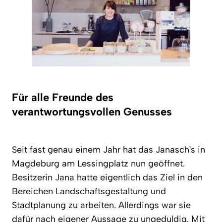
Für alle Freunde des
verantwortungsvollen Genusses
Seit fast genau einem Jahr hat das Janasch’s in
Magdeburg am Lessingplatz nun geöffnet.
Besitzerin Jana hatte eigentlich das Ziel in den
Bereichen Landschaftsgestaltung und
Stadtplanung zu arbeiten. Allerdings war sie
dafür nach eigener Aussage zu ungeduldig. Mit