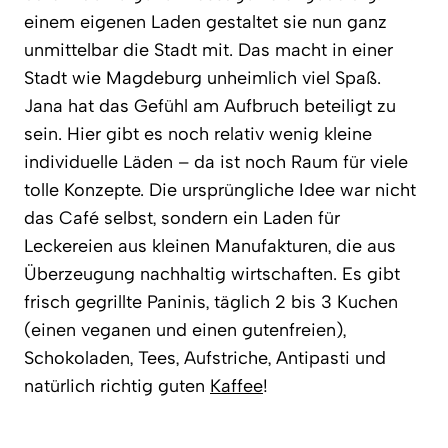
einem eigenen Laden gestaltet sie nun ganz
unmittelbar die Stadt mit. Das macht in einer
Stadt wie Magdeburg unheimlich viel Spaß.
Jana hat das Gefühl am Aufbruch beteiligt zu
sein. Hier gibt es noch relativ wenig kleine
individuelle Läden – da ist noch Raum für viele
tolle Konzepte. Die ursprüngliche Idee war nicht
das Café selbst, sondern ein Laden für
Leckereien aus kleinen Manufakturen, die aus
Überzeugung nachhaltig wirtschaften. Es gibt
frisch gegrillte Paninis, täglich 2 bis ­3 Kuchen
(einen veganen und einen gutenfreien),
Schokoladen, Tees, Aufstriche, Antipasti und
natürlich richtig guten
Kaffee
!