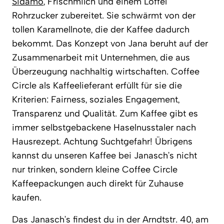
Sidamo
, Frischmilch und einem Löffel
Rohrzucker zubereitet. Sie schwärmt von der
tollen Karamellnote, die der Kaffee dadurch
bekommt. Das Konzept von Jana beruht auf der
Zusammenarbeit mit Unternehmen, die aus
Überzeugung nachhaltig wirtschaften. Coffee
Circle als Kaffeelieferant erfüllt für sie die
Kriterien: Fairness, soziales Engagement,
Transparenz und Qualität. Zum Kaffee gibt es
immer selbstgebackene Haselnusstaler nach
Hausrezept. Achtung Suchtgefahr! Übrigens
kannst du unseren Kaffee bei Janasch’s nicht
nur trinken, sondern kleine Coffee Circle
Kaffeepackungen auch direkt für Zuhause
kaufen.
Das Janasch’s findest du in der Arndtstr. 40, am