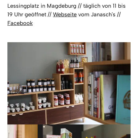
Lessingplatz in Magdeburg // täglich von 11 bis
19 Uhr geöffnet //
Webseite
vom Janasch’s //
Facebook