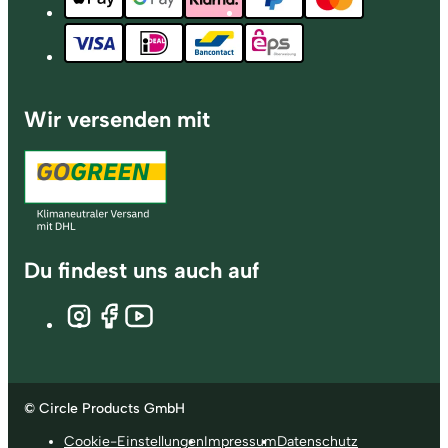
Wir versenden mit
Du findest uns auch auf
© Circle Products GmbH
Cookie-Einstellungen
Impressum
Datenschutz