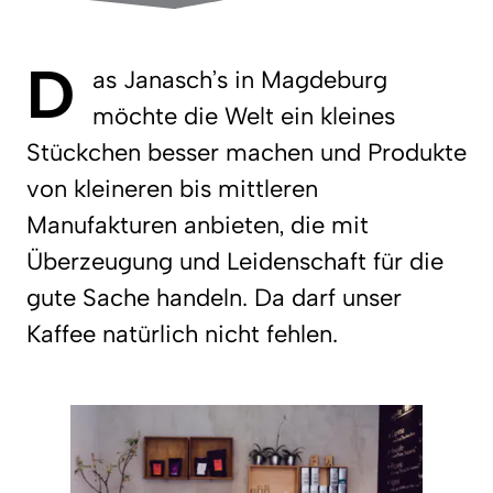
D
as Janasch’s in Magdeburg
möchte die Welt ein kleines
Stückchen besser machen und Produkte
von kleineren bis mittleren
Manufakturen anbieten, die mit
Überzeugung und Leidenschaft für die
gute Sache handeln. Da darf unser
Kaffee natürlich nicht fehlen.