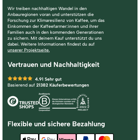
Wir treiben nachhaltigen Wandel in den
Anbauregionen voran und unterstützen die
Forschung zur Klimaresilienz von Kaffee, um das
Einkommen der Kaffeefarmer:innen und ihrer
Familien auch in den kommenden Generationen
zu sichern. Mit deinem Kauf unterstützt du uns
dabei. Weitere Informationen findest du auf
unserer Projektseite.
Vertrauen und Nachhaltigkeit
4.91
Sehr gut
Basierend auf
21382 Käuferbewertungen
Flexible und sichere Bezahlung