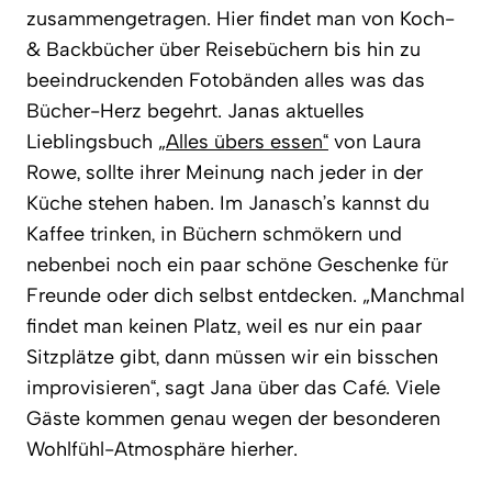
zusammengetragen. Hier findet man von Koch-
& Backbücher über Reisebüchern bis hin zu
beeindruckenden Fotobänden alles was das
Bücher-Herz begehrt. Janas aktuelles
Lieblingsbuch
„Alles übers essen“
von Laura
Rowe, sollte ihrer Meinung nach jeder in der
Küche stehen haben. Im Janasch’s kannst du
Kaffee trinken, in Büchern schmökern und
nebenbei noch ein paar schöne Geschenke für
Freunde oder dich selbst entdecken. „Manchmal
findet man keinen Platz, weil es nur ein paar
Sitzplätze gibt, dann müssen wir ein bisschen
improvisieren“, sagt Jana über das Café. Viele
Gäste kommen genau wegen der besonderen
Wohlfühl-­Atmosphäre hierher.