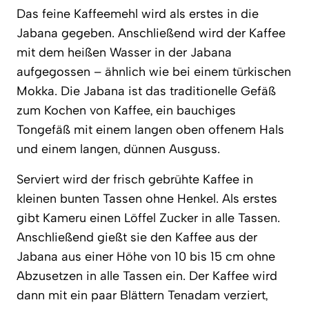
Das feine Kaffeemehl wird als erstes in die
Jabana gegeben. Anschließend wird der Kaffee
mit dem heißen Wasser in der Jabana
aufgegossen – ähnlich wie bei einem türkischen
Mokka. Die Jabana ist das traditionelle Gefäß
zum Kochen von Kaffee, ein bauchiges
Tongefäß mit einem langen oben offenem Hals
und einem langen, dünnen Ausguss.
Serviert wird der frisch gebrühte Kaffee in
kleinen bunten Tassen ohne Henkel. Als erstes
gibt Kameru einen Löffel Zucker in alle Tassen.
Anschließend gießt sie den Kaffee aus der
Jabana aus einer Höhe von 10 bis 15 cm ohne
Abzusetzen in alle Tassen ein. Der Kaffee wird
dann mit ein paar Blättern Tenadam verziert,