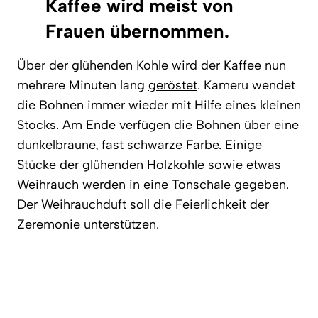
Kaffee wird meist von
Frauen übernommen.
Über der glühenden Kohle wird der Kaffee nun
mehrere Minuten lang
geröstet
. Kameru wendet
die Bohnen immer wieder mit Hilfe eines kleinen
Stocks. Am Ende verfügen die Bohnen über eine
dunkelbraune, fast schwarze Farbe. Einige
Stücke der glühenden Holzkohle sowie etwas
Weihrauch werden in eine Tonschale gegeben.
Der Weihrauchduft soll die Feierlichkeit der
Zeremonie unterstützen.