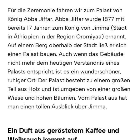
Für die Zeremonie fahren wir zum Palast von
König Abba Jiffar. Abba Jiffar wurde 1877 mit
bereits 17 Jahren zum König von Jimma (Stadt
in Äthiopien in der Region Oromiyaa) ernannt.
Auf einem Berg oberhalb der Stadt ließ er sich
einen Palast bauen. Auch wenn das Gebäude
nicht mehr dem heutigen Verständnis eines
Palasts entspricht, ist es ein wunderschöner,
ruhiger Ort. Der Palast besteht zu einem großen
Teil aus Holz und ist umgeben von einer großen
Wiese und hohen Bäumen. Vom Palast aus hat
man einen tollen Ausblick über Jimma.
Ein Duft aus geröstetem Kaffee und
Weihrauch kommt auf