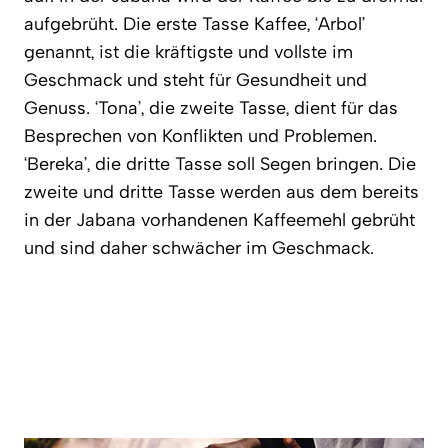
aufgebrüht. Die erste Tasse Kaffee, ‘Arbol’
genannt, ist die kräftigste und vollste im
Geschmack und steht für Gesundheit und
Genuss. ‘Tona’, die zweite Tasse, dient für das
Besprechen von Konflikten und Problemen.
‘Bereka’, die dritte Tasse soll Segen bringen. Die
zweite und dritte Tasse werden aus dem bereits
in der Jabana vorhandenen Kaffeemehl gebrüht
und sind daher schwächer im Geschmack.