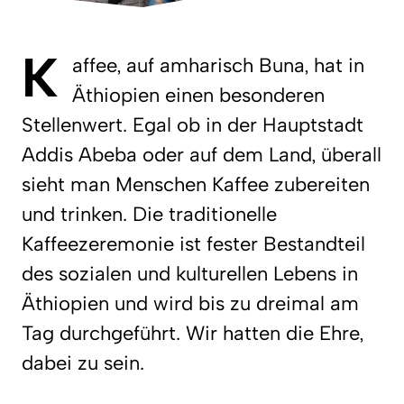
K
affee, auf amharisch Buna, hat in
Äthiopien einen besonderen
Stellenwert. Egal ob in der Hauptstadt
Addis Abeba oder auf dem Land, überall
sieht man Menschen Kaffee zubereiten
und trinken. Die traditionelle
Kaffeezeremonie ist fester Bestandteil
des sozialen und kulturellen Lebens in
Äthiopien und wird bis zu dreimal am
Tag durchgeführt. Wir hatten die Ehre,
dabei zu sein.