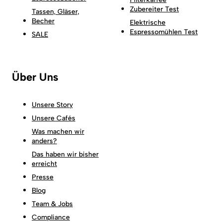
Zubereiter Test
Tassen, Gläser,
Becher
Elektrische
Espressomühlen Test
SALE
Über Uns
Unsere Story
Unsere Cafés
Was machen wir
anders?
Das haben wir bisher
erreicht
Presse
Blog
Team & Jobs
Compliance