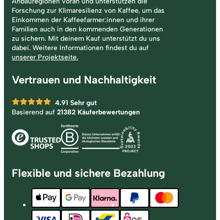
Anbauregionen voran und unterstützen die
Forschung zur Klimaresilienz von Kaffee, um das
Einkommen der Kaffeefarmer:innen und ihrer
Familien auch in den kommenden Generationen
zu sichern. Mit deinem Kauf unterstützt du uns
dabei. Weitere Informationen findest du auf
unserer Projektseite.
Vertrauen und Nachhaltigkeit
4.91
Sehr gut
Basierend auf
21382 Käuferbewertungen
Flexible und sichere Bezahlung