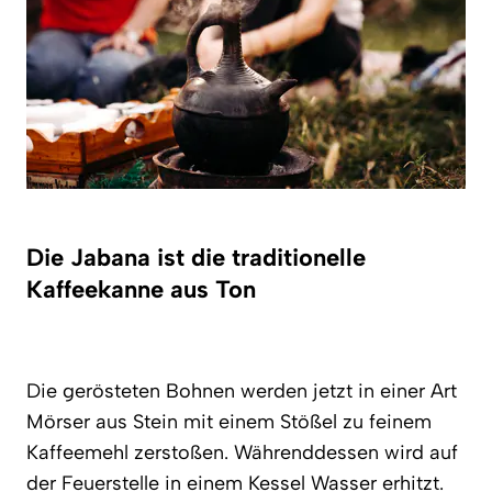
Die Jabana ist die traditionelle
Kaffeekanne aus Ton
Die gerösteten Bohnen werden jetzt in einer Art
Mörser aus Stein mit einem Stößel zu feinem
Kaffeemehl zerstoßen. Währenddessen wird auf
der Feuerstelle in einem Kessel Wasser erhitzt.