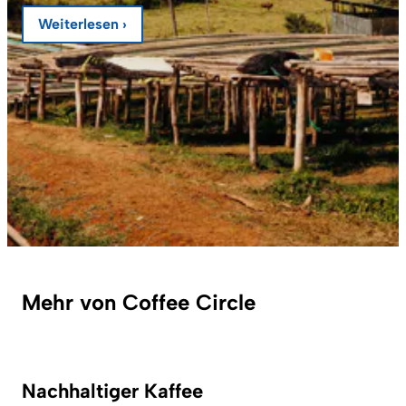
Weiterlesen ›
Mehr von Coffee Circle
Nachhaltiger Kaffee