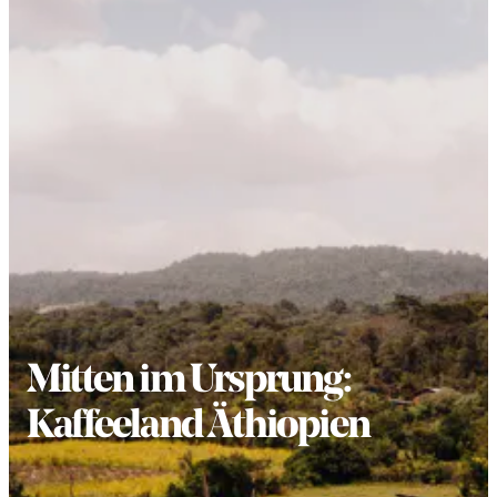
Mitten im Ursprung:
Kaffeeland Äthiopien