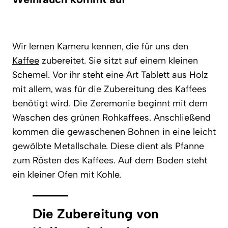
Wir lernen Kameru kennen, die für uns den
Kaffee
zubereitet. Sie sitzt auf einem kleinen
Schemel. Vor ihr steht eine Art Tablett aus Holz
mit allem, was für die Zubereitung des Kaffees
benötigt wird. Die Zeremonie beginnt mit dem
Waschen des grünen Rohkaffees. Anschließend
kommen die gewaschenen Bohnen in eine leicht
gewölbte Metallschale. Diese dient als Pfanne
zum Rösten des Kaffees. Auf dem Boden steht
ein kleiner Ofen mit Kohle.
Die Zubereitung von