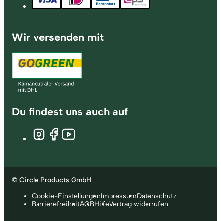
Wir versenden mit
Du findest uns auch auf
© Circle Products GmbH
Cookie-Einstellungen
Impressum
Datenschutz
Barrierefreiheit
AGB
Hilfe
Vertrag widerrufen