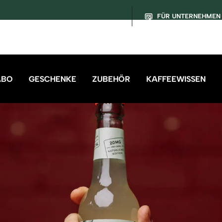
FÜR UNTERNEHMEN
ABO
GESCHENKE
ZUBEHÖR
KAFFEEWISSEN