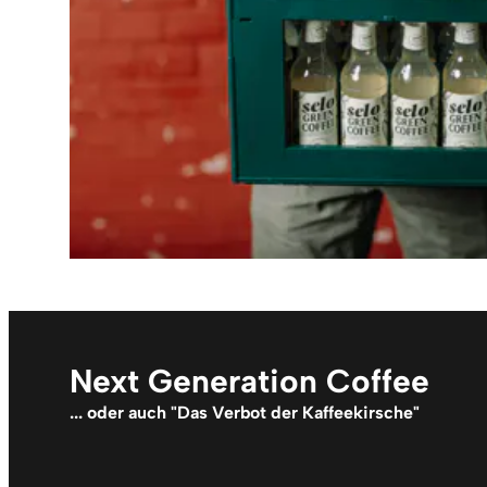
Next Generation Coffee
... oder auch "Das Verbot der Kaffeekirsche"