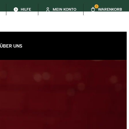
0
HILFE
MEIN KONTO
WARENKORB
ÜBER UNS