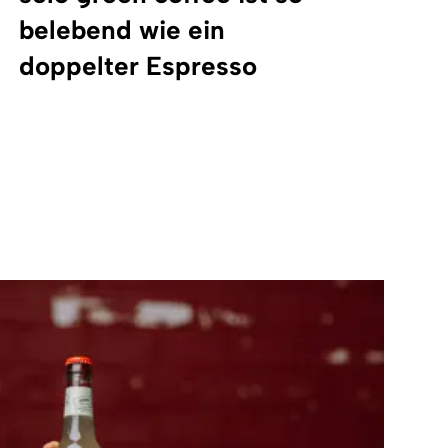
belebend wie ein
doppelter Espresso