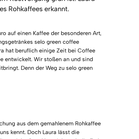
es Rohkaffees erkannt.
ro auf einen Kaffee der besonderen Art,
ngsgetränkes selo green coffee
a hat beruflich einige Zeit bei Coffee
ee entwickelt. Wir stoßen an und sind
itbringt. Denn der Weg zu selo green
frischung aus dem gemahlenem Rohkaffee
 uns kennt. Doch Laura lässt die