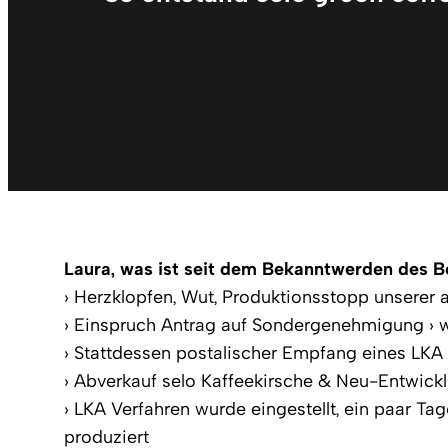
Laura, was ist seit dem Bekanntwerden des 
› Herzklopfen, Wut, Produktionsstopp unserer 
› Einspruch Antrag auf Sondergenehmigung › 
› Stattdessen postalischer Empfang eines LKA 
› Abverkauf selo Kaffeekirsche & Neu-Entwickl
› LKA Verfahren wurde eingestellt, ein paar Ta
produziert