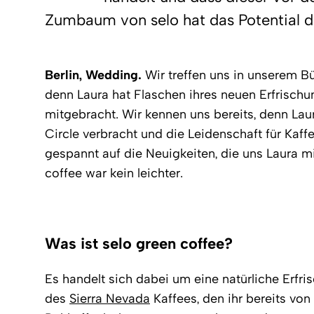
Zumbaum von selo hat das Potential d
Berlin, Wedding.
Wir treffen uns in unserem Bü
denn Laura hat Flaschen ihres neuen Erfrischu
mitgebracht. Wir kennen uns bereits, denn Laur
Circle verbracht und die Leidenschaft für Kaff
gespannt auf die Neuigkeiten, die uns Laura m
coffee war kein leichter.
Was ist selo green coffee?
Es handelt sich dabei um eine natürliche Er
des
Sierra Nevada
Kaffees, den ihr bereits von